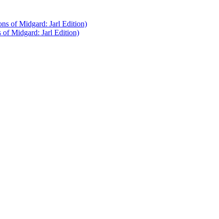
 Midgard: Jarl Edition)