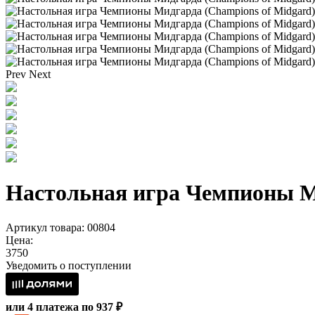
Prev
Next
Настольная игра Чемпионы М
Артикул товара: 00804
Цена:
3750
Уведомить о поступлении
или 4 платежа по 937 ₽