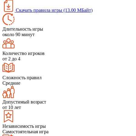
Скачать правила игры (13.00 МБайт)
Длительность игры
около 90 минут
Количество игроков
от 2 до 4
Сложность правил
Средние
Допустимый возраст
от 10 лет
Независимость игры
Самостоятельная игра