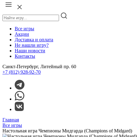
Все игры
Акции
Доставка и оплата
Не нашли игру?
Наши новости
Контакты
Санкт-Петербург, Литейный пр. 60
+7 (812) 928-92-70
Главная
Все игры
Настольная игра Чемпионы Мидгарда (Champions of Midgard)