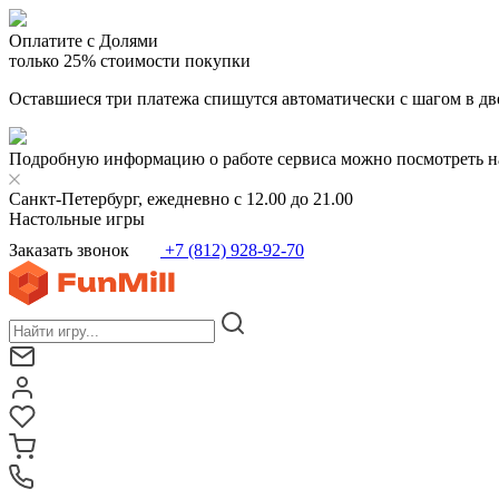
Оплатите с Долями
только 25% стоимости покупки
Оставшиеся три платежа спишутся автоматически с шагом в дв
Подробную информацию о работе сервиса можно посмотреть н
Санкт-Петербург, ежедневно с 12.00 до 21.00
Настольные игры
Заказать звонок
+7 (812) 928-92-70