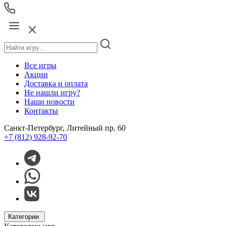
Все игры
Акции
Доставка и оплата
Не нашли игру?
Наши новости
Контакты
Санкт-Петербург, Литейный пр. 60
+7 (812) 928-92-70
Категории