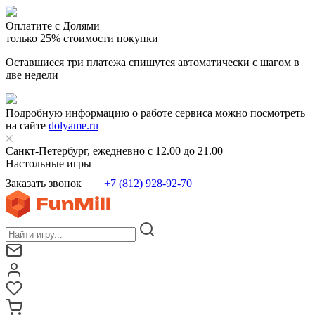
Оплатите с Долями
только 25% стоимости покупки
Оставшиеся три платежа спишутся автоматически с шагом в
две недели
Подробную информацию о работе сервиса можно посмотреть
на сайте
dolyame.ru
Санкт-Петербург, ежедневно с 12.00 до 21.00
Настольные игры
Заказать звонок
+7 (812) 928-92-70