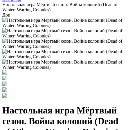
Настольная игра Мёртвый сезон. Война колоний (Dead of
Winter: Warring Colonies)
Доп
Настольная игра Мёртвый
сезон. Война колоний (Dead