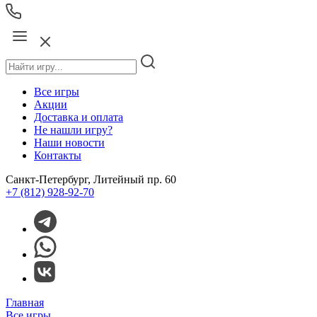
Все игры
Акции
Доставка и оплата
Не нашли игру?
Наши новости
Контакты
Санкт-Петербург, Литейный пр. 60
+7 (812) 928-92-70
Главная
Все игры