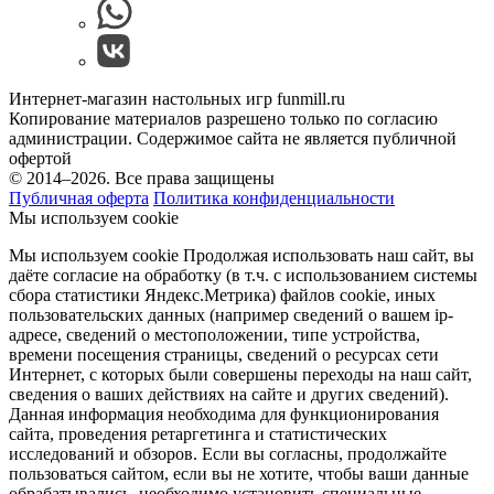
Интернет-магазин настольных игр funmill.ru
Копирование материалов разрешено только по согласию
администрации. Содержимое сайта не является публичной
офертой
© 2014–2026. Все права защищены
Публичная оферта
Политика конфиденциальности
Мы используем cookie
Мы используем cookie Продолжая использовать наш cайт, вы
даёте согласие на обработку (в т.ч. с использованием системы
сбора статистики Яндекс.Метрика) файлов cookie, иных
пользовательских данных (например сведений о вашем ip-
адресе, сведений о местоположении, типе устройства,
времени посещения страницы, сведений о ресурсах сети
Интернет, с которых были совершены переходы на наш сайт,
сведения о ваших действиях на сайте и других сведений).
Данная информация необходима для функционирования
сайта, проведения ретаргетинга и статистических
исследований и обзоров. Если вы согласны, продолжайте
пользоваться сайтом, если вы не хотите, чтобы ваши данные
обрабатывались, необходимо установить специальные