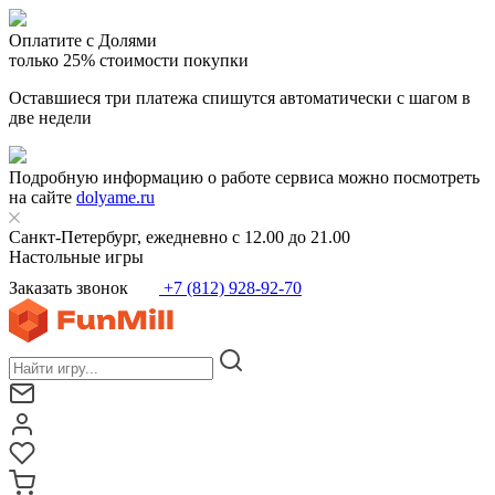
Оплатите с Долями
только 25% стоимости покупки
Оставшиеся три платежа спишутся автоматически с шагом в
две недели
Подробную информацию о работе сервиса можно посмотреть
на сайте
dolyame.ru
Санкт-Петербург, ежедневно с 12.00 до 21.00
Настольные игры
Заказать звонок
+7 (812) 928-92-70