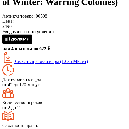
of Winter: Warring Colonies)
Артикул товара: 00598
Цена:
2490
Уведомить о поступлении
или 4 платежа по 622 ₽
Скачать правила игры (12.35 МБайт)
Длительность игры
от 45 до 120 минут
Количество игроков
от 2 до 11
Сложность правил