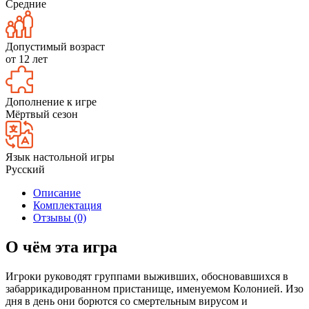
Средние
Допустимый возраст
от 12 лет
Дополнение к игре
Мёртвый сезон
Язык настольной игры
Русский
Описание
Комплектация
Отзывы (0)
О чём эта игра
Игроки руководят группами выживших, обосновавшихся в
забаррикадированном пристанище, именуемом Колонией. Изо
дня в день они борются со смертельным вирусом и