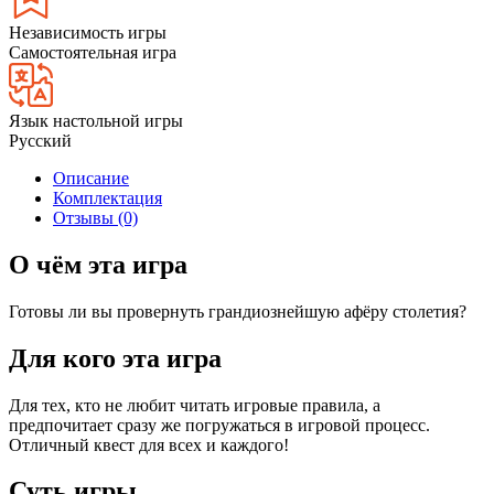
Независимость игры
Самостоятельная игра
Язык настольной игры
Русский
Описание
Комплектация
Отзывы (0)
О чём эта игра
Готовы ли вы провернуть грандиознейшую афёру столетия?
Для кого эта игра
Для тех, кто не любит читать игровые правила, а
предпочитает сразу же погружаться в игровой процесс.
Отличный квест для всех и каждого!
Суть игры