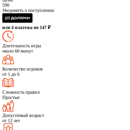
590
Уведомить о поступлении
или 4 платежа по 147 ₽
Длительность игры
около 60 минут
Количество игроков
от 1 до 6
Сложность правил
Простые
Допустимый возраст
от 12 лет