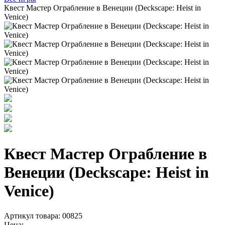
Квест Мастер Ограбление в Венеции (Deckscape: Heist in
Venice)
Квест Мастер Ограбление в
Венеции (Deckscape: Heist in
Venice)
Артикул товара: 00825
Цена: