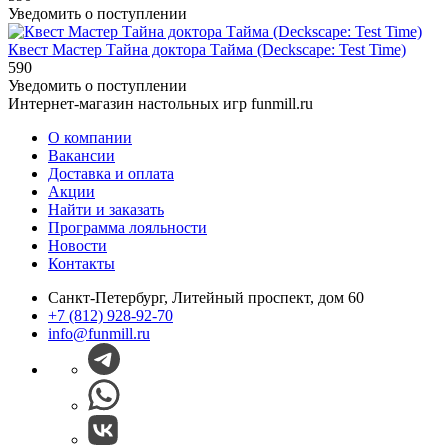
Уведомить о поступлении
Квест Мастер Тайна доктора Тайма (Deckscape: Test Time)
590
Уведомить о поступлении
Интернет-магазин настольных игр funmill.ru
О компании
Вакансии
Доставка и оплата
Акции
Найти и заказать
Программа лояльности
Новости
Контакты
Санкт-Петербург, Литейный проспект, дом 60
+7 (812) 928-92-70
info@funmill.ru