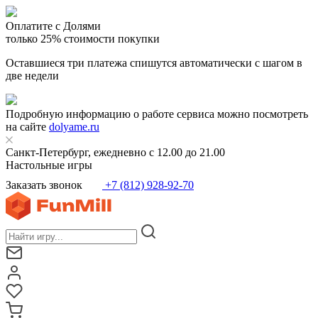
Оплатите с Долями
только 25% стоимости покупки
Оставшиеся три платежа спишутся автоматически с шагом в
две недели
Подробную информацию о работе сервиса можно посмотреть
на сайте
dolyame.ru
Санкт-Петербург, ежедневно с 12.00 до 21.00
Настольные игры
Заказать звонок
+7 (812) 928-92-70