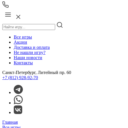
Все игры
Акции
Доставка и оплата
Не нашли игру?
Наши новости
Контакты
Санкт-Петербург, Литейный пр. 60
+7 (812) 928-92-70
Главная
Все игры