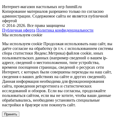
Интернет-магазин настольных игр funmill.ru
Копирование материалов разрешено только по согласию
администрации. Содержимое сайта не является публичной
офертой
© 2014–2026. Все права защищены
Публичная оферта
Политика конфиденциальности
Мы используем cookie
Мы используем cookie Продолжая использовать наш cайт, вы
даёте согласие на обработку (в т.ч. с использованием системы
сбора статистики Яндекс.Метрика) файлов cookie, иных
пользовательских данных (например сведений о вашем ip-
адресе, сведений о местоположении, типе устройства,
времени посещения страницы, сведений о ресурсах сети
Интернет, с которых были совершены переходы на наш сайт,
сведения о ваших действиях на сайте и других сведений).
Данная информация необходима для функционирования
сайта, проведения ретаргетинга и статистических
исследований и обзоров. Если вы согласны, продолжайте
пользоваться сайтом, если вы не хотите, чтобы ваши данные
обрабатывались, необходимо установить специальные
настройки в браузере или покинуть сайт.
Принять