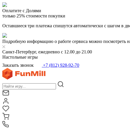
Оплатите с Долями
только 25% стоимости покупки
Оставшиеся три платежа спишутся автоматически с шагом в дв
Подробную информацию о работе сервиса можно посмотреть н
Санкт-Петербург, ежедневно с 12.00 до 21.00
Настольные игры
Заказать звонок
+7 (812) 928-92-70