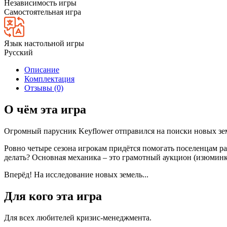
Независимость игры
Самостоятельная игра
Язык настольной игры
Русский
Описание
Комплектация
Отзывы (0)
О чём эта игра
Огромный парусник Keyflower отправился на поиски новых земе
Ровно четыре сезона игрокам придётся помогать поселенцам ра
делать? Основная механика – это грамотный аукцион (изюминка
Вперёд! На исследование новых земель...
Для кого эта игра
Для всех любителей кризис-менеджмента.