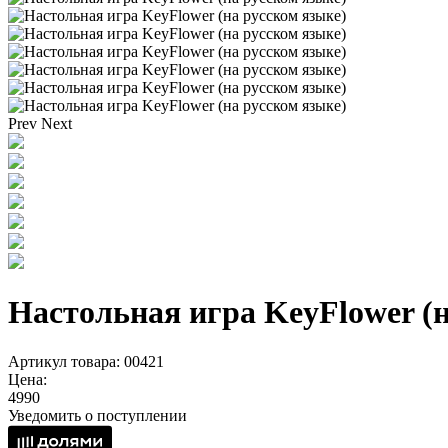
Prev
Next
Настольная игра KeyFlower (н
Артикул товара: 00421
Цена:
4990
Уведомить о поступлении