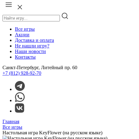
Все игры
Акции
Доставка и оплата
Не нашли игру?
Наши новости
Контакты
Санкт-Петербург, Литейный пр. 60
+7 (812) 928-92-70
Главная
Все игры
Настольная игра KeyFlower (на русском языке)