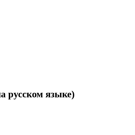
а русском языке)