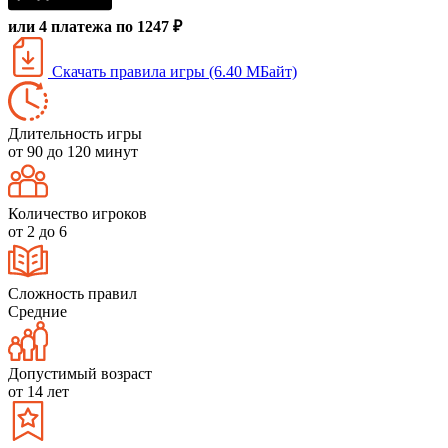
или 4 платежа по 1247 ₽
Скачать правила игры (6.40 МБайт)
Длительность игры
от 90 до 120 минут
Количество игроков
от 2 до 6
Сложность правил
Средние
Допустимый возраст
от 14 лет