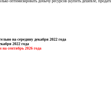
олько оптимизировать добычу ресурсов (купить дешевле, продать
льно на середину декабря 2022 года
кабря 2022 года
 на сентябрь 2026 года