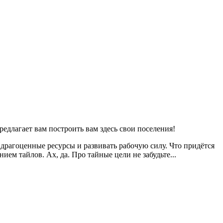
едлагает вам построить вам здесь свои поселения!
драгоценные ресурсы и развивать рабочую силу. Что придётся
м тайлов. Ах, да. Про тайные цели не забудьте...