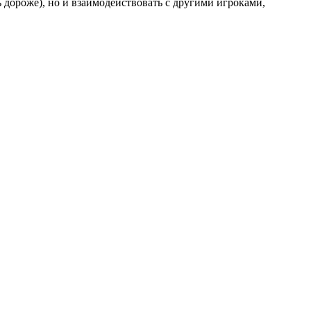
 дороже), но и взаимодействовать с другими игроками,