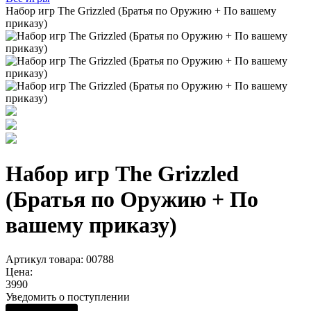
Набор игр The Grizzled (Братья по Оружию + По вашему
приказу)
Набор игр The Grizzled
(Братья по Оружию + По
вашему приказу)
Артикул товара: 00788
Цена:
3990
Уведомить о поступлении