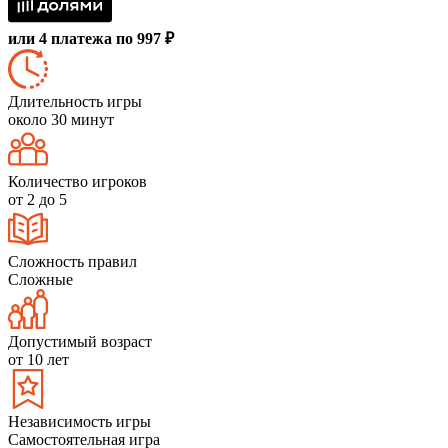
или 4 платежа по 997 ₽
Длительность игры
около 30 минут
Количество игроков
от 2 до 5
Сложность правил
Сложные
Допустимый возраст
от 10 лет
Независимость игры
Самостоятельная игра