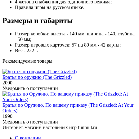
4 жетона снабжения для одиночного режима;
Правила игры на русском языке.
Размеры и габариты
Размер коробки: высота - 140 мм, ширина - 140, глубина
- 50 мм;
Размер игровых карточек: 57 на 89 мм - 42 карты;
Вес - 222 г.
Рекомендуемые товары
Братья по оружию (The Grizzled)
2000
Уведомить о поступлении
Братья по Оружию. По вашему приказу (The Grizzled: At Your
Orders)
1990
Уведомить о поступлении
Интернет-магазин настольных игр funmill.ru
О компании