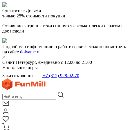
Оплатите с Долями
только 25% стоимости покупки
Оставшиеся три платежа спишутся автоматически с шагом в
две недели
Подробную информацию о работе сервиса можно посмотреть
на сайте
dolyame.ru
Санкт-Петербург, ежедневно с 12.00 до 21.00
Настольные игры
Заказать звонок
+7 (812) 928-92-70