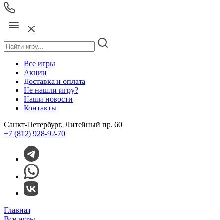
Все игры
Акции
Доставка и оплата
Не нашли игру?
Наши новости
Контакты
Санкт-Петербург, Литейный пр. 60
+7 (812) 928-92-70
Главная
Все игры