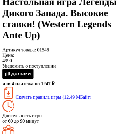
Настольная игра Легенды
Дикого Запада. Высокие
ставки! (Western Legends
Ante Up)
Артикул товара: 01548
Цена:
4990
Уведомить о поступлении
или 4 платежа по 1247 ₽
Скачать правила игры (12.49 МБайт)
Длительность игры
от 60 до 90 минут