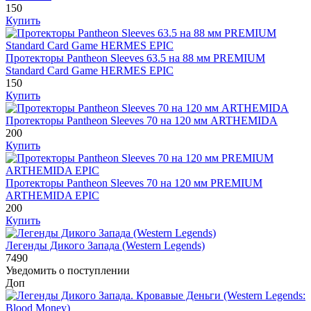
150
Купить
Протекторы Pantheon Sleeves 63.5 на 88 мм PREMIUM
Standard Card Game HERMES EPIC
150
Купить
Протекторы Pantheon Sleeves 70 на 120 мм ARTHEMIDA
200
Купить
Протекторы Pantheon Sleeves 70 на 120 мм PREMIUM
ARTHEMIDA EPIC
200
Купить
Легенды Дикого Запада (Western Legends)
7490
Уведомить о поступлении
Доп