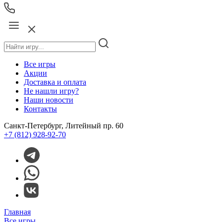
Все игры
Акции
Доставка и оплата
Не нашли игру?
Наши новости
Контакты
Санкт-Петербург, Литейный пр. 60
+7 (812) 928-92-70
Главная
Все игры