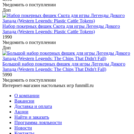
Уведомить о поступлении
Доп
Набор покерных фишек Скота для игры Легенды Дикого
Запада (Western Legends: Plastic Cattle Tokens)
1990
Уведомить о поступлении
Доп
Большой набор покерных фишек для игры Легенды Дикого
Запада (Western Legends: The Chips That Didn't Fall)
5990
Уведомить о поступлении
Интернет-магазин настольных игр funmill.ru
О компании
Вакансии
Доставка и оплата
Акции
Найти и заказать
Программа лояльности
Новости
Контакты