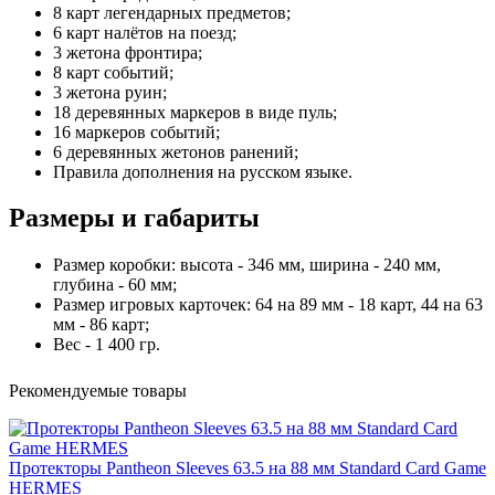
8 карт легендарных предметов;
6 карт налётов на поезд;
3 жетона фронтира;
8 карт событий;
3 жетона руин;
18 деревянных маркеров в виде пуль;
16 маркеров событий;
6 деревянных жетонов ранений;
Правила дополнения на русском языке.
Размеры и габариты
Размер коробки: высота - 346 мм, ширина - 240 мм,
глубина - 60 мм;
Размер игровых карточек: 64 на 89 мм - 18 карт, 44 на 63
мм - 86 карт;
Вес - 1 400 гр.
Рекомендуемые товары
Протекторы Pantheon Sleeves 63.5 на 88 мм Standard Card Game
HERMES