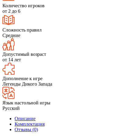
Количество игроков
от 2 до 6
Сложность правил
Средние
Допустимый возраст
от 14 лет
Дополнение к игре
Легенды Дикого Запада
Язык настольной игры
Русский
Описание
Комплектация
Отзывы (0)