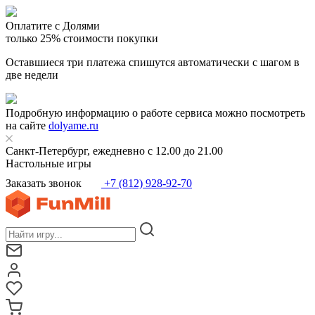
Оплатите с Долями
только 25% стоимости покупки
Оставшиеся три платежа спишутся автоматически с шагом в
две недели
Подробную информацию о работе сервиса можно посмотреть
на сайте
dolyame.ru
Санкт-Петербург, ежедневно с 12.00 до 21.00
Настольные игры
Заказать звонок
+7 (812) 928-92-70