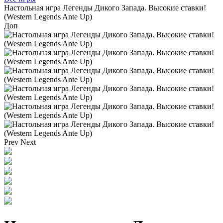
Настольная игра Легенды Дикого Запада. Высокие ставки!
(Western Legends Ante Up)
Доп
Prev
Next