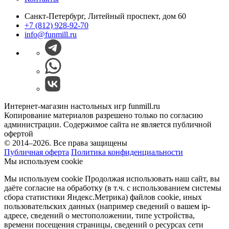
Санкт-Петербург, Литейный проспект, дом 60
+7 (812) 928-92-70
info@funmill.ru
Интернет-магазин настольных игр funmill.ru
Копирование материалов разрешено только по согласию
администрации. Содержимое сайта не является публичной
офертой
© 2014–2026. Все права защищены
Публичная оферта
Политика конфиденциальности
Мы используем cookie
Мы используем cookie Продолжая использовать наш cайт, вы
даёте согласие на обработку (в т.ч. с использованием системы
сбора статистики Яндекс.Метрика) файлов cookie, иных
пользовательских данных (например сведений о вашем ip-
адресе, сведений о местоположении, типе устройства,
времени посещения страницы, сведений о ресурсах сети