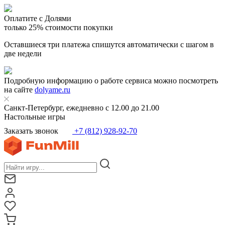
Оплатите с Долями
только 25% стоимости покупки
Оставшиеся три платежа спишутся автоматически с шагом в
две недели
Подробную информацию о работе сервиса можно посмотреть
на сайте
dolyame.ru
Санкт-Петербург, ежедневно с 12.00 до 21.00
Настольные игры
Заказать звонок
+7 (812) 928-92-70