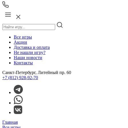
Все игры
Акции
Доставка и оплата
Не нашли игру?
Наши новости
Контакты
Санкт-Петербург, Литейный пр. 60
+7 (812) 928-92-70
Главная
Все игры