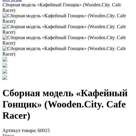
Сборная модель «Кафейный Гонщик» (Wooden.City. Cafe
Racer)
Сборная модель «Кафейный
Гонщик» (Wooden.City. Cafe
Racer)
Артикул товара: 60015
Цена: