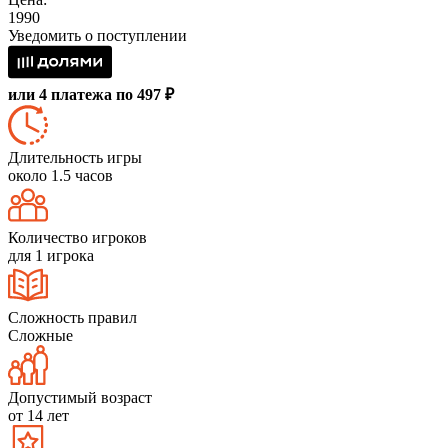
1990
Уведомить о поступлении
или 4 платежа по 497 ₽
Длительность игры
около 1.5 часов
Количество игроков
для 1 игрока
Сложность правил
Сложные
Допустимый возраст
от 14 лет