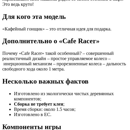
Это ведь круто!
Для кого эта модель
«Кафейный гонщик» – это отличная идея для подарка.
Дополнительно о «Cafe Racer»
Почему «Cafe Racer» такой особенный? – совершенный
реалистичный дизайн – простое управляемое колесо –
инерционный механизм – прорезиненные колеса – дальность
свободного хода около 1 метра.
Несколько важных фактов
Изготовлено из экологически чистых деревянных
компонентов;
Сборка не требует клея
;
Время сборки: около 1.5 часов;
Изготовлено в ЕС.
Компоненты игры