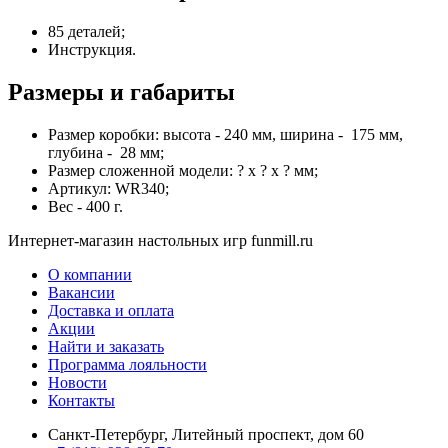
85 деталей;
Инструкция.
Размеры и габариты
Размер коробки: высота - 240 мм, ширина - 175 мм,
глубина - 28 мм;
Размер сложенной модели: ? x ? x ? мм;
Артикул: WR340;
Вес - 400 г.
Интернет-магазин настольных игр funmill.ru
О компании
Вакансии
Доставка и оплата
Акции
Найти и заказать
Программа лояльности
Новости
Контакты
Санкт-Петербург, Литейный проспект, дом 60