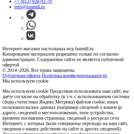
+7 (812) 928-92-70
info@funmill.ru
Интернет-магазин настольных игр funmill.ru
Копирование материалов разрешено только по согласию
администрации. Содержимое сайта не является публичной
офертой
© 2014–2026. Все права защищены
Публичная оферта
Политика конфиденциальности
Мы используем cookie
Мы используем cookie Продолжая использовать наш cайт, вы
даёте согласие на обработку (в т.ч. с использованием системы
сбора статистики Яндекс.Метрика) файлов cookie, иных
пользовательских данных (например сведений о вашем ip-
адресе, сведений о местоположении, типе устройства,
времени посещения страницы, сведений о ресурсах сети
Интернет, с которых были совершены переходы на наш сайт,
сведения о ваших действиях на сайте и других сведений).