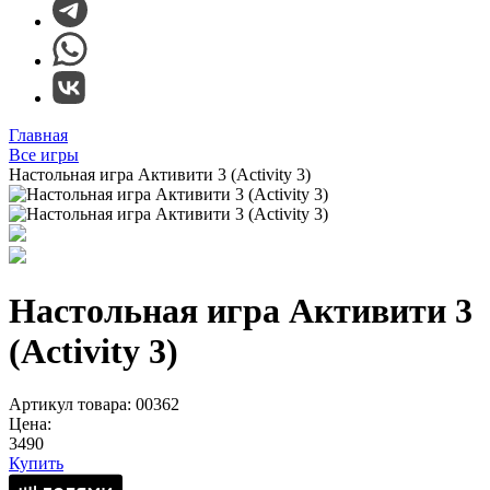
Главная
Все игры
Настольная игра Активити 3 (Activity 3)
Настольная игра Активити 3
(Activity 3)
Артикул товара: 00362
Цена:
3490
Купить