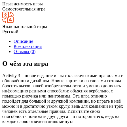
Независимость игры
Самостоятельная игра
Язык настольной игры
Русский
Описание
Комплектация
Отзывы (0)
О чём эта игра
Activity 3 – новое издание игры с классическими правилами и
обновлённым дизайном. Новые карточки со словами готовы
бросить вызов вашей изобретательности и умению доносить
информацию разными способами: объясняя вербально, с
помощью рисунка или пантомимы. Эта игра отлично
подойдёт для большой и дружной компании, но играть в неё
можно и в достаточно узком кругу, ведь для компании из трёх
человек есть отдельные правила. Испытайте свою
способность понимать друг друга – и поторопитесь, ведь на
каждое слово отведена лишь минута