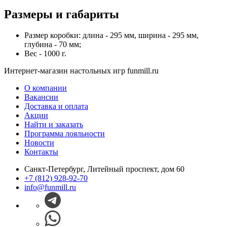
Размеры и габариты
Размер коробки: длина - 295 мм, ширина - 295 мм,
глубина - 70 мм;
Вес - 1000 г.
Интернет-магазин настольных игр funmill.ru
О компании
Вакансии
Доставка и оплата
Акции
Найти и заказать
Программа лояльности
Новости
Контакты
Санкт-Петербург, Литейный проспект, дом 60
+7 (812) 928-92-70
info@funmill.ru