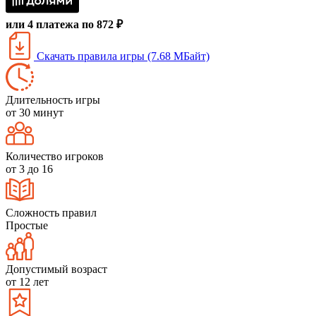
или 4 платежа по 872 ₽
Скачать правила игры (7.68 МБайт)
Длительность игры
от 30 минут
Количество игроков
от 3 до 16
Сложность правил
Простые
Допустимый возраст
от 12 лет