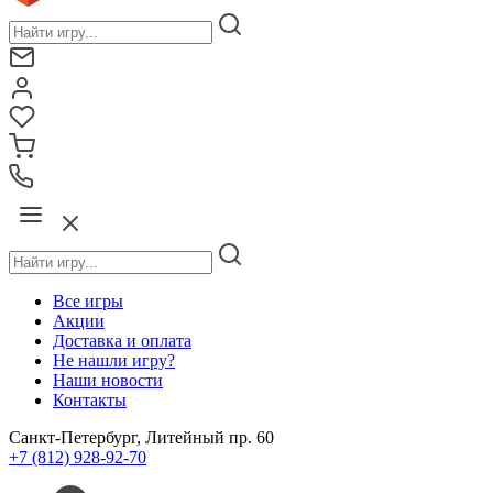
Все игры
Акции
Доставка и оплата
Не нашли игру?
Наши новости
Контакты
Санкт-Петербург, Литейный пр. 60
+7 (812) 928-92-70