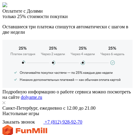
Оплатите с Долями
только 25% стоимости покупки
Оставшиеся три платежа спишутся автоматически с шагом в
две недели
Подробную информацию о работе сервиса можно посмотреть
на сайте
dolyame.ru
Санкт-Петербург, ежедневно с 12.00 до 21.00
Настольные игры
Заказать звонок
+7 (812) 928-92-70