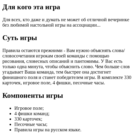
Для кого эта игра
Для всех, кто даже и думать не может об отличной вечеринке
без любимой настольной игры на ассоциации...
Суть игры
Правила остаются прежними - Вам нужно объяснять слова/
словосочетания игрокам своей команды с помощью
рисования, словесных описаний и пантомимы. У Вас есть
только одна минута, чтобы объяснить слово. Чем больше слов
угадывает Ваша команда, тем быстрее она достигнет
финишного поля и станет победителем игры. В комплекте 330
карточек, игровое поле, 4 фишки, песочные часы.
Компоненты игры
Игровое поле;
4 фишки команд;
330 карточек;
Песочные часы;
Правила игры на русском языке.