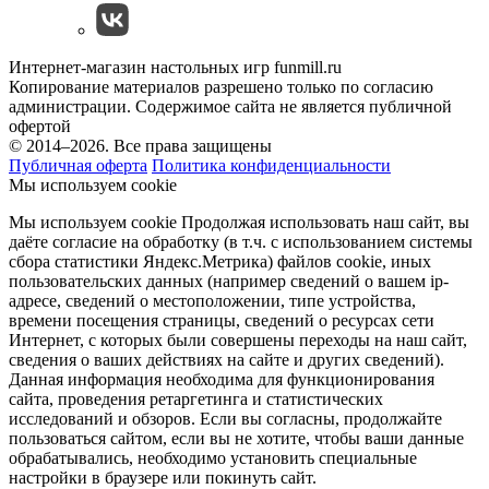
Интернет-магазин настольных игр funmill.ru
Копирование материалов разрешено только по согласию
администрации. Содержимое сайта не является публичной
офертой
© 2014–2026. Все права защищены
Публичная оферта
Политика конфиденциальности
Мы используем cookie
Мы используем cookie Продолжая использовать наш cайт, вы
даёте согласие на обработку (в т.ч. с использованием системы
сбора статистики Яндекс.Метрика) файлов cookie, иных
пользовательских данных (например сведений о вашем ip-
адресе, сведений о местоположении, типе устройства,
времени посещения страницы, сведений о ресурсах сети
Интернет, с которых были совершены переходы на наш сайт,
сведения о ваших действиях на сайте и других сведений).
Данная информация необходима для функционирования
сайта, проведения ретаргетинга и статистических
исследований и обзоров. Если вы согласны, продолжайте
пользоваться сайтом, если вы не хотите, чтобы ваши данные
обрабатывались, необходимо установить специальные
настройки в браузере или покинуть сайт.