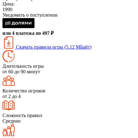
Цена:
1990
Уведомить о поступлении
или 4 платежа по 497 ₽
Скачать правила игры (5.12 МБайт)
Длительность игры
от 60 до 90 минут
Количество игроков
от 2 до 4
Сложность правил
Средние