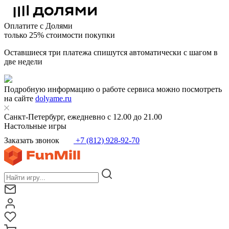
Оплатите с Долями
только 25% стоимости покупки
Оставшиеся три платежа спишутся автоматически с шагом в
две недели
Подробную информацию о работе сервиса можно посмотреть
на сайте
dolyame.ru
Санкт-Петербург, ежедневно с 12.00 до 21.00
Настольные игры
Заказать звонок
+7 (812) 928-92-70