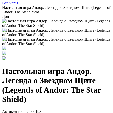
Все игры
Настольная игра Андор. Легенда о Звездном Щите (Legends of
Andor: The Star Shield)
Доп
Настольная игра Андор.
Легенда о Звездном Щите
(Legends of Andor: The Star
Shield)
Артикул товара: 00193