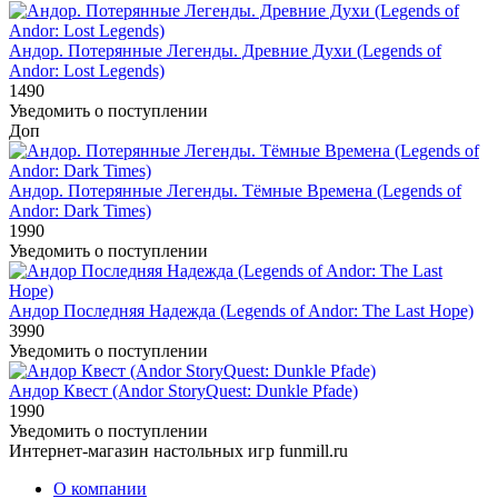
Андор. Потерянные Легенды. Древние Духи (Legends of
Andor: Lost Legends)
1490
Уведомить о поступлении
Доп
Андор. Потерянные Легенды. Тёмные Времена (Legends of
Andor: Dark Times)
1990
Уведомить о поступлении
Андор Последняя Надежда (Legends of Andor: The Last Hope)
3990
Уведомить о поступлении
Андор Квест (Andor StoryQuest: Dunkle Pfade)
1990
Уведомить о поступлении
Интернет-магазин настольных игр funmill.ru
О компании