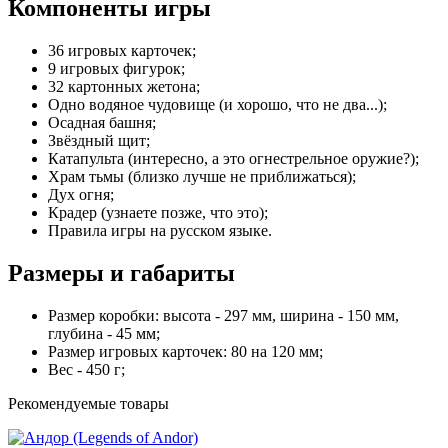
Компоненты игры
36 игровых карточек;
9 игровых фигурок;
32 картонных жетона;
Одно водяное чудовище (и хорошо, что не два...);
Осадная башня;
Звёздный щит;
Катапульта (интересно, а это огнестрельное оружие?);
Храм тьмы (близко лучше не приближаться);
Дух огня;
Крадер (узнаете позже, что это);
Правила игры на русском языке.
Размеры и габариты
Размер коробки: высота - 297 мм, ширина - 150 мм,
глубина - 45 мм;
Размер игровых карточек: 80 на 120 мм;
Вес - 450 г;
Рекомендуемые товары