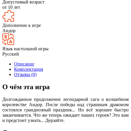
Допустимый возраст
от 10 лет
Дополнение к игре
Андор
Язык настольной игры
Русский
Описание
Комплектация
Отзывы (0)
О чём эта игра
Долгожданное продолжение легендарной саги о волшебном
королевстве Андор. После победы над страшным драконом
состоялся грандиозный праздник... Но всё хорошее быстро
заканчивается. Что же теперь ожидает наших героев? Это вам
и предстоит узнать... Дерзайте.