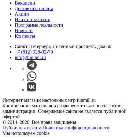
Вакансии
Доставка и оплата
Акции
Найти и заказать
Программа лояльности
Новости
Контакты
Санкт-Петербург, Литейный проспект, дом 60
+7 (812) 928-92-70
info@funmill.ru
Интернет-магазин настольных игр funmill.ru
Копирование материалов разрешено только по согласию
администрации. Содержимое сайта не является публичной
офертой
© 2014–2026. Все права защищены
Публичная оферта
Политика конфиденциальности
Мы используем cookie