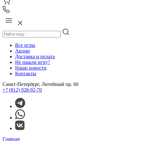
Все игры
Акции
Доставка и оплата
Не нашли игру?
Наши новости
Контакты
Санкт-Петербург, Литейный пр. 60
+7 (812) 928-92-70
Главная