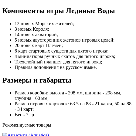
Компоненты игры Ледяные Воды
12 новых Морских жителей;
3 новых Короля;
14 новых акваторий;
5 новых двусторонних жетонов игровых целей;
20 новых карт Племён;
6 карт стартовых существ для пятого игрока;
4 миниатюры ручных скатов для пятого игрока;
Трехслойный планшет для пятого игрока;
Правила дополнения на русском языке.
Размеры и габариты
Размер коробки: высота - 298 мм, ширина - 298 мм,
глубина - 60 мм;
Размер игровых карточек: 63.5 на 88 - 21 карта, 50 на 88
- 34 карт;
Вес - ? гр.
Рекомендуемые товары