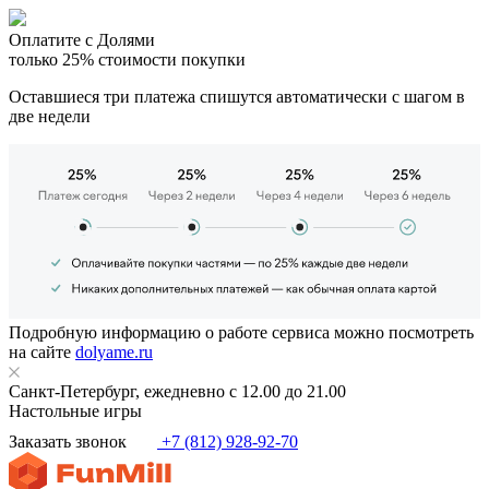
Оплатите с Долями
только 25% стоимости покупки
Оставшиеся три платежа спишутся автоматически с шагом в
две недели
Подробную информацию о работе сервиса можно посмотреть
на сайте
dolyame.ru
Санкт-Петербург, ежедневно с 12.00 до 21.00
Настольные игры
Заказать звонок
+7 (812) 928-92-70