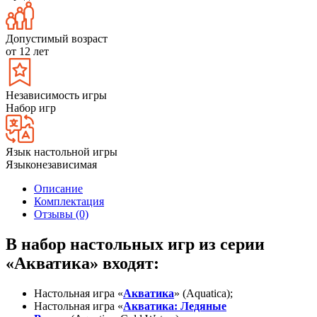
Допустимый возраст
от 12 лет
Независимость игры
Набор игр
Язык настольной игры
Языконезависимая
Описание
Комплектация
Отзывы (0)
В набор настольных игр из серии
«Акватика» входят:
Настольная игра «
Акватика
» (Aquatica);
Настольная игра «
Акватика: Ледяные