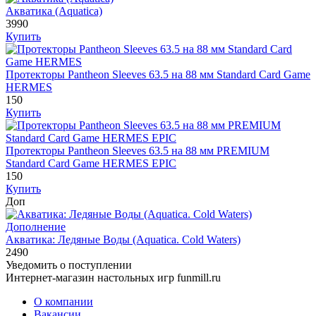
Акватика (Aquatica)
3990
Купить
Протекторы Pantheon Sleeves 63.5 на 88 мм Standard Card Game
HERMES
150
Купить
Протекторы Pantheon Sleeves 63.5 на 88 мм PREMIUM
Standard Card Game HERMES EPIC
150
Купить
Доп
Дополнение
Акватика: Ледяные Воды (Aquatica. Cold Waters)
2490
Уведомить о поступлении
Интернет-магазин настольных игр funmill.ru
О компании
Вакансии