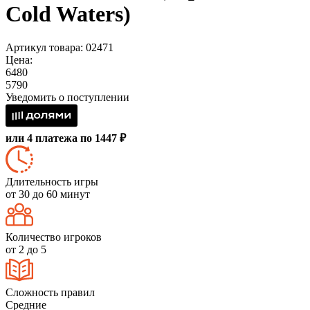
Cold Waters)
Артикул товара: 02471
Цена:
6480
5790
Уведомить о поступлении
или 4 платежа по 1447 ₽
Длительность игры
от 30 до 60 минут
Количество игроков
от 2 до 5
Сложность правил
Средние