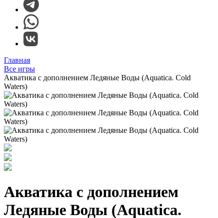
Главная
Все игры
Акватика с дополнением Ледяные Воды (Aquatica. Cold
Waters)
Акватика с дополнением
Ледяные Воды (Aquatica.