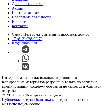
Доставка и оплата
Акции
Найти и заказать
Программа лояльности
Новости
Контакты
Санкт-Петербург, Литейный проспект, дом 60
+7 (812) 928-92-70
info@funmill.ru
Интернет-магазин настольных игр funmill.ru
Копирование материалов разрешено только по согласию
администрации. Содержимое сайта не является публичной
офертой
© 2014–2026. Все права защищены
Публичная оферта
Политика конфиденциальности
Мы используем cookie