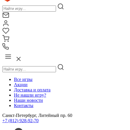
Все игры
Акции
Доставка и оплата
Не нашли игру?
Наши новости
Контакты
Санкт-Петербург, Литейный пр. 60
+7 (812) 928-92-70