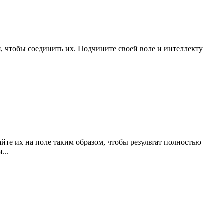
 чтобы соединить их. Подчините своей воле и интеллекту
йте их на поле таким образом, чтобы результат полностью
...