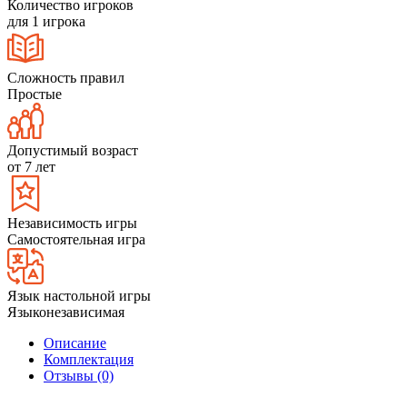
Количество игроков
для 1 игрока
Сложность правил
Простые
Допустимый возраст
от 7 лет
Независимость игры
Самостоятельная игра
Язык настольной игры
Языконезависимая
Описание
Комплектация
Отзывы (0)