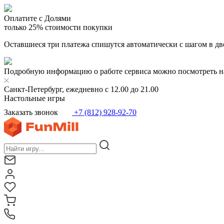
Оплатите с Долями
только 25% стоимости покупки
Оставшиеся три платежа спишутся автоматически с шагом в дв
Подробную информацию о работе сервиса можно посмотреть н
Санкт-Петербург, ежедневно с 12.00 до 21.00
Настольные игры
Заказать звонок
+7 (812) 928-92-70