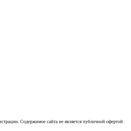
истрации. Содержимое сайта не является публичной офертой