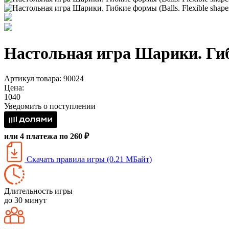
Настольная игра Шарики. Гибк
Артикул товара: 90024
Цена:
1040
Уведомить о поступлении
или 4 платежа по 260 ₽
Скачать правила игры (0.21 МБайт)
Длительность игры
до 30 минут