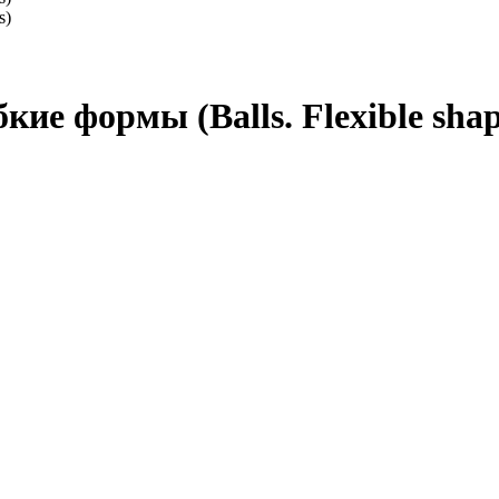
ие формы (Balls. Flexible shap