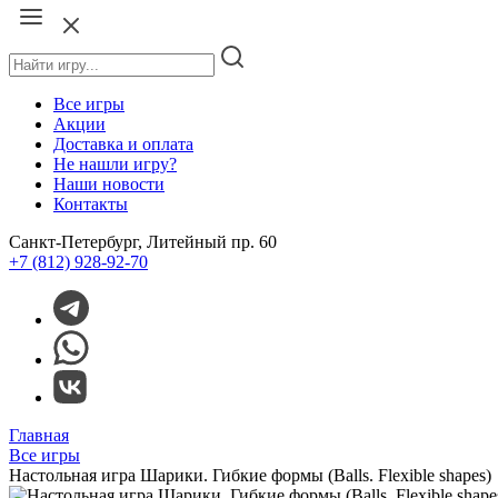
Все игры
Акции
Доставка и оплата
Не нашли игру?
Наши новости
Контакты
Санкт-Петербург, Литейный пр. 60
+7 (812) 928-92-70
Главная
Все игры
Настольная игра Шарики. Гибкие формы (Balls. Flexible shapes)