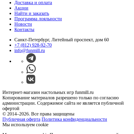
Доставка и оплата
Акции
Найти и заказать
Программа лояльности
Новости
Контакты
Санкт-Петербург, Литейный проспект, дом 60
+7 (812) 928-92-70
info@funmill.ru
Интернет-магазин настольных игр funmill.ru
Копирование материалов разрешено только по согласию
администрации. Содержимое сайта не является публичной
офертой
© 2014–2026. Все права защищены
Публичная оферта
Политика конфиденциальности
Мы используем cookie