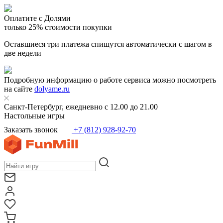
Оплатите с Долями
только 25% стоимости покупки
Оставшиеся три платежа спишутся автоматически с шагом в
две недели
Подробную информацию о работе сервиса можно посмотреть
на сайте
dolyame.ru
Санкт-Петербург, ежедневно с 12.00 до 21.00
Настольные игры
Заказать звонок
+7 (812) 928-92-70