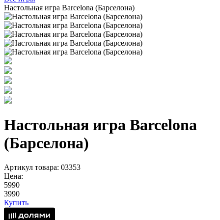
Настольная игра Barcelona (Барселона)
Настольная игра Barcelona
(Барселона)
Артикул товара: 03353
Цена:
5990
3990
Купить