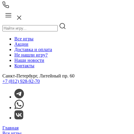
Все игры
Акции
Доставка и оплата
Не нашли игру?
Наши новости
Контакты
Санкт-Петербург, Литейный пр. 60
+7 (812) 928-92-70
Главная
Все игры