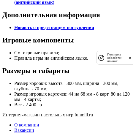
(английский язык)
Дополнительная информация
Новость о предстоящем поступлении
Игровые компоненты
См. игровые правила;
Политика
Правила игры на английском языке.
обработки
данных
Размеры и габариты
Размер коробки: высота - 300 мм, ширина - 300 мм,
глубина - 70 мм;
Размер игровых карточек: 44 на 68 мм - 8 карт, 80 на 120
мм - 4 карты;
Вес - 2 400 гр.
Интернет-магазин настольных игр funmill.ru
О компании
Вакансии