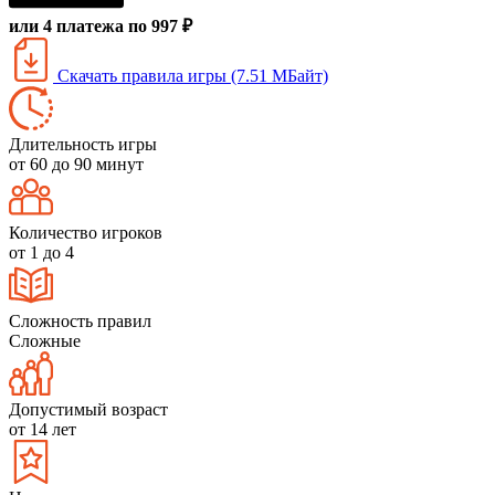
или 4 платежа по 997 ₽
Скачать правила игры (7.51 МБайт)
Длительность игры
от 60 до 90 минут
Количество игроков
от 1 до 4
Сложность правил
Сложные
Допустимый возраст
от 14 лет