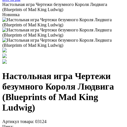
Настольная игра Чертежи безумного Короля Людвига
(Blueprints of Mad King Ludwig)
Новинка
Настольная игра Чертежи
безумного Короля Людвига
(Blueprints of Mad King
Ludwig)
Артикул товара: 03124
Цена: