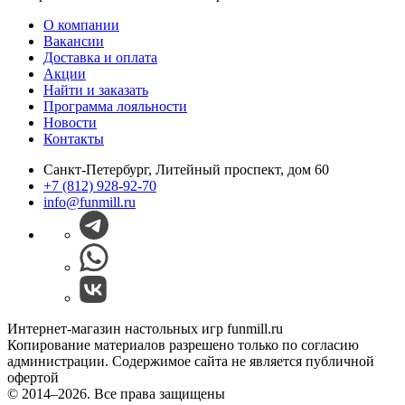
О компании
Вакансии
Доставка и оплата
Акции
Найти и заказать
Программа лояльности
Новости
Контакты
Санкт-Петербург, Литейный проспект, дом 60
+7 (812) 928-92-70
info@funmill.ru
Интернет-магазин настольных игр funmill.ru
Копирование материалов разрешено только по согласию
администрации. Содержимое сайта не является публичной
офертой
© 2014–2026. Все права защищены