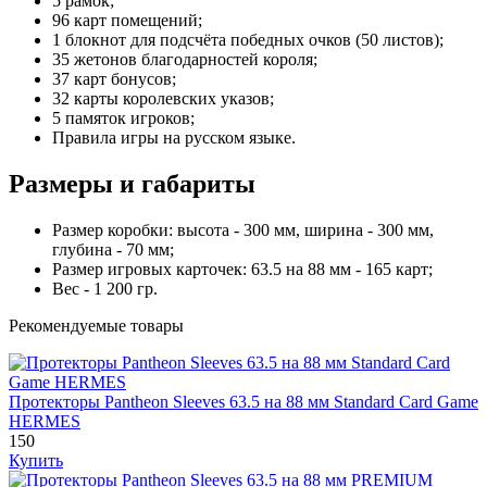
5 рамок;
96 карт помещений;
1 блокнот для подсчёта победных очков (50 листов);
35 жетонов благодарностей короля;
37 карт бонусов;
32 карты королевских указов;
5 памяток игроков;
Правила игры на русском языке.
Размеры и габариты
Размер коробки: высота - 300 мм, ширина - 300 мм,
глубина - 70 мм;
Размер игровых карточек: 63.5 на 88 мм - 165 карт;
Вес - 1 200 гр.
Рекомендуемые товары
Протекторы Pantheon Sleeves 63.5 на 88 мм Standard Card Game
HERMES
150
Купить