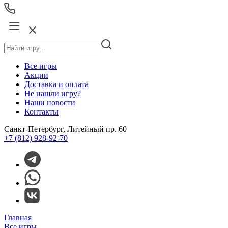
Все игры
Акции
Доставка и оплата
Не нашли игру?
Наши новости
Контакты
Санкт-Петербург, Литейный пр. 60
+7 (812) 928-92-70
Главная
Все игры