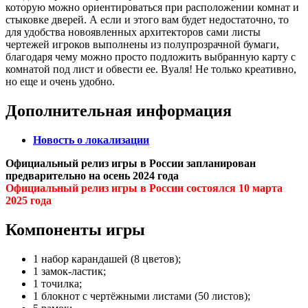
которую можно ориентироваться при расположении комнат и
стыковке дверей. А если и этого вам будет недостаточно, то
для удобства новоявленных архитекторов сами листы
чертежей игроков выполнены из полупрозрачной бумаги,
благодаря чему можно просто подложить выбранную карту с
комнатой под лист и обвести ее. Вуаля! Не только креативно,
но еще и очень удобно.
Дополнительная информация
Новость о локализации
Официальный релиз игры в России запланирован
предварительно на осень 2024 года
Официальный релиз игры в России состоялся 10 марта
2025 года
Компоненты игры
1 набор карандашей (8 цветов);
1 замок-ластик;
1 точилка;
1 блокнот с чертёжными листами (50 листов);