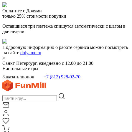
Оплатите с Долями
только 25% стоимости покупки
Оставшиеся три платежа спишутся автоматически с шагом в
две недели
Подробную информацию о работе сервиса можно посмотреть
на сайте
dolyame.ru
Санкт-Петербург, ежедневно с 12.00 до 21.00
Настольные игры
Заказать звонок
+7 (812) 928-92-70