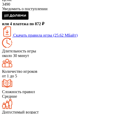
3490
Уведомить о поступлении
или 4 платежа по 872 ₽
Скачать правила игры (25.62 МБайт)
Длительность игры
около 30 минут
Количество игроков
от 1 до 5
Сложность правил
Средние
Допустимый возраст