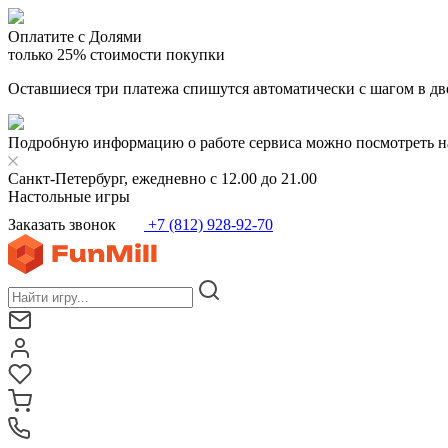
Оплатите с Долями
только 25% стоимости покупки
Оставшиеся три платежа спишутся автоматически с шагом в дв
Подробную информацию о работе сервиса можно посмотреть н
Санкт-Петербург, ежедневно с 12.00 до 21.00
Настольные игры
Заказать звонок
+7 (812) 928-92-70