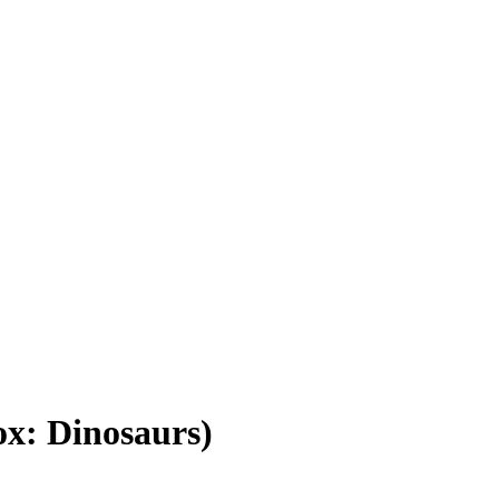
x: Dinosaurs)