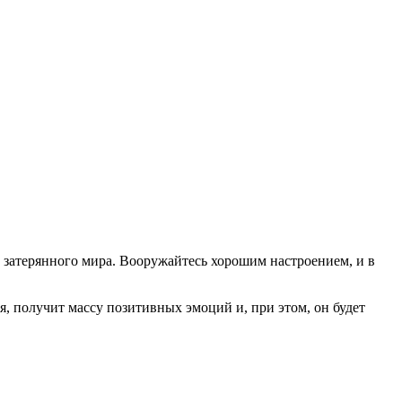
о затерянного мира. Вооружайтесь хорошим настроением, и в
, получит массу позитивных эмоций и, при этом, он будет