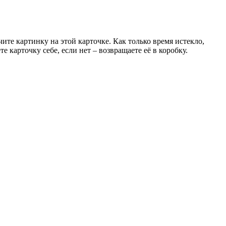
ите картинку на этой карточке. Как только время истекло,
 карточку себе, если нет – возвращаете её в коробку.