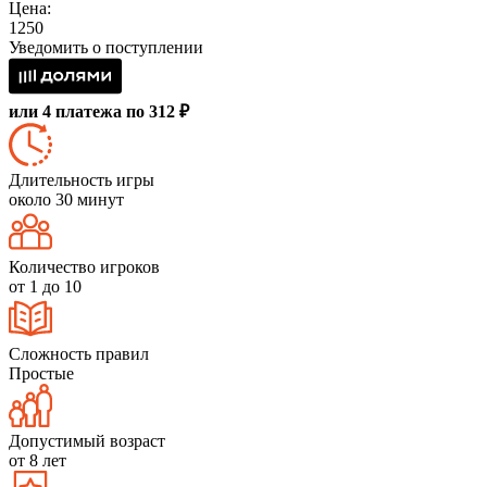
Цена:
1250
Уведомить о поступлении
или 4 платежа по 312 ₽
Длительность игры
около 30 минут
Количество игроков
от 1 до 10
Сложность правил
Простые
Допустимый возраст
от 8 лет