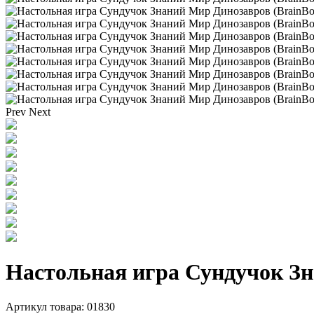
Prev
Next
Настольная игра Сундучок Зн
Артикул товара: 01830