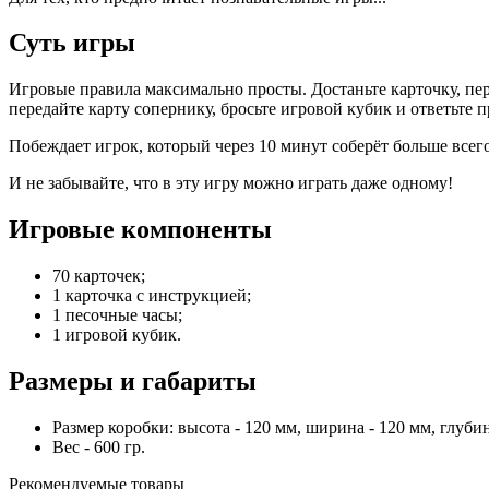
Суть игры
Игровые правила максимально просты. Достаньте карточку, пер
передайте карту сопернику, бросьте игровой кубик и ответьте п
Побеждает игрок, который через 10 минут соберёт больше всего
И не забывайте, что в эту игру можно играть даже одному!
Игровые компоненты
70 карточек;
1 карточка с инструкцией;
1 песочные часы;
1 игровой кубик.
Размеры и габариты
Размер коробки: высота - 120 мм, ширина - 120 мм, глубин
Вес - 600 гр.
Рекомендуемые товары