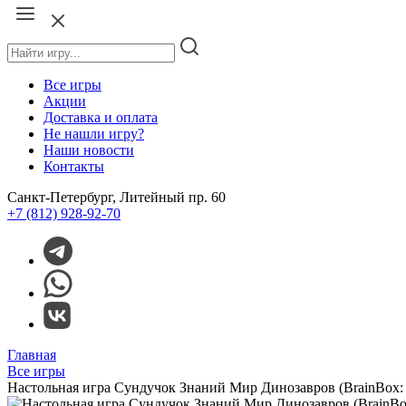
Все игры
Акции
Доставка и оплата
Не нашли игру?
Наши новости
Контакты
Санкт-Петербург, Литейный пр. 60
+7 (812) 928-92-70
Главная
Все игры
Настольная игра Сундучок Знаний Мир Динозавров (BrainBox: 