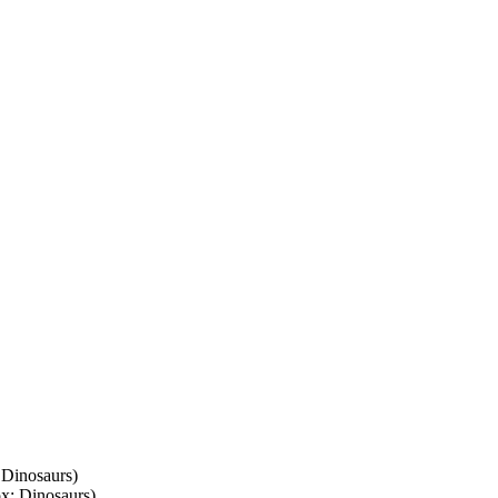
Dinosaurs)