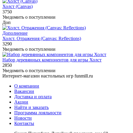
Холст (Canvas)
3750
Уведомить о поступлении
Доп
Дополнение
Холст. Отражения (Canvas: Reflections)
3290
Уведомить о поступлении
Набор деревянных компонентов для игры Холст
2850
Уведомить о поступлении
Интернет-магазин настольных игр funmill.ru
О компании
Вакансии
Доставка и оплата
Акции
Найти и заказать
Программа лояльности
Новости
Контакты