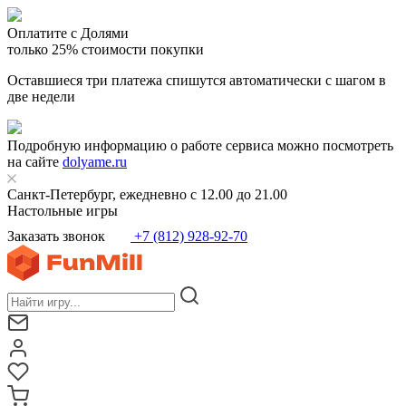
Оплатите с Долями
только 25% стоимости покупки
Оставшиеся три платежа спишутся автоматически с шагом в
две недели
Подробную информацию о работе сервиса можно посмотреть
на сайте
dolyame.ru
Санкт-Петербург, ежедневно с 12.00 до 21.00
Настольные игры
Заказать звонок
+7 (812) 928-92-70