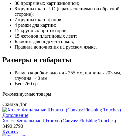
30 прозрачных карт живописи;
8 крупных карт ПО (с разъяснениями на обратной
стороне);
7 крупных карт фонов;
4 рамки для картин;
15 крупных протекторов;
15 жетонов платиновых лент;
Блокнот для подсчёта очков;
Правила дополнения на русском языке.
Размеры и габариты
Размер коробки: высота - 255 мм, ширина - 203 мм,
глубина - 40 мм;
Вес: 760 гр.
Рекомендуемые товары
Скидка
Доп
Дополнение
Холст. Финальные Штрихи (Canvas: Finishing Touches)
3490
2790
Купить