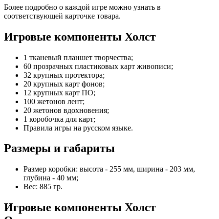
Более подробно о каждой игре можно узнать в
соответствующей карточке товара.
Игровые компоненты Холст
1 тканевый планшет творчества;
60 прозрачных пластиковых карт живописи;
32 крупных протектора;
20 крупных карт фонов;
12 крупных карт ПО;
100 жетонов лент;
20 жетонов вдохновения;
1 коробочка для карт;
Правила игры на русском языке.
Размеры и габариты
Размер коробки: высота - 255 мм, ширина - 203 мм,
глубина - 40 мм;
Вес: 885 гр.
Игровые компоненты Холст