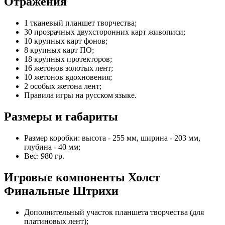
Отражения
1 тканевый планшет творчества;
30 прозрачных двухсторонних карт живописи;
10 крупных карт фонов;
8 крупных карт ПО;
18 крупных протекторов;
16 жетонов золотых лент;
10 жетонов вдохновения;
2 особых жетона лент;
Правила игры на русском языке.
Размеры и габариты
Размер коробки: высота - 255 мм, ширина - 203 мм,
глубина - 40 мм;
Вес: 980 гр.
Игровые компоненты Холст
Финальные Штрихи
Дополнительный участок планшета творчества (для
платиновых лент);