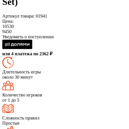
Set)
Артикул товара: 01941
Цена:
10530
9450
Уведомить о поступлении
или 4 платежа по 2362 ₽
Длительность игры
около 30 минут
Количество игроков
от 1 до 5
Сложность правил
Простые