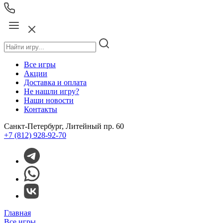
Все игры
Акции
Доставка и оплата
Не нашли игру?
Наши новости
Контакты
Санкт-Петербург, Литейный пр. 60
+7 (812) 928-92-70
Главная
Все игры