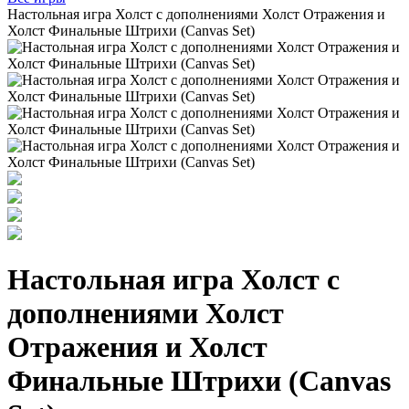
Настольная игра Холст с дополнениями Холст Отражения и
Холст Финальные Штрихи (Canvas Set)
Настольная игра Холст с
дополнениями Холст
Отражения и Холст
Финальные Штрихи (Canvas