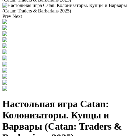
Prev
Next
Настольная игра Catan:
Колонизаторы. Купцы и
Варвары (Catan: Traders &