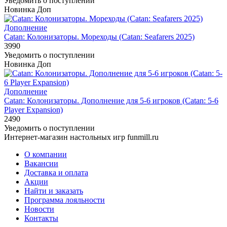
Уведомить о поступлении
Новинка
Доп
Дополнение
Catan: Колонизаторы. Мореходы (Catan: Seafarers 2025)
3990
Уведомить о поступлении
Новинка
Доп
Дополнение
Catan: Колонизаторы. Дополнение для 5-6 игроков (Catan: 5-6
Player Expansion)
2490
Уведомить о поступлении
Интернет-магазин настольных игр funmill.ru
О компании
Вакансии
Доставка и оплата
Акции
Найти и заказать
Программа лояльности
Новости
Контакты