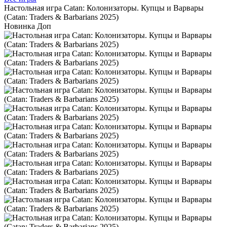
Настольная игра Catan: Колонизаторы. Купцы и Варвары
(Catan: Traders & Barbarians 2025)
Новинка
Доп