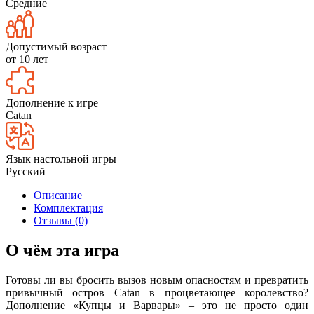
Средние
Допустимый возраст
от 10 лет
Дополнение к игре
Catan
Язык настольной игры
Русский
Описание
Комплектация
Отзывы (0)
О чём эта игра
Готовы ли вы бросить вызов новым опасностям и превратить
привычный остров Catan в процветающее королевство?
Дополнение «Купцы и Варвары» – это не просто один