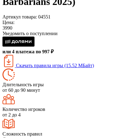
Barbarians 2025)
Артикул товара: 04551
Цена:
3990
Уведомить о поступлении
или 4 платежа по 997 ₽
Скачать правила игры (15.52 МБайт)
Длительность игры
от 60 до 90 минут
Количество игроков
от 2 до 4
Сложность правил