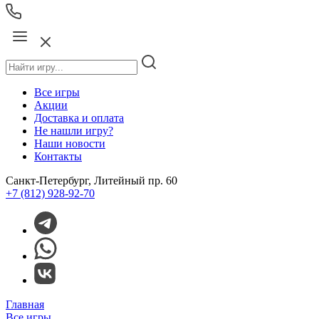
Все игры
Акции
Доставка и оплата
Не нашли игру?
Наши новости
Контакты
Санкт-Петербург, Литейный пр. 60
+7 (812) 928-92-70
Главная
Все игры