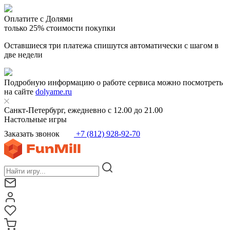
Оплатите с Долями
только 25% стоимости покупки
Оставшиеся три платежа спишутся автоматически с шагом в
две недели
Подробную информацию о работе сервиса можно посмотреть
на сайте
dolyame.ru
Санкт-Петербург, ежедневно с 12.00 до 21.00
Настольные игры
Заказать звонок
+7 (812) 928-92-70