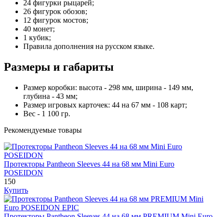
24 фигурки рыцарей;
26 фигурок обозов;
12 фигурок мостов;
40 монет;
1 кубик;
Правила дополнения на русском языке.
Размеры и габариты
Размер коробки: высота - 298 мм, ширина - 149 мм,
глубина - 43 мм;
Размер игровых карточек: 44 на 67 мм - 108 карт;
Вес - 1 100 гр.
Рекомендуемые товары
Протекторы Pantheon Sleeves 44 на 68 мм Mini Euro
POSEIDON
150
Купить
Протекторы Pantheon Sleeves 44 на 68 мм PREMIUM Mini Euro