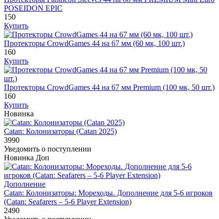
POSEIDON EPIC
150
Купить
Протекторы CrowdGames 44 на 67 мм (60 мк, 100 шт.)
160
Купить
Протекторы CrowdGames 44 на 67 мм Premium (100 мк, 50 шт.)
160
Купить
Новинка
Catan: Колонизаторы (Catan 2025)
3990
Уведомить о поступлении
Новинка
Доп
Дополнение
Catan: Колонизаторы: Мореходы. Дополнение для 5-6 игроков
(Catan: Seafarers – 5-6 Player Extension)
2490