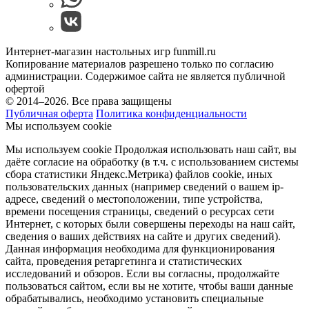
Интернет-магазин настольных игр funmill.ru
Копирование материалов разрешено только по согласию
администрации. Содержимое сайта не является публичной
офертой
© 2014–2026. Все права защищены
Публичная оферта
Политика конфиденциальности
Мы используем cookie
Мы используем cookie Продолжая использовать наш cайт, вы
даёте согласие на обработку (в т.ч. с использованием системы
сбора статистики Яндекс.Метрика) файлов cookie, иных
пользовательских данных (например сведений о вашем ip-
адресе, сведений о местоположении, типе устройства,
времени посещения страницы, сведений о ресурсах сети
Интернет, с которых были совершены переходы на наш сайт,
сведения о ваших действиях на сайте и других сведений).
Данная информация необходима для функционирования
сайта, проведения ретаргетинга и статистических
исследований и обзоров. Если вы согласны, продолжайте
пользоваться сайтом, если вы не хотите, чтобы ваши данные
обрабатывались, необходимо установить специальные