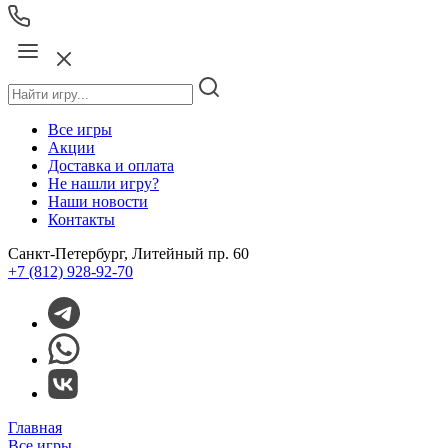
Все игры
Акции
Доставка и оплата
Не нашли игру?
Наши новости
Контакты
Санкт-Петербург, Литейный пр. 60
+7 (812) 928-92-70
Главная
Все игры