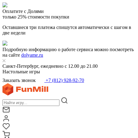
Оплатите с Долями
только 25% стоимости покупки
Оставшиеся три платежа спишутся автоматически с шагом в
две недели
Подробную информацию о работе сервиса можно посмотреть
на сайте
dolyame.ru
Санкт-Петербург, ежедневно с 12.00 до 21.00
Настольные игры
Заказать звонок
+7 (812) 928-92-70