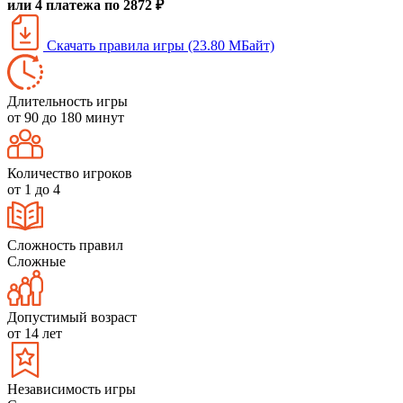
или 4 платежа по 2872 ₽
Скачать правила игры (23.80 МБайт)
Длительность игры
от 90 до 180 минут
Количество игроков
от 1 до 4
Сложность правил
Сложные
Допустимый возраст
от 14 лет
Независимость игры