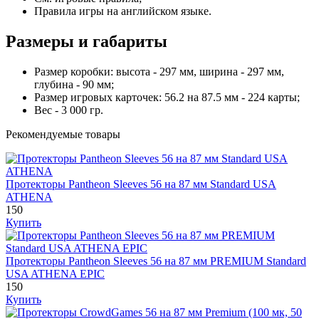
Правила игры на английском языке.
Размеры и габариты
Размер коробки: высота - 297 мм, ширина - 297 мм,
глубина - 90 мм;
Размер игровых карточек: 56.2 на 87.5 мм - 224 карты;
Вес - 3 000 гр.
Рекомендуемые товары
Протекторы Pantheon Sleeves 56 на 87 мм Standard USA
ATHENA
150
Купить
Протекторы Pantheon Sleeves 56 на 87 мм PREMIUM Standard
USA ATHENA EPIC
150
Купить