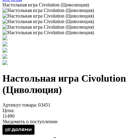
Настольная игра Civolution (Циволюция)
Настольная игра Civolution
(Циволюция)
Артикул товара: 03451
Цена:
11490
Уведомить о поступлении