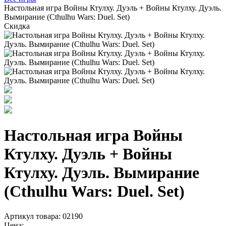
Настольная игра Войны Ктулху. Дуэль + Войны Ктулху. Дуэль.
Вымирание (Cthulhu Wars: Duel. Set)
Скидка
Настольная игра Войны
Ктулху. Дуэль + Войны
Ктулху. Дуэль. Вымирание
(Cthulhu Wars: Duel. Set)
Артикул товара: 02190
Цена: