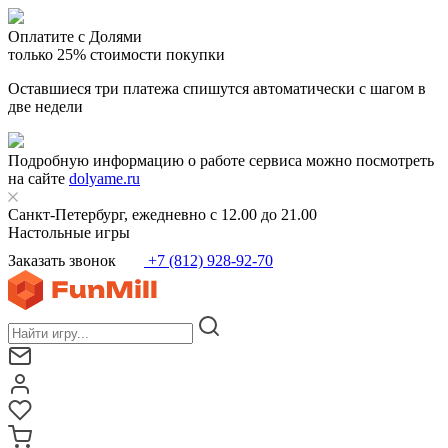
Оплатите с Долями
только 25% стоимости покупки
Оставшиеся три платежа спишутся автоматически с шагом в
две недели
Подробную информацию о работе сервиса можно посмотреть
на сайте
dolyame.ru
Санкт-Петербург, ежедневно с 12.00 до 21.00
Настольные игры
Заказать звонок
+7 (812) 928-92-70