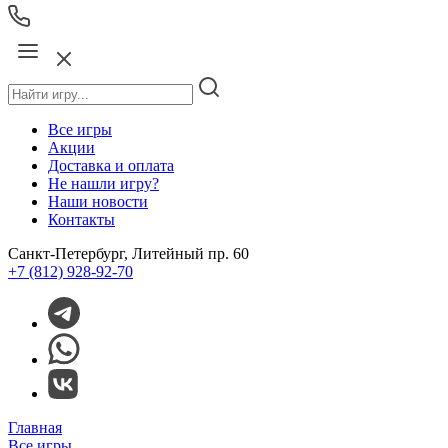
Все игры
Акции
Доставка и оплата
Не нашли игру?
Наши новости
Контакты
Санкт-Петербург, Литейный пр. 60
+7 (812) 928-92-70
Главная
Все игры