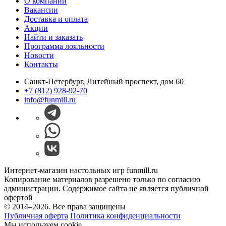
О компании
Вакансии
Доставка и оплата
Акции
Найти и заказать
Программа лояльности
Новости
Контакты
Санкт-Петербург, Литейный проспект, дом 60
+7 (812) 928-92-70
info@funmill.ru
Интернет-магазин настольных игр funmill.ru
Копирование материалов разрешено только по согласию
администрации. Содержимое сайта не является публичной
офертой
© 2014–2026. Все права защищены
Публичная оферта
Политика конфиденциальности
Мы используем cookie