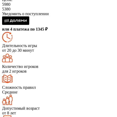
5980
5380
Уведомить о поступлении
или 4 платежа по 1345 ₽
Длительность игры
от 20 до 30 минут
Количество игроков
для 2 игроков
Сложность правил
Средние
Допустимый возраст
от 8 лет