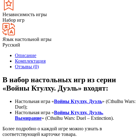
Независимость игры
Набор игр
Язык настольной игры
Русский
Описание
Комплектация
Отзывы (0)
В набор настольных игр из серии
«Войны Ктулху. Дуэль» входят:
Настольная игра «
Войны Ктулху. Дуэль
» (Cthulhu Wars:
Duel);
Настольная игра «
Войны Ктулху. Дуэль.
Вымирание
» (Cthulhu Wars: Duel – Extinction).
Более подробно о каждой игре можно узнать в
соответствующей карточке товара.