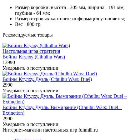
Размер коробки: высота - 305 мм, ширина - 191 мм,
глубина - 64 мм;
Размер игровых карточек: информация уточняется;
Вес - 800 гр.
Рекомендуемые товары
Настольная игра стратегия
Войны Ктулху (Cthulhu Wars)
13990
Уведомить о поступлении
Войны Ктулху. Дуэль (Cthulhu Wars: Duel)
2990
Уведомить о поступлении
Войны Ктулху. Дуэль. Вымирание (Cthulhu Wars: Duel –
Extinction)
2990
Уведомить о поступлении
Интернет-магазин настольных игр funmill.ru