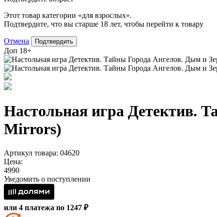
Этот товар категории «для взрослых».
Подтвердите, что вы старше 18 лет, чтобы перейти к товару
Отмена
Подтвердить
Доп
18+
Настольная игра Детектив. Та
Mirrors)
Артикул товара: 04620
Цена:
4990
Уведомить о поступлении
или 4 платежа по 1247 ₽