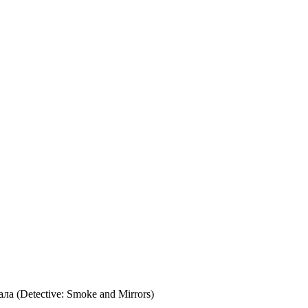
а (Detective: Smoke and Mirrors)