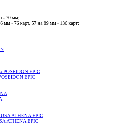
 - 70 мм;
 мм - 76 карт, 57 на 89 мм - 136 карт;
o POSEIDON EPIC
NA
 USA ATHENA EPIC