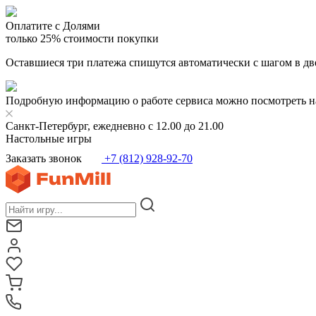
Оплатите с Долями
только 25% стоимости покупки
Оставшиеся три платежа спишутся автоматически с шагом в дв
Подробную информацию о работе сервиса можно посмотреть н
Санкт-Петербург, ежедневно с 12.00 до 21.00
Настольные игры
Заказать звонок
+7 (812) 928-92-70