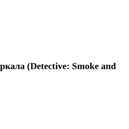
кала (Detective: Smoke and