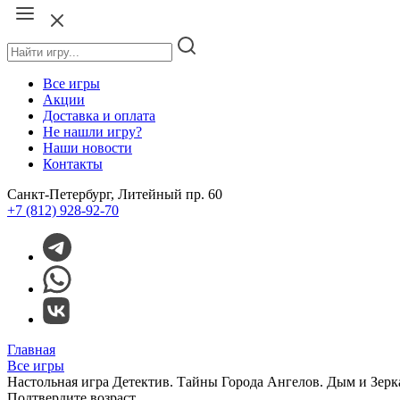
Все игры
Акции
Доставка и оплата
Не нашли игру?
Наши новости
Контакты
Санкт-Петербург, Литейный пр. 60
+7 (812) 928-92-70
Главная
Все игры
Настольная игра Детектив. Тайны Города Ангелов. Дым и Зеркал
Подтвердите возраст