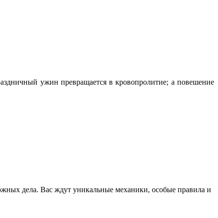
праздничный ужин превращается в кровопролитие; а повешение
ожных дела. Вас ждут уникальные механики, особые правила и