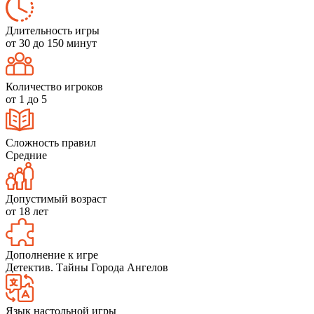
Длительность игры
от 30 до 150 минут
Количество игроков
от 1 до 5
Сложность правил
Средние
Допустимый возраст
от 18 лет
Дополнение к игре
Детектив. Тайны Города Ангелов
Язык настольной игры