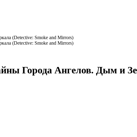
йны Города Ангелов. Дым и Зер