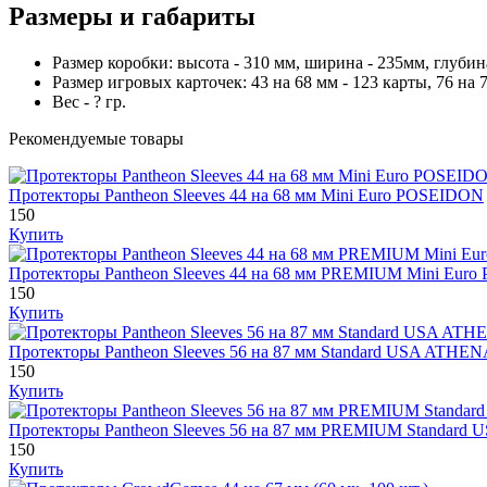
Размеры и габариты
Размер коробки: высота - 310 мм, ширина - 235мм, глубина
Размер игровых карточек: 43 на 68 мм - 123 карты, 76 на 76
Вес - ? гр.
Рекомендуемые товары
Протекторы Pantheon Sleeves 44 на 68 мм Mini Euro POSEIDON
150
Купить
Протекторы Pantheon Sleeves 44 на 68 мм PREMIUM Mini Eur
150
Купить
Протекторы Pantheon Sleeves 56 на 87 мм Standard USA ATHE
150
Купить
Протекторы Pantheon Sleeves 56 на 87 мм PREMIUM Standard
150
Купить