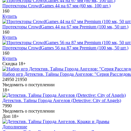
Протекторы CrowdGames 44 на 67 мм (60 мк, 100 шт.)
160
Купить
Протекторы CrowdGames 44 на 67 мм Premium (100 мк, 50 шт.)
160
Купить
Протекторы CrowdGames 56 на 87 мм Premium (100 мк, 50 шт.)
160
Купить
Скидка
18+
Набор игр Детектив. Тайны Города Ангелов: "Серия Расследо
24950
21950
Уведомить о поступлении
18+
Детектив. Тайны Города Ангелов (Detective: City of Angels)
7990
Уведомить о поступлении
Доп
18+
Дополнение