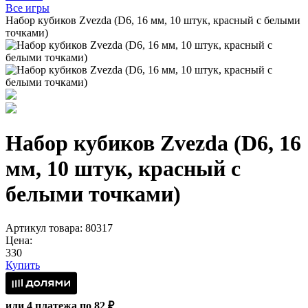
Все игры
Набор кубиков Zvezda (D6, 16 мм, 10 штук, красный с белыми
точками)
Набор кубиков Zvezda (D6, 16
мм, 10 штук, красный с
белыми точками)
Артикул товара: 80317
Цена:
330
Купить
или 4 платежа по 82 ₽