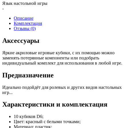
Язык настольной игры
-
Описание
Комплектация
Отзывы (0)
Аксессуары
Яркие акриловые игровые кубики, с их помощью можно
заменять потерянные компоненты или подобрать
индивидуальный комплект для использования в любой игре.
Предназначение
Идеально подойдёт для ролевых и других видов настольных
игр...
Характеристики и комплектация
10 кубиков D6;
Цвет: красный с белыми точками;
Материал: пластик;