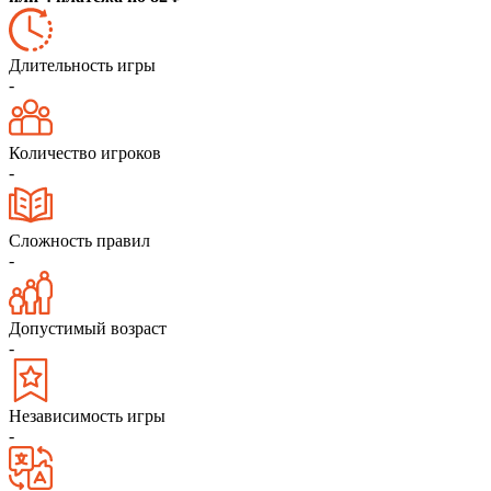
Длительность игры
-
Количество игроков
-
Сложность правил
-
Допустимый возраст
-
Независимость игры
-