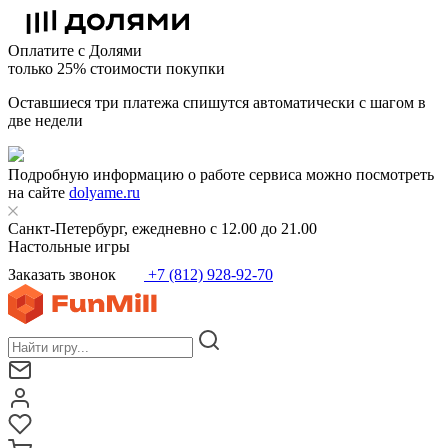
Оплатите с Долями
только 25% стоимости покупки
Оставшиеся три платежа спишутся автоматически с шагом в
две недели
Подробную информацию о работе сервиса можно посмотреть
на сайте
dolyame.ru
Санкт-Петербург, ежедневно с 12.00 до 21.00
Настольные игры
Заказать звонок
+7 (812) 928-92-70