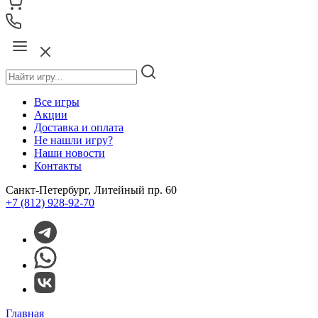
Все игры
Акции
Доставка и оплата
Не нашли игру?
Наши новости
Контакты
Санкт-Петербург, Литейный пр. 60
+7 (812) 928-92-70
Главная