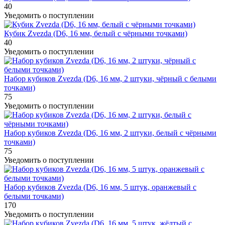
40
Уведомить о поступлении
Кубик Zvezda (D6, 16 мм, белый с чёрными точками)
40
Уведомить о поступлении
Набор кубиков Zvezda (D6, 16 мм, 2 штуки, чёрный с белыми
точками)
75
Уведомить о поступлении
Набор кубиков Zvezda (D6, 16 мм, 2 штуки, белый с чёрными
точками)
75
Уведомить о поступлении
Набор кубиков Zvezda (D6, 16 мм, 5 штук, оранжевый с
белыми точками)
170
Уведомить о поступлении