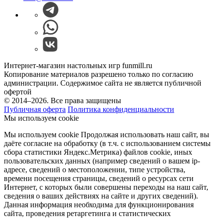
Интернет-магазин настольных игр funmill.ru
Копирование материалов разрешено только по согласию
администрации. Содержимое сайта не является публичной
офертой
© 2014–2026. Все права защищены
Публичная оферта
Политика конфиденциальности
Мы используем cookie
Мы используем cookie Продолжая использовать наш cайт, вы
даёте согласие на обработку (в т.ч. с использованием системы
сбора статистики Яндекс.Метрика) файлов cookie, иных
пользовательских данных (например сведений о вашем ip-
адресе, сведений о местоположении, типе устройства,
времени посещения страницы, сведений о ресурсах сети
Интернет, с которых были совершены переходы на наш сайт,
сведения о ваших действиях на сайте и других сведений).
Данная информация необходима для функционирования
сайта, проведения ретаргетинга и статистических