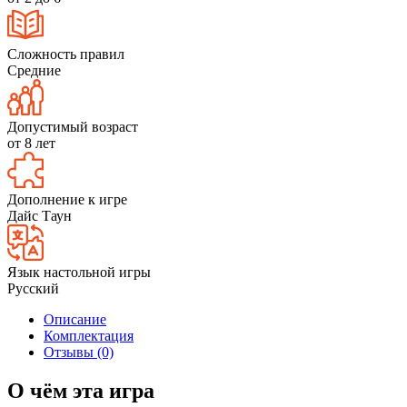
Сложность правил
Средние
Допустимый возраст
от 8 лет
Дополнение к игре
Дайс Таун
Язык настольной игры
Русский
Описание
Комплектация
Отзывы (0)
О чём эта игра