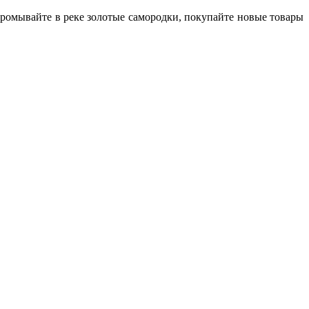
промывайте в реке золотые самородки, покупайте новые товары