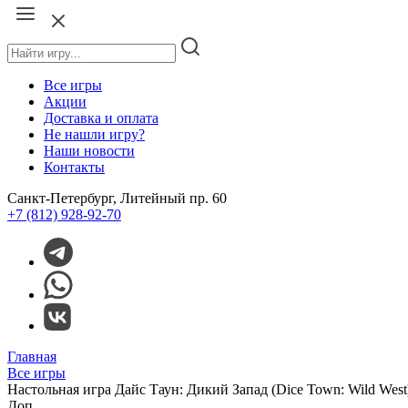
Все игры
Акции
Доставка и оплата
Не нашли игру?
Наши новости
Контакты
Санкт-Петербург, Литейный пр. 60
+7 (812) 928-92-70
Главная
Все игры
Настольная игра Дайс Таун: Дикий Запад (Dice Town: Wild West
Доп