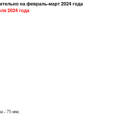
тельно на февраль-март 2024 года
ля 2024 года
а - 75 мм;