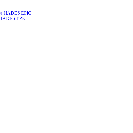
a HADES EPIC