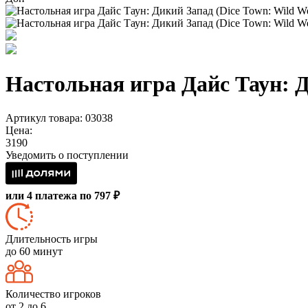
Настольная игра Дайс Таун: Д
Артикул товара: 03038
Цена:
3190
Уведомить о поступлении
или 4 платежа по 797 ₽
Длительность игры
до 60 минут
Количество игроков
от 2 до 6