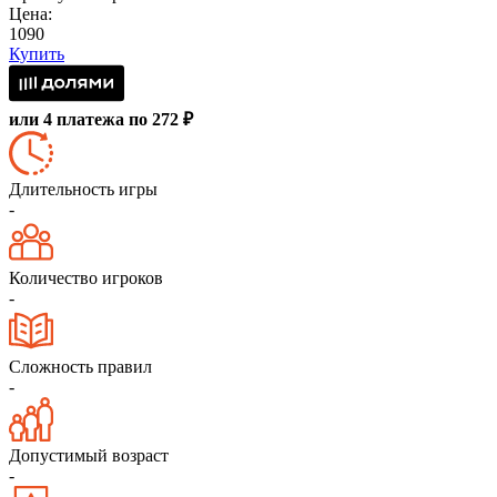
Цена:
1090
Купить
или 4 платежа по 272 ₽
Длительность игры
-
Количество игроков
-
Сложность правил
-
Допустимый возраст
-