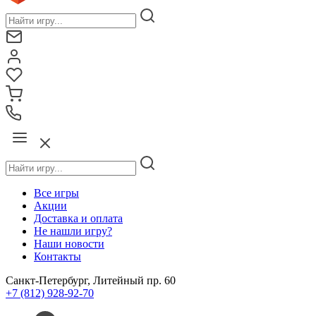
Все игры
Акции
Доставка и оплата
Не нашли игру?
Наши новости
Контакты
Санкт-Петербург, Литейный пр. 60
+7 (812) 928-92-70