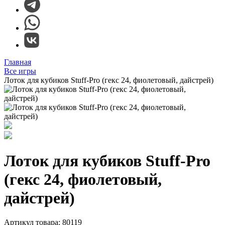
Главная
Все игры
Лоток для кубиков Stuff-Pro (гекс 24, фиолетовый, дайстрей)
Лоток для кубиков Stuff-Pro
(гекс 24, фиолетовый,
дайстрей)
Артикул товара: 80119