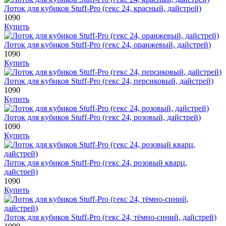
Лоток для кубиков Stuff-Pro (гекс 24, красный, дайстрей)
1090
Купить
Лоток для кубиков Stuff-Pro (гекс 24, оранжевый, дайстрей)
1090
Купить
Лоток для кубиков Stuff-Pro (гекс 24, персиковый, дайстрей)
1090
Купить
Лоток для кубиков Stuff-Pro (гекс 24, розовый, дайстрей)
1090
Купить
Лоток для кубиков Stuff-Pro (гекс 24, розовый кварц,
дайстрей)
1090
Купить
Лоток для кубиков Stuff-Pro (гекс 24, тёмно-синий, дайстрей)