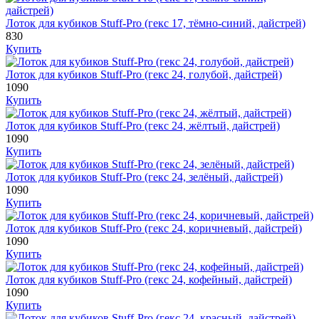
Лоток для кубиков Stuff-Pro (гекс 17, тёмно-синий, дайстрей)
830
Купить
Лоток для кубиков Stuff-Pro (гекс 24, голубой, дайстрей)
1090
Купить
Лоток для кубиков Stuff-Pro (гекс 24, жёлтый, дайстрей)
1090
Купить
Лоток для кубиков Stuff-Pro (гекс 24, зелёный, дайстрей)
1090
Купить
Лоток для кубиков Stuff-Pro (гекс 24, коричневый, дайстрей)
1090
Купить
Лоток для кубиков Stuff-Pro (гекс 24, кофейный, дайстрей)
1090
Купить