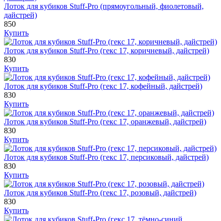
Лоток для кубиков Stuff-Pro (прямоугольный, фиолетовый,
дайстрей)
850
Купить
Лоток для кубиков Stuff-Pro (гекс 17, коричневый, дайстрей)
830
Купить
Лоток для кубиков Stuff-Pro (гекс 17, кофейный, дайстрей)
830
Купить
Лоток для кубиков Stuff-Pro (гекс 17, оранжевый, дайстрей)
830
Купить
Лоток для кубиков Stuff-Pro (гекс 17, персиковый, дайстрей)
830
Купить
Лоток для кубиков Stuff-Pro (гекс 17, розовый, дайстрей)
830
Купить