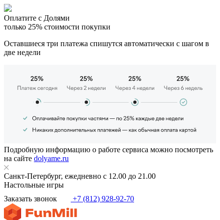
Оплатите с Долями
только 25% стоимости покупки
Оставшиеся три платежа спишутся автоматически с шагом в
две недели
Подробную информацию о работе сервиса можно посмотреть
на сайте
dolyame.ru
Санкт-Петербург, ежедневно с 12.00 до 21.00
Настольные игры
Заказать звонок
+7 (812) 928-92-70