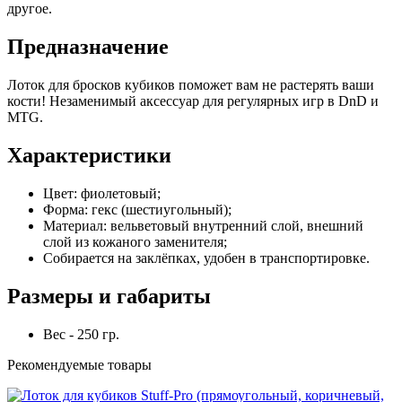
другое.
Предназначение
Лоток для бросков кубиков поможет вам не растерять ваши
кости! Незаменимый аксессуар для регулярных игр в DnD и
MTG.
Характеристики
Цвет: фиолетовый;
Форма: гекс (шестиугольный);
Материал: вельветовый внутренний слой, внешний
слой из кожаного заменителя;
Собирается на заклёпках, удобен в транспортировке.
Размеры и габариты
Вес - 250 гр.
Рекомендуемые товары