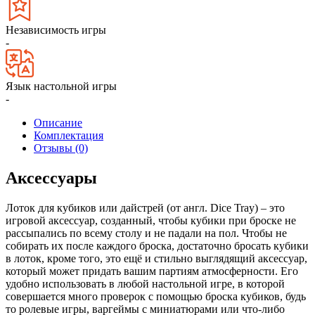
Независимость игры
-
Язык настольной игры
-
Описание
Комплектация
Отзывы (0)
Аксессуары
Лоток для кубиков или дайстрей (от англ. Dice Tray) – это
игровой аксессуар, созданный, чтобы кубики при броске не
рассыпались по всему столу и не падали на пол. Чтобы не
собирать их после каждого броска, достаточно бросать кубики
в лоток, кроме того, это ещё и стильно выглядящий аксессуар,
который может придать вашим партиям атмосферности. Его
удобно использовать в любой настольной игре, в которой
совершается много проверок с помощью броска кубиков, будь
то ролевые игры, варгеймы с миниатюрами или что-либо