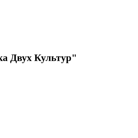
ка Двух Культур"