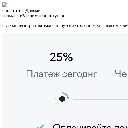
Оплатите с Долями
только 25% стоимости покупки
Оставшиеся три платежа спишутся автоматически с шагом в дв