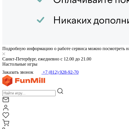
Подробную информацию о работе сервиса можно посмотреть н
Санкт-Петербург, ежедневно с 12.00 до 21.00
Настольные игры
Заказать звонок
+7 (812) 928-92-70