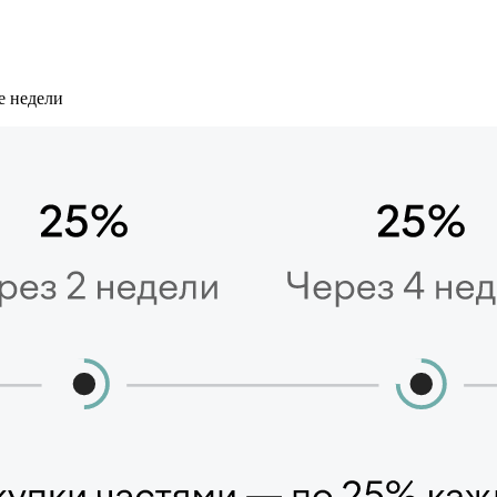
е недели