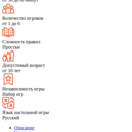
Количество игроков
от 1 до 6
Сложность правил
Простые
Допустимый возраст
от 10 лет
Независимость игры
Набор игр
Язык настольной игры
Русский
Описание