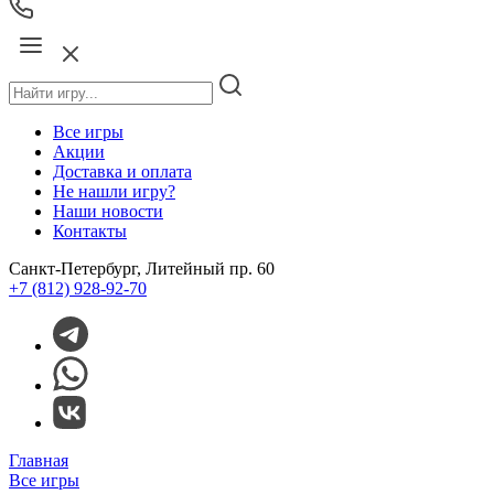
Все игры
Акции
Доставка и оплата
Не нашли игру?
Наши новости
Контакты
Санкт-Петербург, Литейный пр. 60
+7 (812) 928-92-70
Главная
Все игры