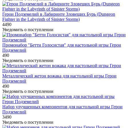
Герои Подземелий в Лабиринте Зловещих Бурь (Dungeon
Fighter in the Labyrinth of Sinister Storms)
4490
Уведомить о поступлении
Промонабор "Бетти Голосистая" для настольной игры Герои
Подземелий
490
Уведомить о поступлении
Металлический жетон вожака для настольной игры Герои
Подземелий
490
Уведомить о поступлении
Набор улучшенных компонентов для настольной игры Герои
Подземелий
3490
Уведомить о поступлении