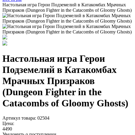
Настольная игра Герои Подземелий в Катакомбах Мрачных
Призраков (Dungeon Fighter in the Catacombs of Gloomy Ghosts)
Настольная игра Герои
Подземелий в Катакомбах
Мрачных Призраков
(Dungeon Fighter in the
Catacombs of Gloomy Ghosts)
Артикул товара: 02504
Цена:
4490
Уведомить о поступлении