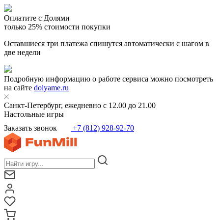
Оплатите с Долями
только 25% стоимости покупки
Оставшиеся три платежа спишутся автоматически с шагом в
две недели
Подробную информацию о работе сервиса можно посмотреть
на сайте
dolyame.ru
Санкт-Петербург, ежедневно с 12.00 до 21.00
Настольные игры
Заказать звонок
+7 (812) 928-92-70