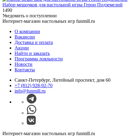
Набор мешочков для настольной игры Герои Подземелий
1490
Уведомить о поступлении
Интернет-магазин настольных игр funmill.ru
О компании
Вакансии
Доставка и оплата
Акции
Найти и заказать
Программа лояльности
Новости
Контакты
Санкт-Петербург, Литейный проспект, дом 60
+7 (812) 928-92-70
info@funmill.ru
Интернет-магазин настольных игр funmill.ru