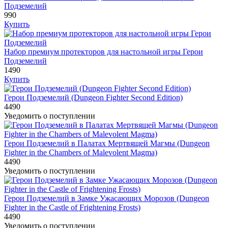
Подземелий
990
Купить
Набор премиум протекторов для настольной игры Герои
Подземелий
1490
Купить
Герои Подземелий (Dungeon Fighter Second Edition)
4490
Уведомить о поступлении
Герои Подземелий в Палатах Мертвящей Магмы (Dungeon
Fighter in the Chambers of Malevolent Magma)
4490
Уведомить о поступлении
Герои Подземелий в Замке Ужасающих Морозов (Dungeon
Fighter in the Castle of Frightening Frosts)
4490
Уведомить о поступлении