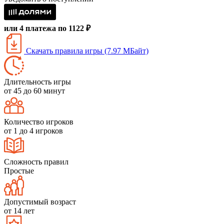
или 4 платежа по 1122 ₽
Скачать правила игры (7.97 МБайт)
Длительность игры
от 45 до 60 минут
Количество игроков
от 1 до 4 игроков
Сложность правил
Простые
Допустимый возраст
от 14 лет