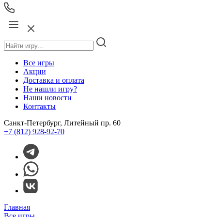
Все игры
Акции
Доставка и оплата
Не нашли игру?
Наши новости
Контакты
Санкт-Петербург, Литейный пр. 60
+7 (812) 928-92-70
Главная
Все игры