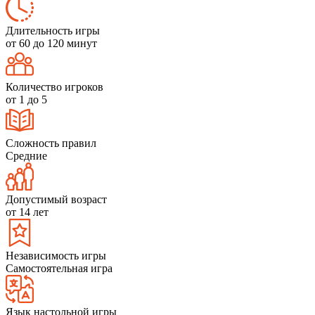
Длительность игры
от 60 до 120 минут
Количество игроков
от 1 до 5
Сложность правил
Средние
Допустимый возраст
от 14 лет
Независимость игры
Самостоятельная игра
Язык настольной игры