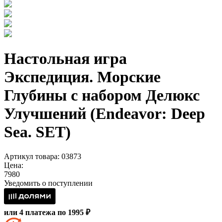
Настольная игра
Экспедиция. Морские
Глубины с набором Делюкс
Улучшений (Endeavor: Deep
Sea. SET)
Артикул товара: 03873
Цена:
7980
Уведомить о поступлении
или 4 платежа по 1995 ₽