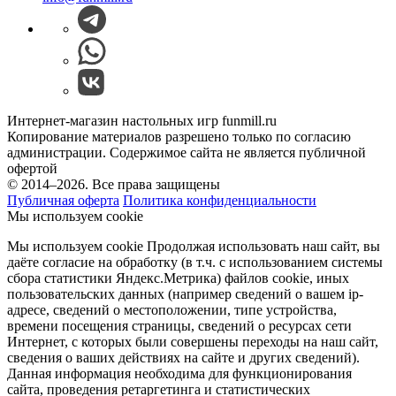
Интернет-магазин настольных игр funmill.ru
Копирование материалов разрешено только по согласию
администрации. Содержимое сайта не является публичной
офертой
© 2014–2026. Все права защищены
Публичная оферта
Политика конфиденциальности
Мы используем cookie
Мы используем cookie Продолжая использовать наш cайт, вы
даёте согласие на обработку (в т.ч. с использованием системы
сбора статистики Яндекс.Метрика) файлов cookie, иных
пользовательских данных (например сведений о вашем ip-
адресе, сведений о местоположении, типе устройства,
времени посещения страницы, сведений о ресурсах сети
Интернет, с которых были совершены переходы на наш сайт,
сведения о ваших действиях на сайте и других сведений).
Данная информация необходима для функционирования
сайта, проведения ретаргетинга и статистических