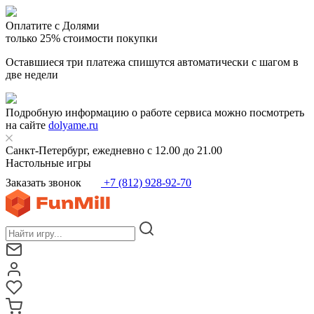
Оплатите с Долями
только 25% стоимости покупки
Оставшиеся три платежа спишутся автоматически с шагом в
две недели
Подробную информацию о работе сервиса можно посмотреть
на сайте
dolyame.ru
Санкт-Петербург, ежедневно с 12.00 до 21.00
Настольные игры
Заказать звонок
+7 (812) 928-92-70