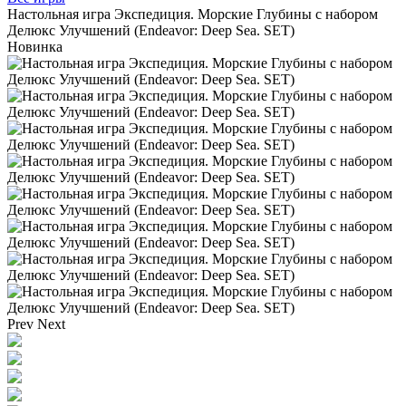
Настольная игра Экспедиция. Морские Глубины с набором
Делюкс Улучшений (Endeavor: Deep Sea. SET)
Новинка
Prev
Next