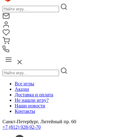
Все игры
Акции
Доставка и оплата
Не нашли игру?
Наши новости
Контакты
Санкт-Петербург, Литейный пр. 60
+7 (812) 928-92-70