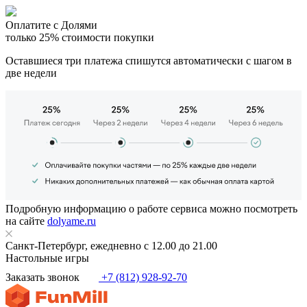
Оплатите с Долями
только 25% стоимости покупки
Оставшиеся три платежа спишутся автоматически с шагом в
две недели
Подробную информацию о работе сервиса можно посмотреть
на сайте
dolyame.ru
Санкт-Петербург, ежедневно с 12.00 до 21.00
Настольные игры
Заказать звонок
+7 (812) 928-92-70