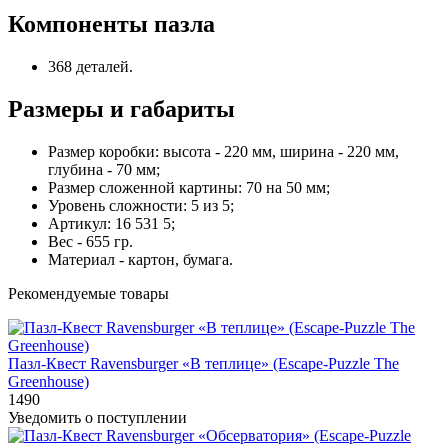
Компоненты пазла
368 деталей.
Размеры и габариты
Размер коробки: высота - 220 мм, ширина - 220 мм,
глубина - 70 мм;
Размер сложенной картины: 70 на 50 мм;
Уровень сложности: 5 из 5;
Артикул: 16 531 5;
Вес - 655 гр.
Материал - картон, бумага.
Рекомендуемые товары
Пазл-Квест Ravensburger «В теплице» (Escape-Puzzle The
Greenhouse)
1490
Уведомить о поступлении