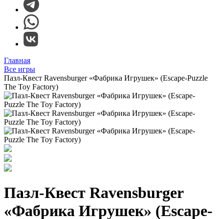
Главная
Все игры
Пазл-Квест Ravensburger «Фабрика Игрушек» (Escape-Puzzle
The Toy Factory)
Пазл-Квест Ravensburger
«Фабрика Игрушек» (Escape-