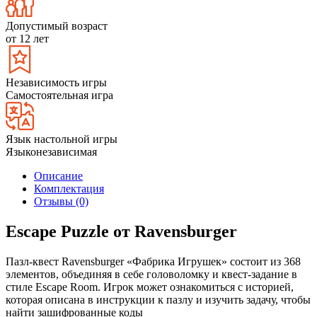
Допустимый возраст
от 12 лет
Независимость игры
Самостоятельная игра
Язык настольной игры
Языконезависимая
Описание
Комплектация
Отзывы (0)
Escape Puzzle от Ravensburger
Пазл-квест Ravensburger «Фабрика Игрушек» состоит из 368
элементов, объединяя в себе головоломку и квест-задание в
стиле Escape Room. Игрок может ознакомиться с историей,
которая описана в инструкции к пазлу и изучить задачу, чтобы
найти зашифрованные коды