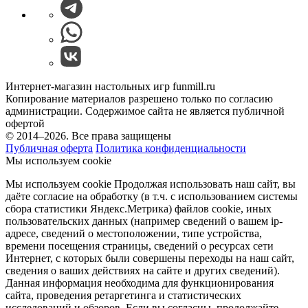
Интернет-магазин настольных игр funmill.ru
Копирование материалов разрешено только по согласию
администрации. Содержимое сайта не является публичной
офертой
© 2014–2026. Все права защищены
Публичная оферта
Политика конфиденциальности
Мы используем cookie
Мы используем cookie Продолжая использовать наш cайт, вы
даёте согласие на обработку (в т.ч. с использованием системы
сбора статистики Яндекс.Метрика) файлов cookie, иных
пользовательских данных (например сведений о вашем ip-
адресе, сведений о местоположении, типе устройства,
времени посещения страницы, сведений о ресурсах сети
Интернет, с которых были совершены переходы на наш сайт,
сведения о ваших действиях на сайте и других сведений).
Данная информация необходима для функционирования
сайта, проведения ретаргетинга и статистических
исследований и обзоров. Если вы согласны, продолжайте