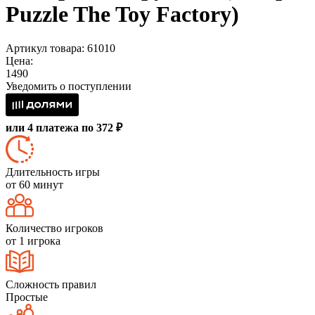
Puzzle The Toy Factory)
Артикул товара: 61010
Цена:
1490
Уведомить о поступлении
или 4 платежа по 372 ₽
Длительность игры
от 60 минут
Количество игроков
от 1 игрока
Сложность правил
Простые