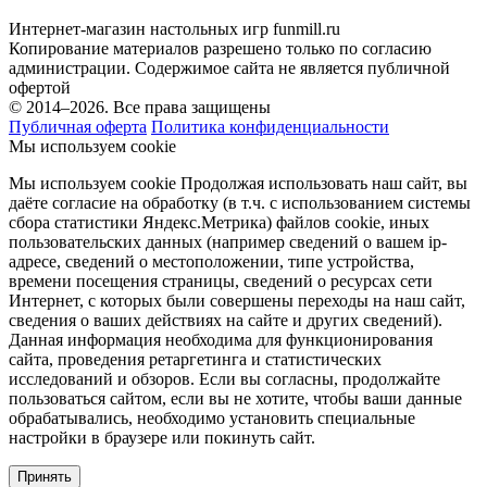
Интернет-магазин настольных игр funmill.ru
Копирование материалов разрешено только по согласию
администрации. Содержимое сайта не является публичной
офертой
© 2014–2026. Все права защищены
Публичная оферта
Политика конфиденциальности
Мы используем cookie
Мы используем cookie Продолжая использовать наш cайт, вы
даёте согласие на обработку (в т.ч. с использованием системы
сбора статистики Яндекс.Метрика) файлов cookie, иных
пользовательских данных (например сведений о вашем ip-
адресе, сведений о местоположении, типе устройства,
времени посещения страницы, сведений о ресурсах сети
Интернет, с которых были совершены переходы на наш сайт,
сведения о ваших действиях на сайте и других сведений).
Данная информация необходима для функционирования
сайта, проведения ретаргетинга и статистических
исследований и обзоров. Если вы согласны, продолжайте
пользоваться сайтом, если вы не хотите, чтобы ваши данные
обрабатывались, необходимо установить специальные
настройки в браузере или покинуть сайт.
Принять