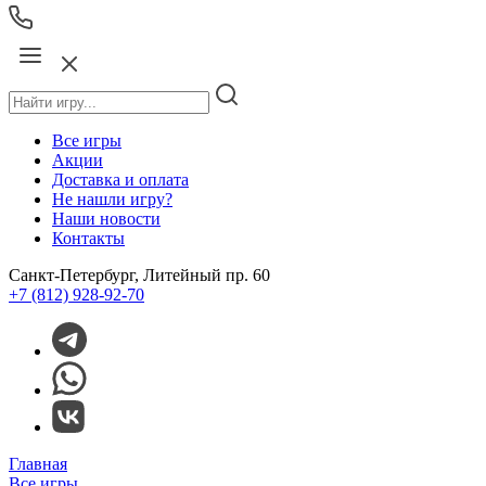
Все игры
Акции
Доставка и оплата
Не нашли игру?
Наши новости
Контакты
Санкт-Петербург, Литейный пр. 60
+7 (812) 928-92-70
Главная
Все игры