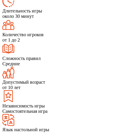
Длительность игры
около 30 минут
Количество игроков
от 1 до 2
Сложность правил
Средние
Допустимый возраст
от 10 лет
Независимость игры
Самостоятельная игра
Язык настольной игры