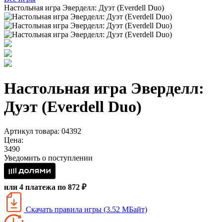
Настольная игра Эверделл: Дуэт (Everdell Duo)
Настольная игра Эверделл:
Дуэт (Everdell Duo)
Артикул товара: 04392
Цена:
3490
Уведомить о поступлении
или 4 платежа по 872 ₽
Скачать правила игры (3.52 МБайт)