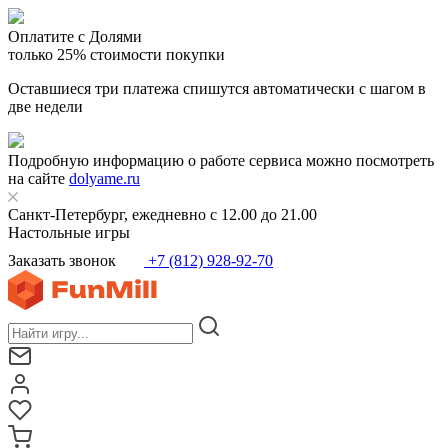
Оплатите с Долями
только 25% стоимости покупки
Оставшиеся три платежа спишутся автоматически с шагом в
две недели
Подробную информацию о работе сервиса можно посмотреть
на сайте
dolyame.ru
Санкт-Петербург, ежедневно с 12.00 до 21.00
Настольные игры
Заказать звонок
+7 (812) 928-92-70