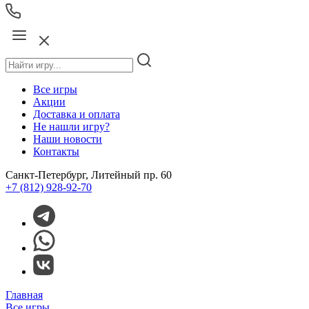
Все игры
Акции
Доставка и оплата
Не нашли игру?
Наши новости
Контакты
Санкт-Петербург, Литейный пр. 60
+7 (812) 928-92-70
Главная
Все игры