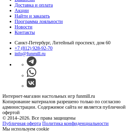
Доставка и оплата
Акции
Найти и заказать
Программа лояльности
Новости
Контакты
Санкт-Петербург, Литейный проспект, дом 60
+7 (812) 928-92-70
info@funmill.ru
Интернет-магазин настольных игр funmill.ru
Копирование материалов разрешено только по согласию
администрации. Содержимое сайта не является публичной
офертой
© 2014–2026. Все права защищены
Публичная оферта
Политика конфиденциальности
Мы используем cookie