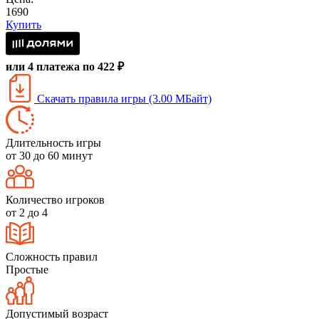
1690
Купить
или 4 платежа по 422 ₽
Скачать правила игры (3.00 МБайт)
Длительность игры
от 30 до 60 минут
Количество игроков
от 2 до 4
Сложность правил
Простые
Допустимый возраст