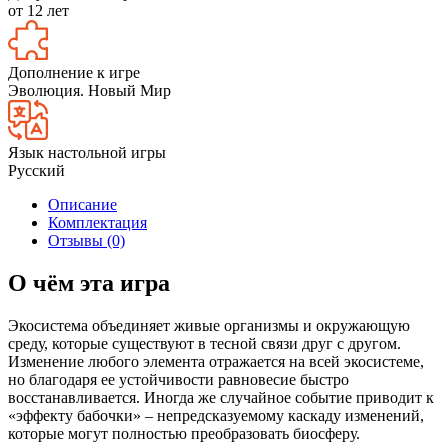
от 12 лет
Дополнение к игре
Эволюция. Новый Мир
Язык настольной игры
Русский
Описание
Комплектация
Отзывы (0)
О чём эта игра
Экосистема объединяет живые организмы и окружающую
среду, которые существуют в тесной связи друг с другом.
Изменение любого элемента отражается на всей экосистеме,
но благодаря ее устойчивости равновесие быстро
восстанавливается. Иногда же случайное событие приводит к
«эффекту бабочки» – непредсказуемому каскаду изменений,
которые могут полностью преобразовать биосферу.