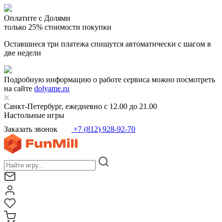
Оплатите с Долями
только 25% стоимости покупки
Оставшиеся три платежа спишутся автоматически с шагом в
две недели
Подробную информацию о работе сервиса можно посмотреть
на сайте
dolyame.ru
Санкт-Петербург, ежедневно с 12.00 до 21.00
Настольные игры
Заказать звонок
+7 (812) 928-92-70