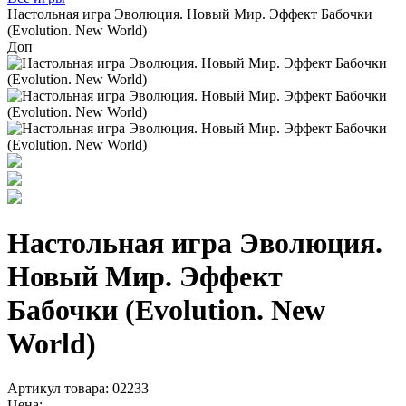
Настольная игра Эволюция. Новый Мир. Эффект Бабочки
(Evolution. New World)
Доп
Настольная игра Эволюция.
Новый Мир. Эффект
Бабочки (Evolution. New
World)
Артикул товара: 02233
Цена: