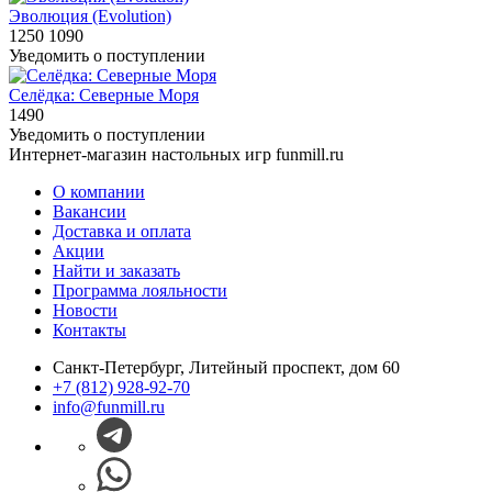
Эволюция (Evolution)
1250
1090
Уведомить о поступлении
Селёдка: Северные Моря
1490
Уведомить о поступлении
Интернет-магазин настольных игр funmill.ru
О компании
Вакансии
Доставка и оплата
Акции
Найти и заказать
Программа лояльности
Новости
Контакты
Санкт-Петербург, Литейный проспект, дом 60
+7 (812) 928-92-70
info@funmill.ru