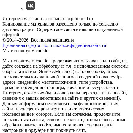
Интернет-магазин настольных игр funmill.ru
Копирование материалов разрешено только по согласию
администрации. Содержимое сайта не является публичной
офертой
© 2014–2026. Все права защищены
Публичная оферта
Политика конфиденциальности
Мы используем cookie
Мы используем cookie Продолжая использовать наш cайт, вы
даёте согласие на обработку (в т.ч. с использованием системы
сбора статистики Яндекс.Метрика) файлов cookie, иных
пользовательских данных (например сведений о вашем ip-
адресе, сведений о местоположении, типе устройства,
времени посещения страницы, сведений о ресурсах сети
Интернет, с которых были совершены переходы на наш сайт,
сведения о ваших действиях на сайте и других сведений).
Данная информация необходима для функционирования
сайта, проведения ретаргетинга и статистических
исследований и обзоров. Если вы согласны, продолжайте
пользоваться сайтом, если вы не хотите, чтобы ваши данные
обрабатывались, необходимо установить специальные
настройки в браузере или покинуть сайт.