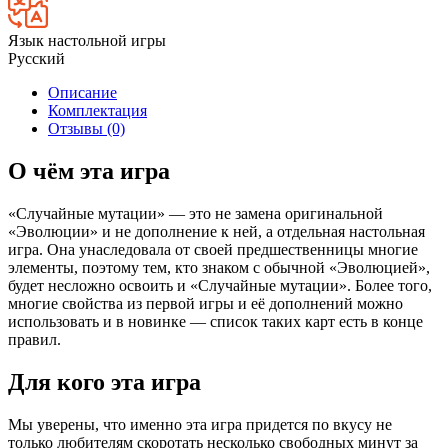
Язык настольной игры
Русский
Описание
Комплектация
Отзывы (0)
О чём эта игра
«Случайные мутации» — это не замена оригинальной
«Эволюции» и не дополнение к ней, а отдельная настольная
игра. Она унаследовала от своей предшественницы многие
элементы, поэтому тем, кто знаком с обычной «Эволюцией»,
будет несложно освоить и «Случайные мутации». Более того,
многие свойства из первой игры и её дополнений можно
использовать и в новинке — список таких карт есть в конце
правил.
Для кого эта игра
Мы уверены, что именно эта игра придется по вкусу не
только любителям скоротать несколько свободных минут за