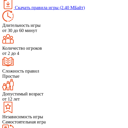
Скачать правила игры (2.40 МБайт)
Длительность игры
от 30 до 60 минут
Количество игроков
от 2 до 4
Сложность правил
Простые
Допустимый возраст
от 12 лет
Независимость игры
Самостоятельная игра