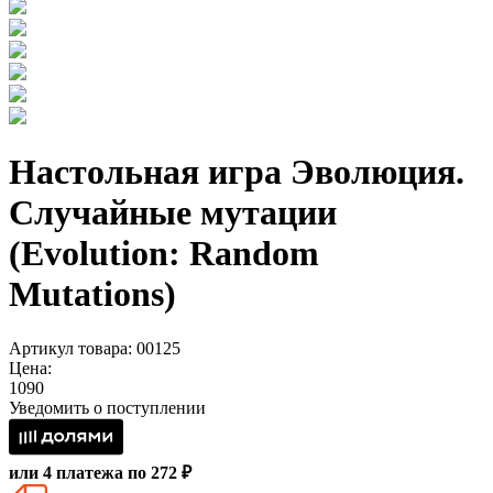
Настольная игра Эволюция.
Случайные мутации
(Evolution: Random
Mutations)
Артикул товара: 00125
Цена:
1090
Уведомить о поступлении
или 4 платежа по 272 ₽