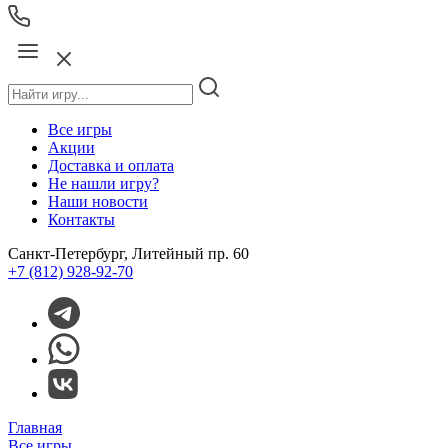
Все игры
Акции
Доставка и оплата
Не нашли игру?
Наши новости
Контакты
Санкт-Петербург, Литейный пр. 60
+7 (812) 928-92-70
Главная
Все игры