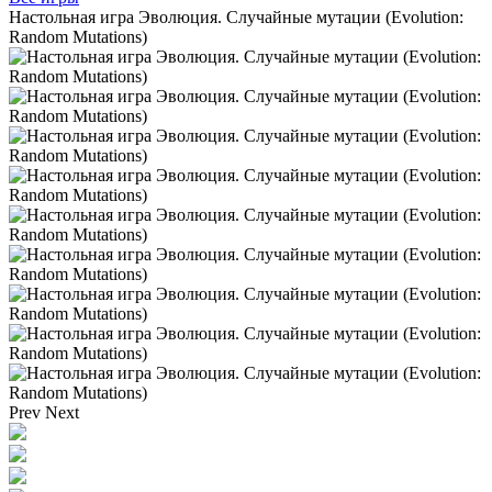
Настольная игра Эволюция. Случайные мутации (Evolution:
Random Mutations)
Prev
Next