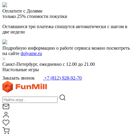
Оплатите с Долями
только 25% стоимости покупки
Оставшиеся три платежа спишутся автоматически с шагом в
две недели
Подробную информацию о работе сервиса можно посмотреть
на сайте
dolyame.ru
Санкт-Петербург, ежедневно с 12.00 до 21.00
Настольные игры
Заказать звонок
+7 (812) 928-92-70