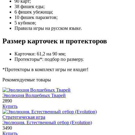
90 карт;
38 фишек еды;
6 фишек убежища;
10 фишек паразитов;
5 кубиков;
Правила игры на русском языке.
Размер карточек и протекторов
Карточки: 61,2 на 90 мм;
Протекторы*: подбор по размеру.
*Протекторы в комплект игры не входят!
Рекомендуемые товары
Эволюция Волшебных Тварей
2890
Купить
Стратегическая игра
Эволюция. Естественный отбор (Evolution)
3490
Купить