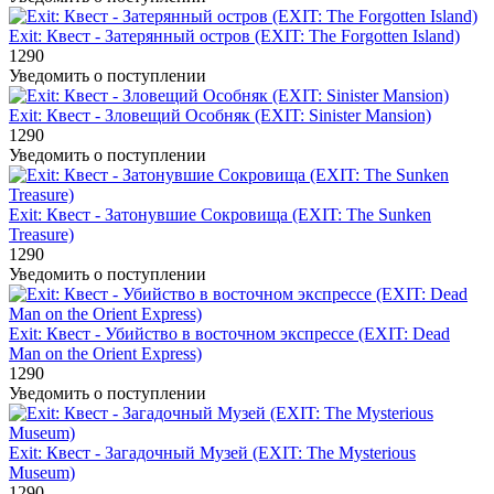
Exit: Квест - Затерянный остров (EXIT: The Forgotten Island)
1290
Уведомить о поступлении
Exit: Квест - Зловещий Особняк (EXIT: Sinister Mansion)
1290
Уведомить о поступлении
Exit: Квест - Затонувшие Сокровища (EXIT: The Sunken
Treasure)
1290
Уведомить о поступлении
Exit: Квест - Убийство в восточном экспрессе (EXIT: Dead
Man on the Orient Express)
1290
Уведомить о поступлении
Exit: Квест - Загадочный Музей (EXIT: The Mysterious
Museum)
1290