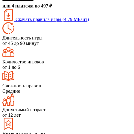
или 4 платежа по 497 ₽
Скачать правила игры (4.79 МБайт)
Длительность игры
от 45 до 90 минут
Количество игроков
от 1 до 6
Сложность правил
Средние
Допустимый возраст
от 12 лет
Независимость игры