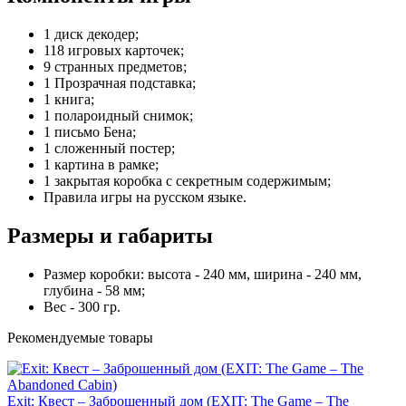
1 диск декодер;
118 игровых карточек;
9 странных предметов;
1 Прозрачная подставка;
1 книга;
1 полароидный снимок;
1 письмо Бена;
1 сложенный постер;
1 картина в рамке;
1 закрытая коробка с секретным содержимым;
Правила игры на русском языке.
Размеры и габариты
Размер коробки: высота - 240 мм, ширина - 240 мм,
глубина - 58 мм;
Вес - 300 гр.
Рекомендуемые товары
Exit: Квест – Заброшенный дом (EXIT: The Game – The