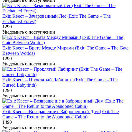
Уведомить о поступлении
Exit: Квест – Зачарованный Лес (Exit: The Game – The
Enchanted Forest)
1290
Уведомить о поступлении
Exit: Квест – Врата Между Мирами (Exit: The Game – The Gate
Between Worlds)
1290
Уведомить о поступлении
Exit: Квест – Проклятый Лабиринт (Exit: The Game – The
Cursed Labyrinth)
1290
Уведомить о поступлении
Exit: Квест – Возвращение в Заброшенный Дом (Exit: The
Game – The Return to the Abandoned Cabin)
1490
Уведомить о поступлении