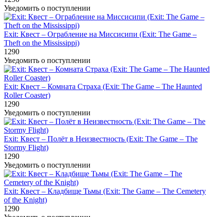
Уведомить о поступлении
Exit: Квест – Ограбление на Миссисипи (Exit: The Game –
Theft on the Mississippi)
1290
Уведомить о поступлении
Exit: Квест – Комната Страха (Exit: The Game – The Haunted
Roller Coaster)
1290
Уведомить о поступлении
Exit: Квест – Полёт в Неизвестность (Exit: The Game – The
Stormy Flight)
1290
Уведомить о поступлении
Exit: Квест – Кладбище Тьмы (Exit: The Game – The Cemetery
of the Knight)
1290