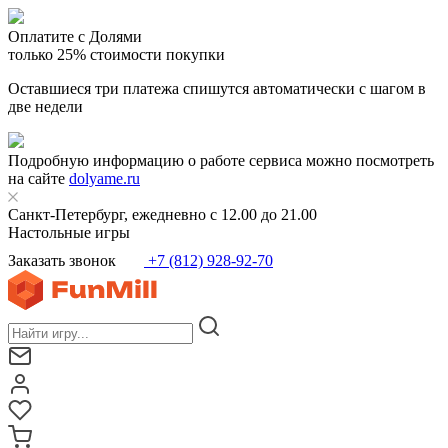
Оплатите с Долями
только 25% стоимости покупки
Оставшиеся три платежа спишутся автоматически с шагом в
две недели
Подробную информацию о работе сервиса можно посмотреть
на сайте
dolyame.ru
Санкт-Петербург, ежедневно с 12.00 до 21.00
Настольные игры
Заказать звонок
+7 (812) 928-92-70