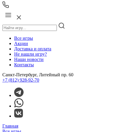
Все игры
Акции
Доставка и оплата
Не нашли игру?
Наши новости
Контакты
Санкт-Петербург, Литейный пр. 60
+7 (812) 928-92-70
Главная
Все игры