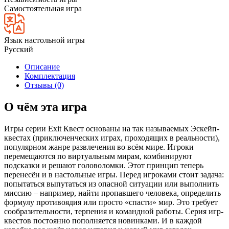
Самостоятельная игра
Язык настольной игры
Русский
Описание
Комплектация
Отзывы (0)
О чём эта игра
Игры серии Exit Квест основаны на так называемых Эскейп-
квестах (приключенческих играх, проходящих в реальности),
популярном жанре развлечения во всём мире. Игроки
перемещаются по виртуальным мирам, комбинируют
подсказки и решают головоломки. Этот принцип теперь
перенесён и в настольные игры. Перед игроками стоит задача:
попытаться выпутаться из опасной ситуации или выполнить
миссию – например, найти пропавшего человека, определить
формулу противоядия или просто «спасти» мир. Это требует
сообразительности, терпения и командной работы. Серия игр-
квестов постоянно пополняется новинками. И в каждой