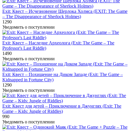
Exit: Квест – Исчезновение Шерлока Холмса (EXIT: The Game
– The Disappearance of Sherlock Holmes)
1290
Уведомить о поступлении
Exit: Квест – Наследие Археолога (Exit: The Game – The
Professor's Last Riddle)
1490
Уведомить о поступлении
Exit: Квест – Похищение на Диком Западе (Exit: The Game –
Kidnapped in Fortune City)
1290
Уведомить о поступлении
Exit: Квест для детей – Приключение в Джунглях (Exit: The
Game – Kids: Jungle of Riddles)
990
Уведомить о поступлении