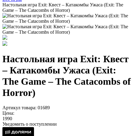
Настольная игра Exit: Квест – Катакомбы Ужаса (Exit: The
Game – The Catacombs of Horror)
Настольная игра Exit: Квест
– Катакомбы Ужаса (Exit:
The Game – The Catacombs of
Horror)
Артикул товара: 01689
Цена:
1990
Уведомить о поступлении