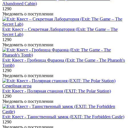
Abandoned Cabin)
1290
Уведомить о поступлении
Exit: Квест – Секретная Лаборатория (Exit: The Game – The
Secret Lab)
1290
Уведомить о поступлении
Exit: Квест - Гробница Фараона (Exit: The Game - The Pharaoh's
Tomb)
1290
Уведомить о поступлении
Семейная игра
Exit: Квест - Полярная станция (EXIT: The Polar Station)
1290
Уведомить о поступлении
Exit: Квест - Таинственный замок (EXIT: The Forbidden Castle)
1290
Уведомить о поступлении