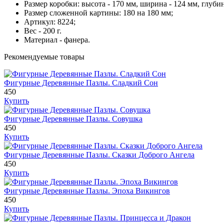
Размер коробки: высота - 170 мм, ширина - 124 мм, глубин
Размер сложенной картины: 180 на 180 мм;
Артикул: 8224;
Вес - 200 г.
Материал - фанера.
Рекомендуемые товары
Фигурные Деревянные Пазлы. Сладкий Сон
450
Купить
Фигурные Деревянные Пазлы. Совушка
450
Купить
Фигурные Деревянные Пазлы. Сказки Доброго Ангела
450
Купить
Фигурные Деревянные Пазлы. Эпоха Викингов
450
Купить