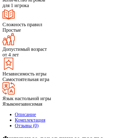
для 1 игрока
Сложность правил
Простые
Допустимый возраст
от 4 лет
Независимость игры
Самостоятельная игра
Язык настольной игры
Языконезависимая
Описание
Комплектация
Отзывы (0)