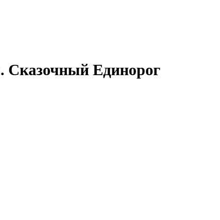
. Сказочный Единорог