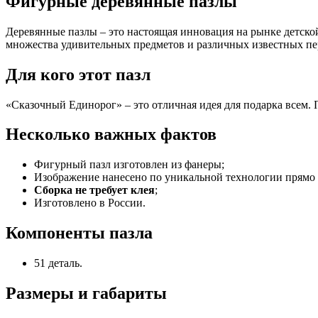
Фигурные деревянные пазлы
Деревянные пазлы – это настоящая инновация на рынке детской
множества удивительных предметов и различных известных пер
Для кого этот пазл
«Сказочный Единорог» – это отличная идея для подарка всем. П
Несколько важных фактов
Фигурный пазл изготовлен из фанеры;
Изображение нанесено по уникальной технологии прямо 
Сборка не требует клея
;
Изготовлено в России.
Компоненты пазла
51 деталь.
Размеры и габариты