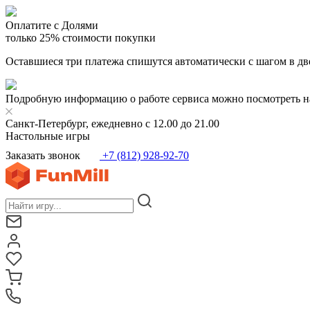
Оплатите с Долями
только 25% стоимости покупки
Оставшиеся три платежа спишутся автоматически с шагом в дв
Подробную информацию о работе сервиса можно посмотреть н
Санкт-Петербург, ежедневно с 12.00 до 21.00
Настольные игры
Заказать звонок
+7 (812) 928-92-70