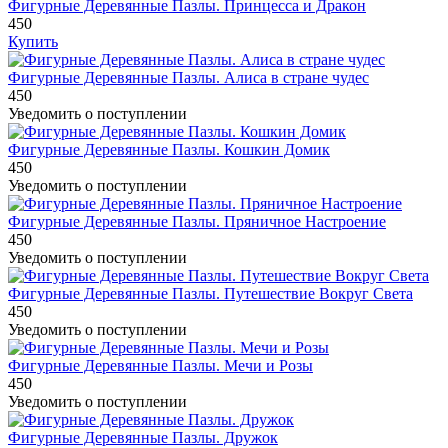
Фигурные Деревянные Пазлы. Принцесса и Дракон
450
Купить
Фигурные Деревянные Пазлы. Алиса в стране чудес
450
Уведомить о поступлении
Фигурные Деревянные Пазлы. Кошкин Домик
450
Уведомить о поступлении
Фигурные Деревянные Пазлы. Пряничное Настроение
450
Уведомить о поступлении
Фигурные Деревянные Пазлы. Путешествие Вокруг Света
450
Уведомить о поступлении
Фигурные Деревянные Пазлы. Мечи и Розы
450
Уведомить о поступлении
Фигурные Деревянные Пазлы. Дружок