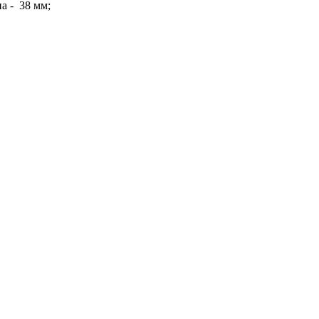
а - 38 мм;