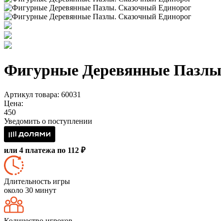
Фигурные Деревянные Пазлы
Артикул товара: 60031
Цена:
450
Уведомить о поступлении
или 4 платежа по 112 ₽
Длительность игры
около 30 минут
Количество игроков