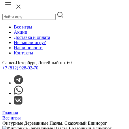
Все игры
Акции
Доставка и оплата
Не нашли игру?
Наши новости
Контакты
Санкт-Петербург, Литейный пр. 60
+7 (812) 928-92-70
Главная
Все игры
Фигурные Деревянные Пазлы. Сказочный Единорог