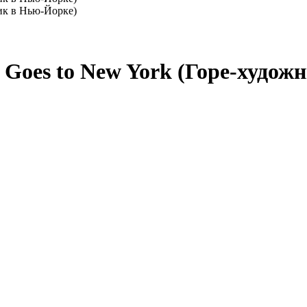
t Goes to New York (Горе-худо