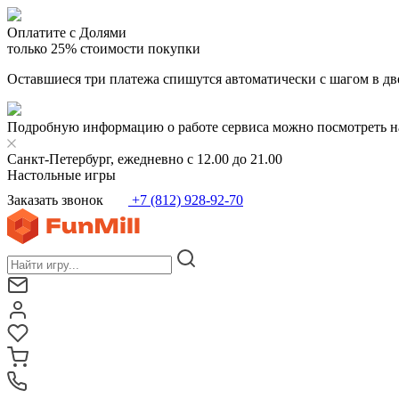
Оплатите с Долями
только 25% стоимости покупки
Оставшиеся три платежа спишутся автоматически с шагом в дв
Подробную информацию о работе сервиса можно посмотреть н
Санкт-Петербург, ежедневно с 12.00 до 21.00
Настольные игры
Заказать звонок
+7 (812) 928-92-70