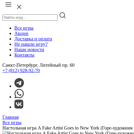
Все игры
Акции
Доставка и оплата
Не нашли игру?
Наши новости
Контакты
Санкт-Петербург, Литейный пр. 60
+7 (812) 928-92-70
Главная
Все игры
Настольная игра A Fake Artist Goes to New York (Горе-художни