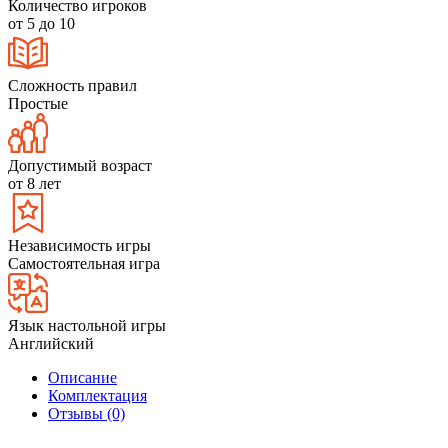
Количество игроков
от 5 до 10
Сложность правил
Простые
Допустимый возраст
от 8 лет
Независимость игры
Самостоятельная игра
Язык настольной игры
Английский
Описание
Комплектация
Отзывы (0)