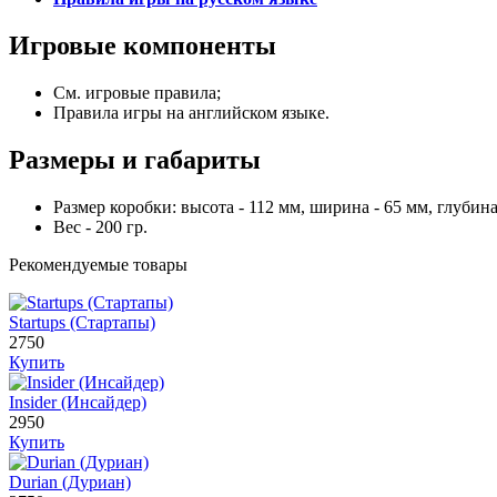
Игровые компоненты
См. игровые правила;
Правила игры на английском языке.
Размеры и габариты
Размер коробки: высота - 112 мм, ширина - 65 мм, глубина
Вес - 200 гр.
Рекомендуемые товары
Startups (Стартапы)
2750
Купить
Insider (Инсайдер)
2950
Купить
Durian (Дуриан)