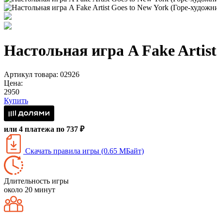
Настольная игра A Fake Artis
Артикул товара: 02926
Цена:
2950
Купить
или 4 платежа по 737 ₽
Скачать правила игры (0.65 МБайт)
Длительность игры
около 20 минут