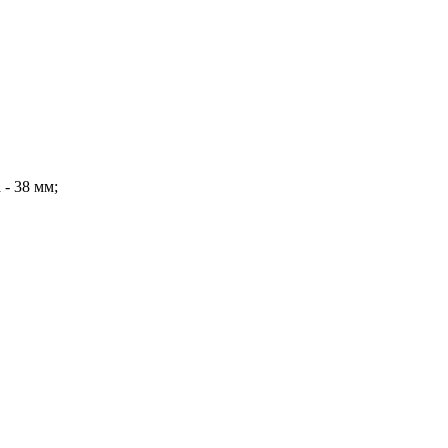
 - 38 мм;