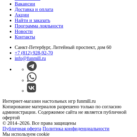
Вакансии
Доставка и оплата
Акции
Найти и заказать
Программа лояльности
Новости
Контакты
Санкт-Петербург, Литейный проспект, дом 60
+7 (812) 928-92-70
info@funmill.ru
Интернет-магазин настольных игр funmill.ru
Копирование материалов разрешено только по согласию
администрации. Содержимое сайта не является публичной
офертой
© 2014–2026. Все права защищены
Публичная оферта
Политика конфиденциальности
Мы используем cookie