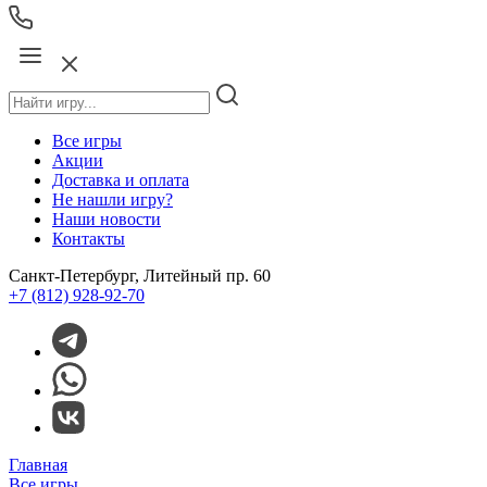
Все игры
Акции
Доставка и оплата
Не нашли игру?
Наши новости
Контакты
Санкт-Петербург, Литейный пр. 60
+7 (812) 928-92-70
Главная
Все игры