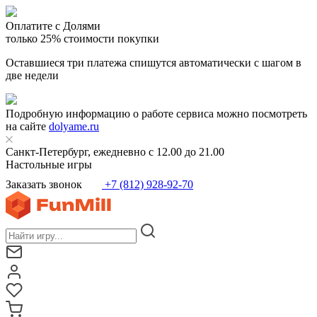
Оплатите с Долями
только 25% стоимости покупки
Оставшиеся три платежа спишутся автоматически с шагом в
две недели
Подробную информацию о работе сервиса можно посмотреть
на сайте
dolyame.ru
Санкт-Петербург, ежедневно с 12.00 до 21.00
Настольные игры
Заказать звонок
+7 (812) 928-92-70