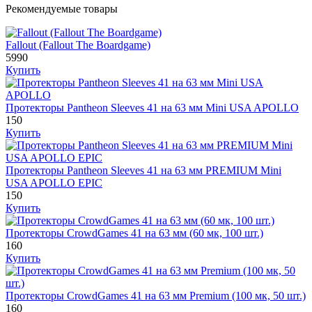
Рекомендуемые товары
Fallout (Fallout The Boardgame)
5990
Купить
Протекторы Pantheon Sleeves 41 на 63 мм Mini USA APOLLO
150
Купить
Протекторы Pantheon Sleeves 41 на 63 мм PREMIUM Mini
USA APOLLO EPIC
150
Купить
Протекторы CrowdGames 41 на 63 мм (60 мк, 100 шт.)
160
Купить
Протекторы CrowdGames 41 на 63 мм Premium (100 мк, 50 шт.)
160