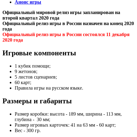
Анонс игры
Официальный мировой релиз игры запланирован на
второй квартал 2020 года
Официальный релиз игры в России назначен на конец 2020
года
Официальный релиз игры в России состоялся 11 декабря
2020 года
Игровые компоненты
1 кубик помощи;
9 жетонов;
5 листов сценариев;
60 карт;
Правила игры на русском языке.
Размеры и габариты
Размер коробки: высота - 189 мм, ширина - 113 мм,
глубина - 30 мм;
Размер игровых карточек: 41 на 63 мм - 60 карт;
Вес - 300 гр.