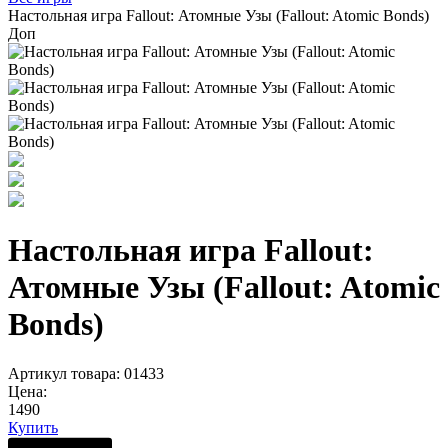
Настольная игра Fallout: Атомные Узы (Fallout: Atomic Bonds)
Доп
Настольная игра Fallout:
Атомные Узы (Fallout: Atomic
Bonds)
Артикул товара: 01433
Цена:
1490
Купить