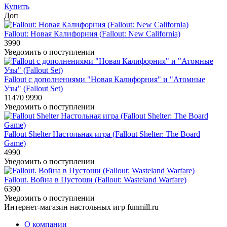
Купить
Доп
Fallout: Новая Калифорния (Fallout: New California)
3990
Уведомить о поступлении
Fallout с дополнениями "Новая Калифорния" и "Атомные
Узы" (Fallout Set)
11470
9990
Уведомить о поступлении
Fallout Shelter Настольная игра (Fallout Shelter: The Board
Game)
4990
Уведомить о поступлении
Fallout. Война в Пустоши (Fallout: Wasteland Warfare)
6390
Уведомить о поступлении
Интернет-магазин настольных игр funmill.ru
О компании