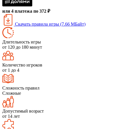
или 4 платежа по 372 ₽
Скачать правила игры (7.66 МБайт)
Длительность игры
от 120 до 180 минут
Количество игроков
от 1 до 4
Сложность правил
Сложные
Допустимый возраст
от 14 лет