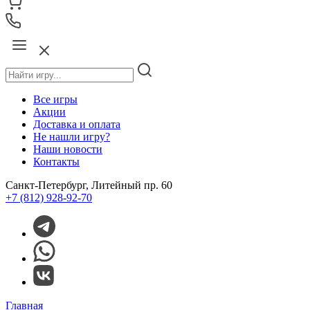
Все игры
Акции
Доставка и оплата
Не нашли игру?
Наши новости
Контакты
Санкт-Петербург, Литейный пр. 60
+7 (812) 928-92-70
Главная