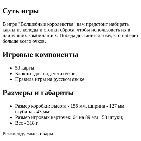
Суть игры
В игре "Волшебные королевства" вам предстоит набирать
карты из колоды и стопки сброса, чтобы использовать их в
наилучших комбинациях. Победа достанется тому, кто наберёт
больше всего очков.
Игровые компоненты
53 карты;
Блокнот для подсчёта очков;
Правила игры на русском языке.
Размеры и габариты
Размер коробки: высота - 155 мм, ширина - 127 мм,
глубина - 43 мм;
Размер игровых карточек: 64 на 89 мм - 53 штуки;
Вес - 318 г.
Рекомендуемые товары