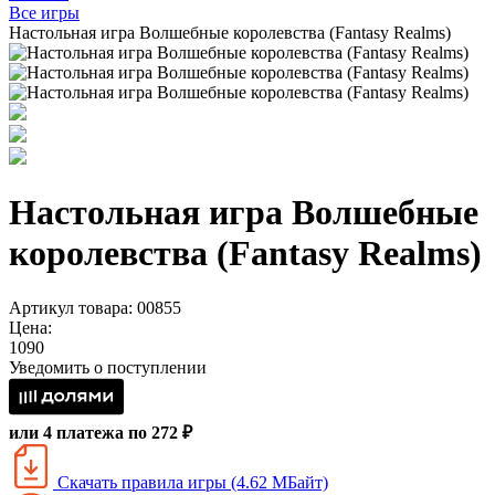
Все игры
Настольная игра Волшебные королевства (Fantasy Realms)
Настольная игра Волшебные
королевства (Fantasy Realms)
Артикул товара: 00855
Цена:
1090
Уведомить о поступлении
или 4 платежа по 272 ₽
Скачать правила игры (4.62 МБайт)