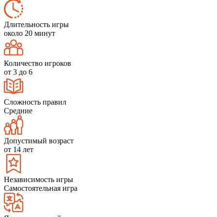
Длительность игры
около 20 минут
Количество игроков
от 3 до 6
Сложность правил
Средние
Допустимый возраст
от 14 лет
Независимость игры
Самостоятельная игра