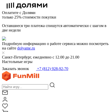
Оплатите с Долями
только 25% стоимости покупки
Оставшиеся три платежа спишутся автоматически с шагом в
две недели
Подробную информацию о работе сервиса можно посмотреть
на сайте
dolyame.ru
Санкт-Петербург, ежедневно с 12.00 до 21.00
Настольные игры
Заказать звонок
+7 (812) 928-92-70