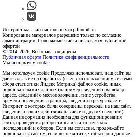
Интернет-магазин настольных игр funmill.ru
Копирование материалов разрешено только по согласию
администрации. Содержимое сайта не является публичной
офертой
© 2014–2026. Все права защищены
Публичная оферта
Политика конфиденциальности
Мы используем cookie
Мы используем cookie Продолжая использовать наш cайт, вы
даёте согласие на обработку (в т.ч. с использованием системы
сбора статистики Яндекс.Метрика) файлов cookie, иных
пользовательских данных (например сведений о вашем ip-
адресе, сведений о местоположении, типе устройства,
времени посещения страницы, сведений о ресурсах сети
Интернет, с которых были совершены переходы на наш сайт,
сведения о ваших действиях на сайте и других сведений).
Данная информация необходима для функционирования
сайта, проведения ретаргетинга и статистических
исследований и обзоров. Если вы согласны, продолжайте
пользоваться сайтом, если вы не хотите, чтобы ваши данные