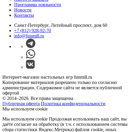
Программа лояльности
Новости
Контакты
Санкт-Петербург, Литейный проспект, дом 60
+7 (812) 928-92-70
info@funmill.ru
Интернет-магазин настольных игр funmill.ru
Копирование материалов разрешено только по согласию
администрации. Содержимое сайта не является публичной
офертой
© 2014–2026. Все права защищены
Публичная оферта
Политика конфиденциальности
Мы используем cookie
Мы используем cookie Продолжая использовать наш cайт, вы
даёте согласие на обработку (в т.ч. с использованием системы
сбора статистики Яндекс.Метрика) файлов cookie, иных