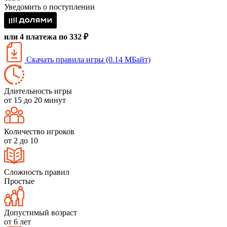
Уведомить о поступлении
или 4 платежа по 332 ₽
Скачать правила игры (0.14 МБайт)
Длительность игры
от 15 до 20 минут
Количество игроков
от 2 до 10
Сложность правил
Простые
Допустимый возраст
от 6 лет