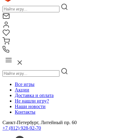
Все игры
Акции
Доставка и оплата
Не нашли игру?
Наши новости
Контакты
Санкт-Петербург, Литейный пр. 60
+7 (812) 928-92-70