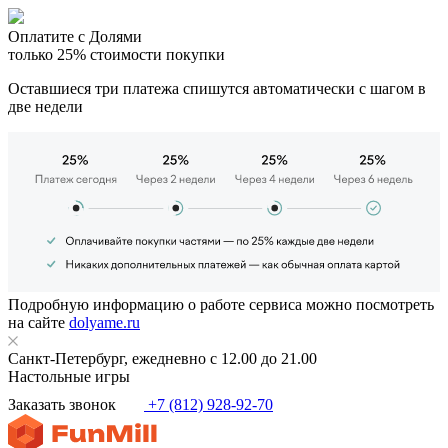
Оплатите с Долями
только 25% стоимости покупки
Оставшиеся три платежа спишутся автоматически с шагом в
две недели
Подробную информацию о работе сервиса можно посмотреть
на сайте
dolyame.ru
Санкт-Петербург, ежедневно с 12.00 до 21.00
Настольные игры
Заказать звонок
+7 (812) 928-92-70