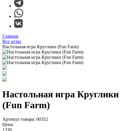
Главная
Все игры
Настольная игра Круглики (Fun Farm)
Настольная игра Круглики
(Fun Farm)
Артикул товара: 00352
Цена:
1330