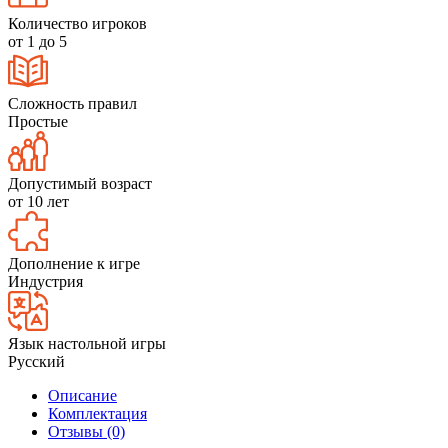
Количество игроков
от 1 до 5
Сложность правил
Простые
Допустимый возраст
от 10 лет
Дополнение к игре
Индустрия
Язык настольной игры
Русский
Описание
Комплектация
Отзывы (0)