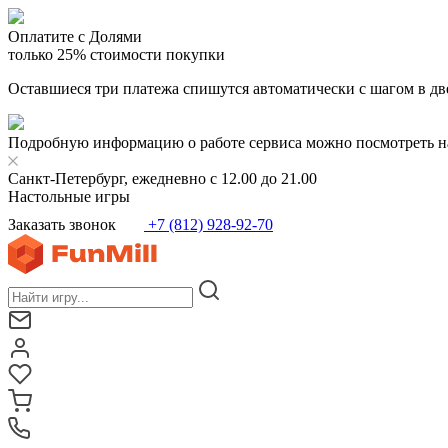
Оплатите с Долями
только 25% стоимости покупки
Оставшиеся три платежа спишутся автоматически с шагом в дв
Подробную информацию о работе сервиса можно посмотреть н
Санкт-Петербург, ежедневно с 12.00 до 21.00
Настольные игры
Заказать звонок
+7 (812) 928-92-70