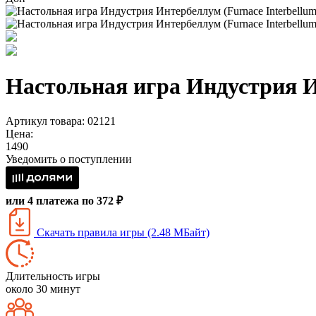
Настольная игра Индустрия И
Артикул товара: 02121
Цена:
1490
Уведомить о поступлении
или 4 платежа по 372 ₽
Скачать правила игры (2.48 МБайт)
Длительность игры
около 30 минут