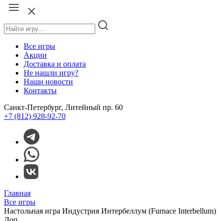
Все игры
Акции
Доставка и оплата
Не нашли игру?
Наши новости
Контакты
Санкт-Петербург, Литейный пр. 60
+7 (812) 928-92-70
Главная
Все игры
Настольная игра Индустрия Интербеллум (Furnace Interbellum)
Доп