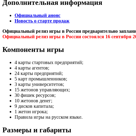
Дополнительная информация
Официальный анонс
Новость о старте продаж
Официальный релиз игры в России предварительно заплан
Официальный релиз игры в России состоялся 16 сентября 2
Компоненты игры
4 карты стартовых предприятий;
4 карты агентов;
24 карты предприятий;
5 карт промышленников;
3 карты университетов;
15 жетонов управляющих;
30 фишек ресурсов;
10 жетонов денег;
9 дисков капитала;
1 жетон игрока;
Правила игры на русском языке.
Размеры и габариты