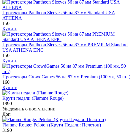
Протекторы Pantheon Sleeves 56 на 87 мм Standard USA
ATHENA
150
Купить
Протекторы Pantheon Sleeves 56 на 87 мм PREMIUM Standard
USA ATHENA EPIC
150
Купить
Протекторы CrowdGames 56 на 87 мм Premium (100 мк, 50 шт.)
160
Купить
Крути педали (Flamme Rouge)
1990
Уведомить о поступлении
Доп
Flamme Rouge: Peloton (Крути Педали: Пелотон)
3190