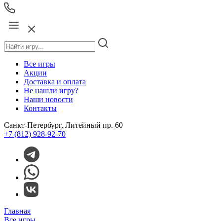
Все игры
Акции
Доставка и оплата
Не нашли игру?
Наши новости
Контакты
Санкт-Петербург, Литейный пр. 60
+7 (812) 928-92-70
Главная
Все игры