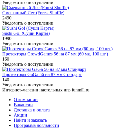
Уведомить о поступлении
Смешанный Лес (Forest Shuffle)
2490
Уведомить о поступлении
Sushi Go! (Суши Карты)
1990
Уведомить о поступлении
Протекторы CrowdGames 56 на 87 мм (60 мк, 100 шт.)
160
Уведомить о поступлении
Протекторы GaGa 56 на 87 мм Стандарт
140
Уведомить о поступлении
Интернет-магазин настольных игр funmill.ru
О компании
Вакансии
Доставка и оплата
Акции
Найти и заказать
Программа лояльности