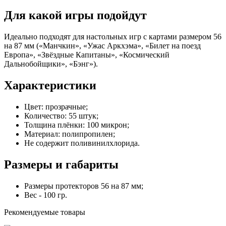
Для какой игры подойдут
Идеально подходят для настольных игр с картами размером 56
на 87 мм («Манчкин», «Ужас Аркхэма», «Билет на поезд
Европа», «Звёздные Капитаны», «Космический
Дальнобойщики», «Бэнг»).
Характеристики
Цвет: прозрачные;
Количество: 55 штук;
Толщина плёнки: 100 микрон;
Материал: полипропилен;
Не содержит поливинилхлорида.
Размеры и габариты
Размеры протекторов 56 на 87 мм;
Вес - 100 гр.
Рекомендуемые товары