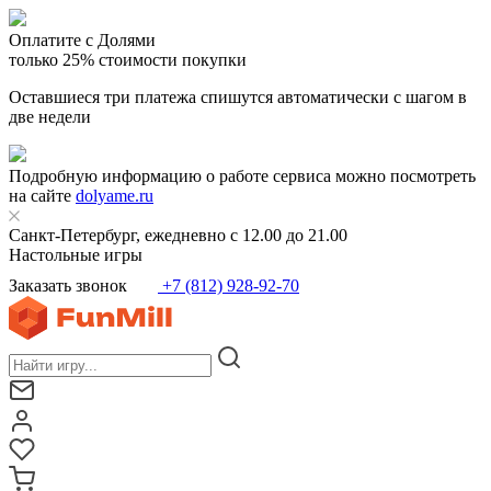
Оплатите с Долями
только 25% стоимости покупки
Оставшиеся три платежа спишутся автоматически с шагом в
две недели
Подробную информацию о работе сервиса можно посмотреть
на сайте
dolyame.ru
Санкт-Петербург, ежедневно с 12.00 до 21.00
Настольные игры
Заказать звонок
+7 (812) 928-92-70