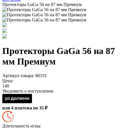
Протекторы GaGa 56 на 87 мм Премиум
Протекторы GaGa 56 на 87
мм Премиум
Артикул товара: 80331
Цена:
140
Уведомить о поступлении
или 4 платежа по 35 ₽
Длительность игры