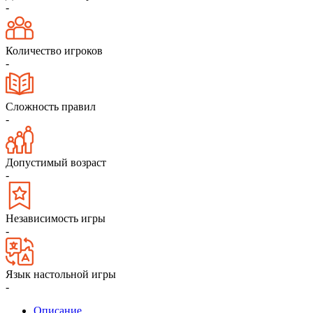
-
Количество игроков
-
Сложность правил
-
Допустимый возраст
-
Независимость игры
-
Язык настольной игры
-
Описание