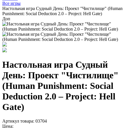
Все игры
Настольная игра Судный День: Проект "Чистилище" (Human
Punishment: Social Deduction 2.0 – Project: Hell Gate)
Доп
Настольная игра Судный
День: Проект "Чистилище"
(Human Punishment: Social
Deduction 2.0 – Project: Hell
Gate)
Артикул товара: 03704
Цена: