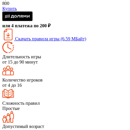
800
Купить
или 4 платежа по 200 ₽
Скачать правила игры (6.59 МБайт)
Длительность игры
от 15 до 90 минут
Количество игроков
от 4 до 16
Сложность правил
Простые
Допустимый возраст