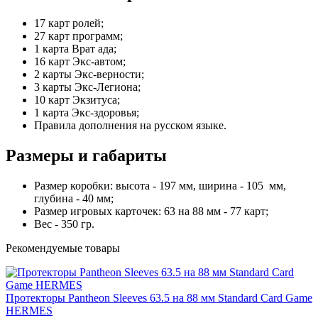
17 карт ролей;
27 карт программ;
1 карта Врат ада;
16 карт Экс-автом;
2 карты Экс-верности;
3 карты Экс-Легиона;
10 карт Экзитуса;
1 карта Экс-здоровья;
Правила дополнения на русском языке.
Размеры и габариты
Размер коробки: высота - 197 мм, ширина - 105 мм,
глубина - 40 мм;
Размер игровых карточек: 63 на 88 мм - 77 карт;
Вес - 350 гр.
Рекомендуемые товары
Протекторы Pantheon Sleeves 63.5 на 88 мм Standard Card Game
HERMES