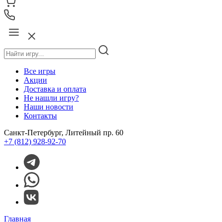
Все игры
Акции
Доставка и оплата
Не нашли игру?
Наши новости
Контакты
Санкт-Петербург, Литейный пр. 60
+7 (812) 928-92-70
Главная