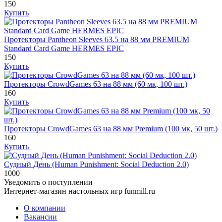
150
Купить
Протекторы Pantheon Sleeves 63.5 на 88 мм PREMIUM
Standard Card Game HERMES EPIC
150
Купить
Протекторы CrowdGames 63 на 88 мм (60 мк, 100 шт.)
160
Купить
Протекторы CrowdGames 63 на 88 мм Premium (100 мк, 50 шт.)
160
Купить
Судный День (Human Punishment: Social Deduction 2.0)
1000
Уведомить о поступлении
Интернет-магазин настольных игр funmill.ru
О компании
Вакансии