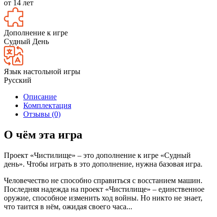
от 14 лет
Дополнение к игре
Судный День
Язык настольной игры
Русский
Описание
Комплектация
Отзывы (0)
О чём эта игра
Проект «Чистилище» – это дополнение к игре «Судный
день». Чтобы играть в это дополнение, нужна базовая игра.
Человечество не способно справиться с восстанием машин.
Последняя надежда на проект «Чистилище» – единственное
оружие, способное изменить ход войны. Но никто не знает,
что таится в нём, ожидая своего часа...