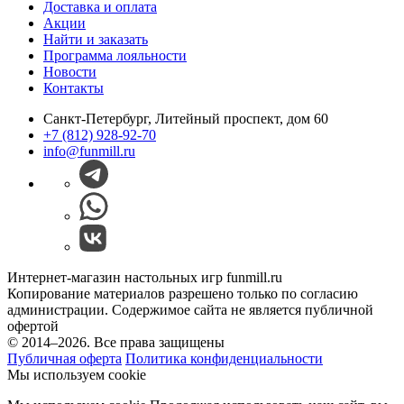
Доставка и оплата
Акции
Найти и заказать
Программа лояльности
Новости
Контакты
Санкт-Петербург, Литейный проспект, дом 60
+7 (812) 928-92-70
info@funmill.ru
Интернет-магазин настольных игр funmill.ru
Копирование материалов разрешено только по согласию
администрации. Содержимое сайта не является публичной
офертой
© 2014–2026. Все права защищены
Публичная оферта
Политика конфиденциальности
Мы используем cookie