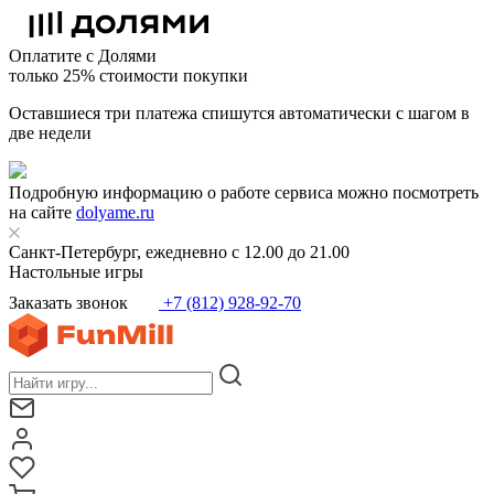
Оплатите с Долями
только 25% стоимости покупки
Оставшиеся три платежа спишутся автоматически с шагом в
две недели
Подробную информацию о работе сервиса можно посмотреть
на сайте
dolyame.ru
Санкт-Петербург, ежедневно с 12.00 до 21.00
Настольные игры
Заказать звонок
+7 (812) 928-92-70