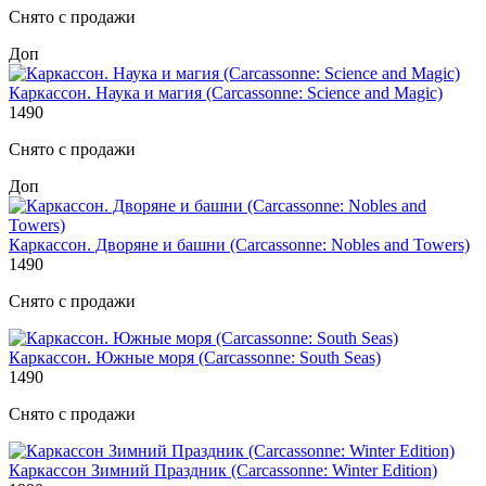
Снято с продажи
Доп
Каркассон. Наука и магия (Carcassonne: Science and Magic)
1490
Снято с продажи
Доп
Каркассон. Дворяне и башни (Carcassonne: Nobles and Towers)
1490
Снято с продажи
Каркассон. Южные моря (Carcassonne: South Seas)
1490
Снято с продажи
Каркассон Зимний Праздник (Carcassonne: Winter Edition)