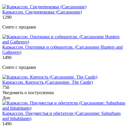
Каркассон. Средневековье (Carcassonne)
1290
Снято с продажи
Каркассон. Охотники и собиратели. (Carcassonne Hunters and
Gatherers)
1490
Снято с продажи
Каркассон. Крепость (Carcassonne. The Castle)
750
Уведомить о поступлении
Доп
Каркассон. Предместья и обитатели (Carcassonne: Suburbans
and Inhabitants)
1490