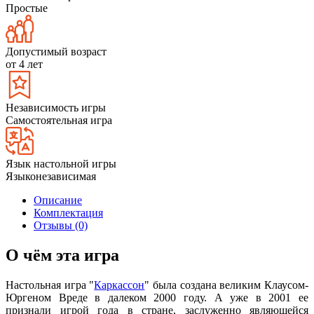
Простые
Допустимый возраст
от 4 лет
Независимость игры
Самостоятельная игра
Язык настольной игры
Языконезависимая
Описание
Комплектация
Отзывы (0)
О чём эта игра
Настольная игра "
Каркассон
" была создана великим Клаусом-
Юргеном Вреде в далеком 2000 году. А уже в 2001 ее
признали игрой года в стране, заслуженно являющейся