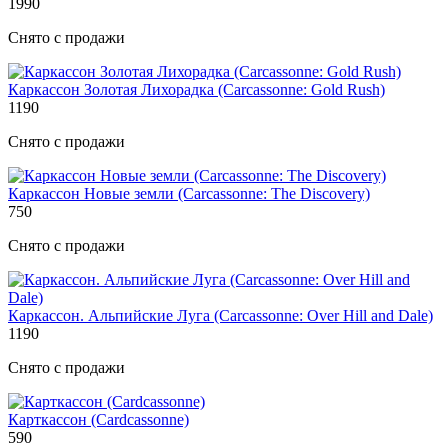
1990
Снято с продажи
Каркассон Золотая Лихорадка (Carcassonne: Gold Rush)
1190
Снято с продажи
Каркассон Новые земли (Carcassonne: The Discovery)
750
Снято с продажи
Каркассон. Альпийские Луга (Carcassonne: Over Hill and Dale)
1190
Снято с продажи
Карткассон (Cardcassonne)
590