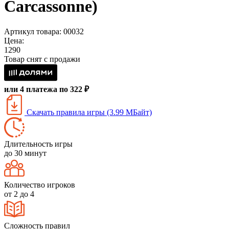
Carcassonne)
Артикул товара: 00032
Цена:
1290
Товар снят с продажи
или 4 платежа по 322 ₽
Скачать правила игры (3.99 МБайт)
Длительность игры
до 30 минут
Количество игроков
от 2 до 4
Сложность правил