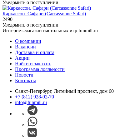
Уведомить о поступлении
Каркассон. Сафари (Carcassonne Safari)
2490
Уведомить о поступлении
Интернет-магазин настольных игр funmill.ru
О компании
Вакансии
Доставка и оплата
Акции
Найти и заказать
Программа лояльности
Новости
Контакты
Санкт-Петербург, Литейный проспект, дом 60
+7 (812) 928-92-70
info@funmill.ru