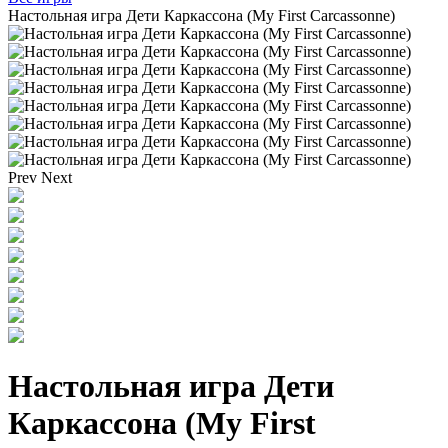
Настольная игра Дети Каркассона (My First Carcassonne)
Prev
Next
Настольная игра Дети
Каркассона (My First