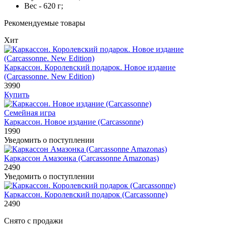
Вес - 620 г;
Рекомендуемые товары
Хит
Каркассон. Королевский подарок. Новое издание
(Carcassonne. New Edition)
3990
Купить
Семейная игра
Каркассон. Новое издание (Carcassonne)
1990
Уведомить о поступлении
Каркассон Амазонка (Carcassonne Amazonas)
2490
Уведомить о поступлении
Каркассон. Королевский подарок (Carcassonne)
2490
Снято с продажи