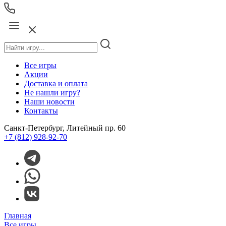
Все игры
Акции
Доставка и оплата
Не нашли игру?
Наши новости
Контакты
Санкт-Петербург, Литейный пр. 60
+7 (812) 928-92-70
Главная
Все игры