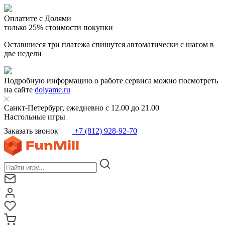
Оплатите с Долями
только 25% стоимости покупки
Оставшиеся три платежа спишутся автоматически с шагом в
две недели
Подробную информацию о работе сервиса можно посмотреть
на сайте
dolyame.ru
Санкт-Петербург, ежедневно с 12.00 до 21.00
Настольные игры
Заказать звонок
+7 (812) 928-92-70