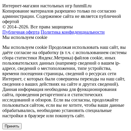
Интернет-магазин настольных игр funmill.ru
Копирование материалов разрешено только по согласию
администрации. Содержимое сайта не является публичной
офертой
© 2014–2026. Все права защищены
Публичная оферта
Политика конфиденциальности
Мы используем cookie
Мы используем cookie Продолжая использовать наш cайт, вы
даёте согласие на обработку (в т.ч. с использованием системы
сбора статистики Яндекс.Метрика) файлов cookie, иных
пользовательских данных (например сведений о вашем ip-
адресе, сведений о местоположении, типе устройства,
времени посещения страницы, сведений о ресурсах сети
Интернет, с которых были совершены переходы на наш сайт,
сведения о ваших действиях на сайте и других сведений).
Данная информация необходима для функционирования
сайта, проведения ретаргетинга и статистических
исследований и обзоров. Если вы согласны, продолжайте
пользоваться сайтом, если вы не хотите, чтобы ваши данные
обрабатывались, необходимо установить специальные
настройки в браузере или покинуть сайт.
Принять