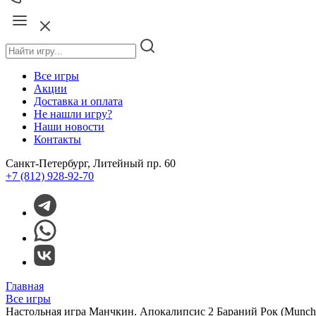
Все игры
Акции
Доставка и оплата
Не нашли игру?
Наши новости
Контакты
Санкт-Петербург, Литейный пр. 60
+7 (812) 928-92-70
Главная
Все игры
Настольная игра Манчкин. Апокалипсис 2 Бараний Рок (Munchk