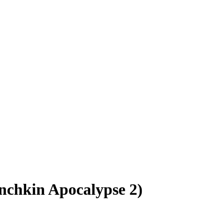
chkin Apocalypse 2)