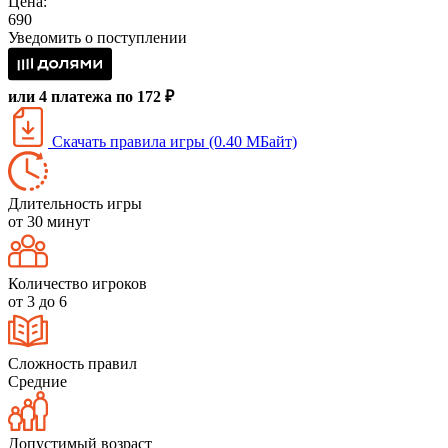
Цена:
690
Уведомить о поступлении
или 4 платежа по 172 ₽
Скачать правила игры (0.40 МБайт)
Длительность игры
от 30 минут
Количество игроков
от 3 до 6
Сложность правил
Средние
Допустимый возраст