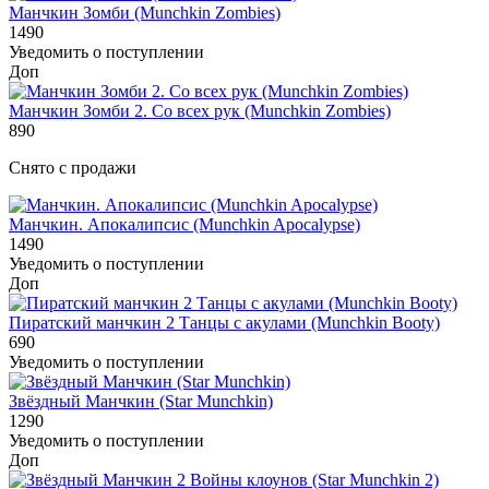
Манчкин Зомби (Munchkin Zombies)
1490
Уведомить о поступлении
Доп
Манчкин Зомби 2. Со всех рук (Munchkin Zombies)
890
Снято с продажи
Манчкин. Апокалипсис (Munchkin Apocalypse)
1490
Уведомить о поступлении
Доп
Пиратский манчкин 2 Танцы с акулами (Munchkin Booty)
690
Уведомить о поступлении
Звёздный Манчкин (Star Munchkin)
1290
Уведомить о поступлении
Доп