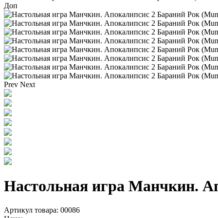
Доп
Prev
Next
Настольная игра Манчкин. Ап
Артикул товара: 00086