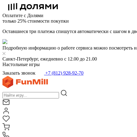
Оплатите с Долями
только 25% стоимости покупки
Оставшиеся три платежа спишутся автоматически с шагом в дв
Подробную информацию о работе сервиса можно посмотреть н
Санкт-Петербург, ежедневно с 12.00 до 21.00
Настольные игры
Заказать звонок
+7 (812) 928-92-70