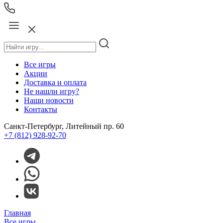
Все игры
Акции
Доставка и оплата
Не нашли игру?
Наши новости
Контакты
Санкт-Петербург, Литейный пр. 60
+7 (812) 928-92-70
Главная
Все игры