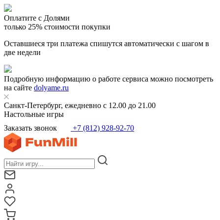
Оплатите с Долями
только 25% стоимости покупки
Оставшиеся три платежа спишутся автоматически с шагом в
две недели
Подробную информацию о работе сервиса можно посмотреть
на сайте
dolyame.ru
Санкт-Петербург, ежедневно с 12.00 до 21.00
Настольные игры
Заказать звонок
+7 (812) 928-92-70