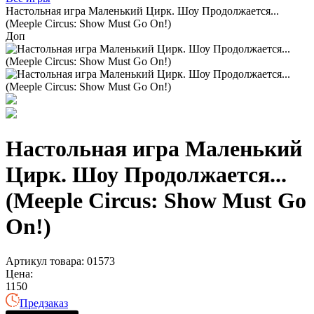
Настольная игра Маленький Цирк. Шоу Продолжается...
(Meeple Circus: Show Must Go On!)
Доп
Настольная игра Маленький
Цирк. Шоу Продолжается...
(Meeple Circus: Show Must Go
On!)
Артикул товара: 01573
Цена:
1150
Предзаказ