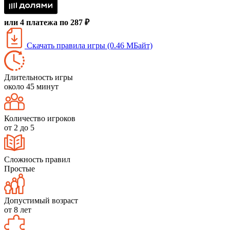
или 4 платежа по 287 ₽
Скачать правила игры (0.46 МБайт)
Длительность игры
около 45 минут
Количество игроков
от 2 до 5
Сложность правил
Простые
Допустимый возраст
от 8 лет