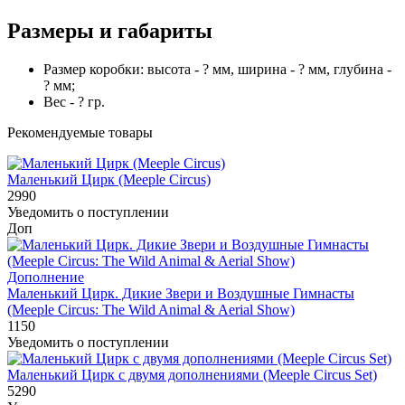
Размеры и габариты
Размер коробки: высота - ? мм, ширина - ? мм, глубина -
? мм;
Вес - ? гр.
Рекомендуемые товары
Маленький Цирк (Meeple Circus)
2990
Уведомить о поступлении
Доп
Дополнение
Маленький Цирк. Дикие Звери и Воздушные Гимнасты
(Meeple Circus: The Wild Animal & Aerial Show)
1150
Уведомить о поступлении
Маленький Цирк с двумя дополнениями (Meeple Circus Set)
5290