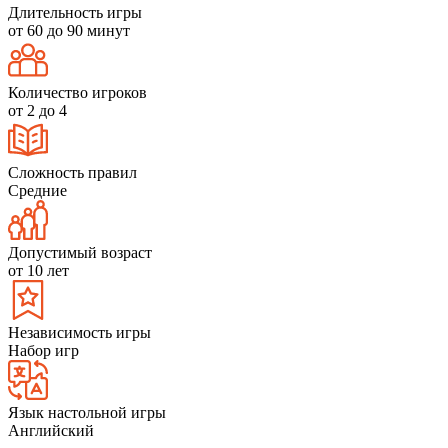
Длительность игры
от 60 до 90 минут
Количество игроков
от 2 до 4
Сложность правил
Средние
Допустимый возраст
от 10 лет
Независимость игры
Набор игр
Язык настольной игры
Английский