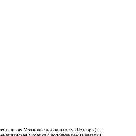
(Венецианская Мозаика с дополнением Шедевры)