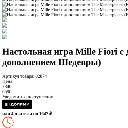
Настольная игра Mille Fiori 
дополнением Шедевры)
Артикул товара: 02874
Цена:
7340
6590
Уведомить о поступлении
или 4 платежа по 1647 ₽