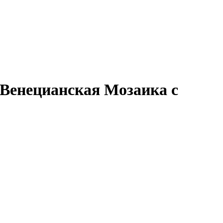
 (Венецианская Мозаика с