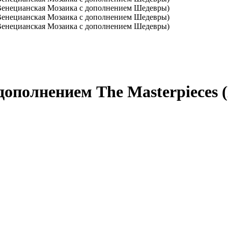
с дополнением The Masterpieces