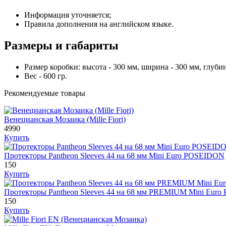
Информация уточняется;
Правила дополнения на английском языке.
Размеры и габариты
Размер коробки: высота - 300 мм, ширина - 300 мм, глубин
Вес - 600 гр.
Рекомендуемые товары
Венецианская Мозаика (Mille Fiori)
4990
Купить
Протекторы Pantheon Sleeves 44 на 68 мм Mini Euro POSEIDON
150
Купить
Протекторы Pantheon Sleeves 44 на 68 мм PREMIUM Mini Eur
150
Купить