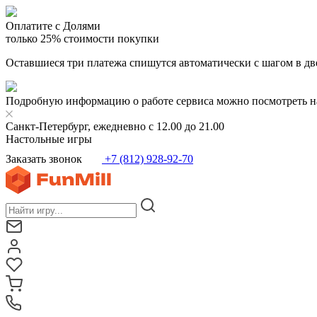
Оплатите с Долями
только 25% стоимости покупки
Оставшиеся три платежа спишутся автоматически с шагом в дв
Подробную информацию о работе сервиса можно посмотреть н
Санкт-Петербург, ежедневно с 12.00 до 21.00
Настольные игры
Заказать звонок
+7 (812) 928-92-70