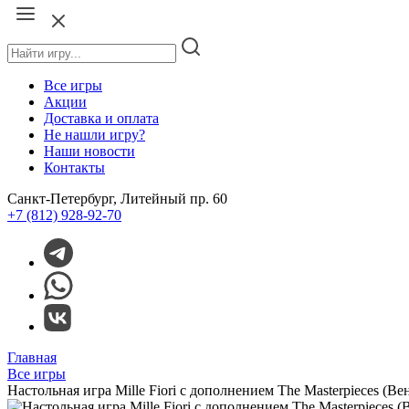
Все игры
Акции
Доставка и оплата
Не нашли игру?
Наши новости
Контакты
Санкт-Петербург, Литейный пр. 60
+7 (812) 928-92-70
Главная
Все игры
Настольная игра Mille Fiori с дополнением The Masterpieces 