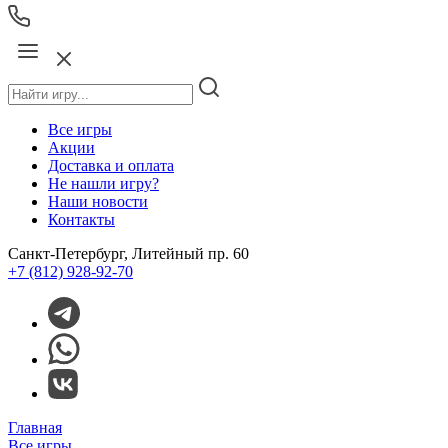
Все игры
Акции
Доставка и оплата
Не нашли игру?
Наши новости
Контакты
Санкт-Петербург, Литейный пр. 60
+7 (812) 928-92-70
Главная
Все игры