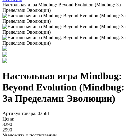
Настольная игра Mindbug: Beyond Evolution (Mindbug: За
Пределами Эволюции)
Настольная игра Mindbug:
Beyond Evolution (Mindbug:
За Пределами Эволюции)
Артикул товара: 03561
Цена:
3290
2990
Уведомить о поступлении