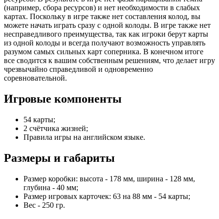
(например, сбора ресурсов) и нет необходимости в слабых
картах. Поскольку в игре также нет составления колод, вы
можете начать играть сразу с одной колоды. В игре также нет
несправедливого преимущества, так как игроки берут карты
из одной колоды и всегда получают возможность управлять
разумом самых сильных карт соперника. В конечном итоге
все сводится к вашим собственным решениям, что делает игру
чрезвычайно справедливой и одновременно
соревновательной.
Игровые компоненты
54 карты;
2 счётчика жизней;
Правила игры на английском языке.
Размеры и габариты
Размер коробки: высота - 178 мм, ширина - 128 мм,
глубина - 40 мм;
Размер игровых карточек: 63 на 88 мм - 54 карты;
Вес - 250 гр.