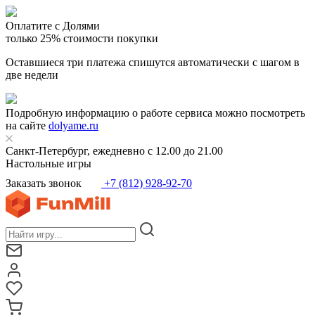
Оплатите с Долями
только 25% стоимости покупки
Оставшиеся три платежа спишутся автоматически с шагом в
две недели
Подробную информацию о работе сервиса можно посмотреть
на сайте
dolyame.ru
Санкт-Петербург, ежедневно с 12.00 до 21.00
Настольные игры
Заказать звонок
+7 (812) 928-92-70