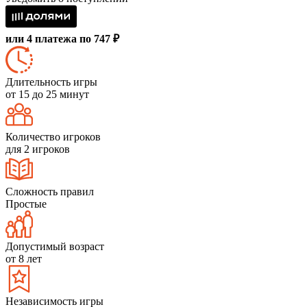
или 4 платежа по 747 ₽
Длительность игры
от 15 до 25 минут
Количество игроков
для 2 игроков
Сложность правил
Простые
Допустимый возраст
от 8 лет
Независимость игры