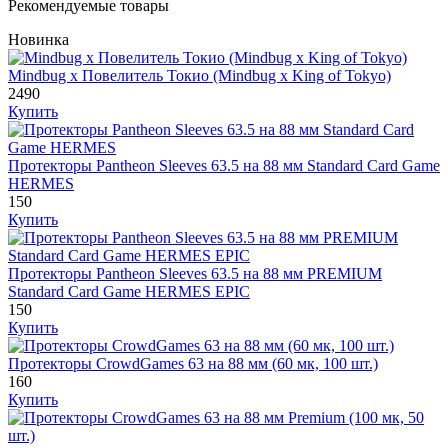
Рекомендуемые товары
Новинка
Mindbug x Повелитель Токио (Mindbug x King of Tokyo)
2490
Купить
Протекторы Pantheon Sleeves 63.5 на 88 мм Standard Card Game
HERMES
150
Купить
Протекторы Pantheon Sleeves 63.5 на 88 мм PREMIUM
Standard Card Game HERMES EPIC
150
Купить
Протекторы CrowdGames 63 на 88 мм (60 мк, 100 шт.)
160
Купить