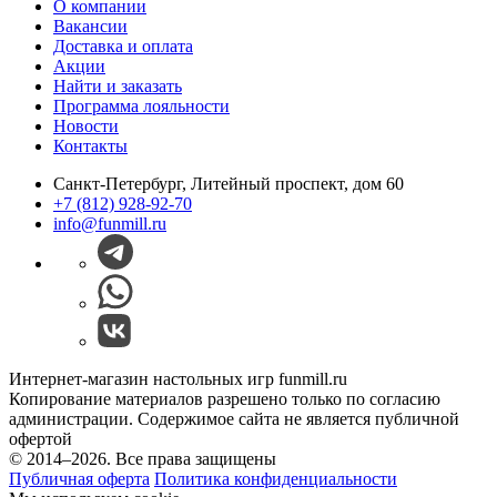
О компании
Вакансии
Доставка и оплата
Акции
Найти и заказать
Программа лояльности
Новости
Контакты
Санкт-Петербург, Литейный проспект, дом 60
+7 (812) 928-92-70
info@funmill.ru
Интернет-магазин настольных игр funmill.ru
Копирование материалов разрешено только по согласию
администрации. Содержимое сайта не является публичной
офертой
© 2014–2026. Все права защищены
Публичная оферта
Политика конфиденциальности