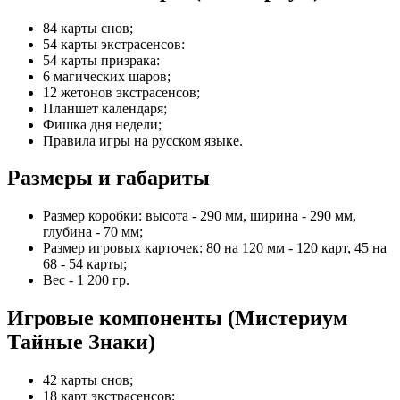
84 карты снов;
54 карты экстрасенсов:
54 карты призрака:
6 магических шаров;
12 жетонов экстрасенсов;
Планшет календаря;
Фишка дня недели;
Правила игры на русском языке.
Размеры и габариты
Размер коробки: высота - 290 мм, ширина - 290 мм,
глубина - 70 мм;
Размер игровых карточек: 80 на 120 мм - 120 карт, 45 на
68 - 54 карты;
Вес - 1 200 гр.
Игровые компоненты (Мистериум
Тайные Знаки)
42 карты снов;
18 карт экстрасенсов;