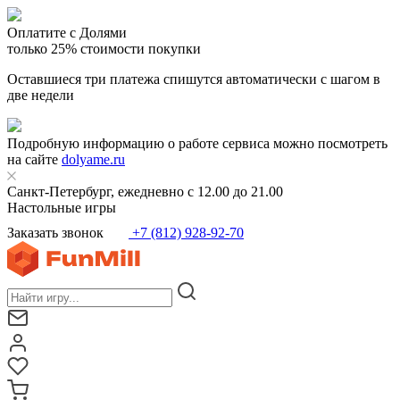
Оплатите с Долями
только 25% стоимости покупки
Оставшиеся три платежа спишутся автоматически с шагом в
две недели
Подробную информацию о работе сервиса можно посмотреть
на сайте
dolyame.ru
Санкт-Петербург, ежедневно с 12.00 до 21.00
Настольные игры
Заказать звонок
+7 (812) 928-92-70