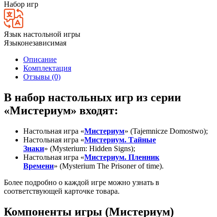
Набор игр
Язык настольной игры
Языконезависимая
Описание
Комплектация
Отзывы (0)
В набор настольных игр из серии
«Мистериум» входят:
Настольная игра «
Мистериум
» (Tajemnicze Domostwo);
Настольная игра «
Мистериум. Тайные
Знаки
» (Mysterium: Hidden Signs);
Настольная игра «
Мистериум. Пленник
Времени
» (Mysterium The Prisoner of time).
Более подробно о каждой игре можно узнать в
соответствующей карточке товара.
Компоненты игры (Мистериум)