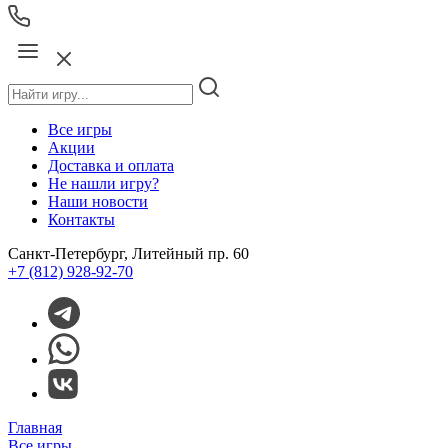
Все игры
Акции
Доставка и оплата
Не нашли игру?
Наши новости
Контакты
Санкт-Петербург, Литейный пр. 60
+7 (812) 928-92-70
Главная
Все игры