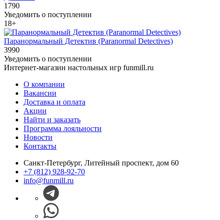
1790
Уведомить о поступлении
18+
Паранормальный Детектив (Paranormal Detectives)
3990
Уведомить о поступлении
Интернет-магазин настольных игр funmill.ru
О компании
Вакансии
Доставка и оплата
Акции
Найти и заказать
Программа лояльности
Новости
Контакты
Санкт-Петербург, Литейный проспект, дом 60
+7 (812) 928-92-70
info@funmill.ru