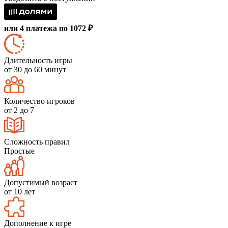
или 4 платежа по 1072 ₽
Длительность игры
от 30 до 60 минут
Количество игроков
от 2 до 7
Сложность правил
Простые
Допустимый возраст
от 10 лет
Дополнение к игре