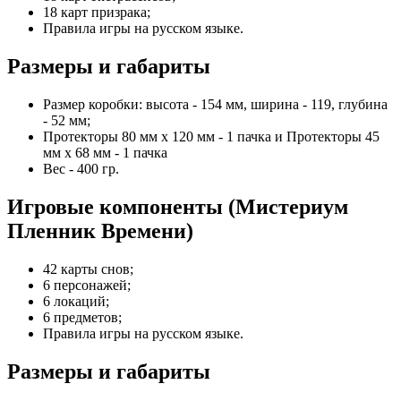
18 карт призрака;
Правила игры на русском языке.
Размеры и габариты
Размер коробки: высота - 154 мм, ширина - 119, глубина
- 52 мм;
Протекторы 80 мм х 120 мм - 1 пачка и Протекторы 45
мм х 68 мм - 1 пачка
Вес - 400 гр.
Игровые компоненты (Мистериум
Пленник Времени)
42 карты снов;
6 персонажей;
6 локаций;
6 предметов;
Правила игры на русском языке.
Размеры и габариты