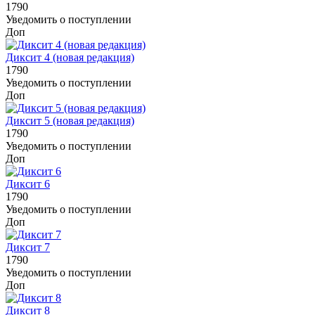
1790
Уведомить о поступлении
Доп
Диксит 4 (новая редакция)
1790
Уведомить о поступлении
Доп
Диксит 5 (новая редакция)
1790
Уведомить о поступлении
Доп
Диксит 6
1790
Уведомить о поступлении
Доп
Диксит 7
1790
Уведомить о поступлении
Доп
Диксит 8