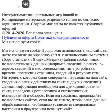
Интернет-магазин настольных игр funmill.ru
Копирование материалов разрешено только по согласию
администрации. Содержимое сайта не является публичной
офертой
© 2014–2026. Все права защищены
Публичная оферта
Политика конфиденциальности
Мы используем cookie
Мы используем cookie Продолжая использовать наш cайт, вы
даёте согласие на обработку (в т.ч. с использованием системы
сбора статистики Яндекс.Метрика) файлов cookie, иных
пользовательских данных (например сведений о вашем ip-
адресе, сведений о местоположении, типе устройства,
времени посещения страницы, сведений о ресурсах сети
Интернет, с которых были совершены переходы на наш сайт,
сведения о ваших действиях на сайте и других сведений).
Данная информация необходима для функционирования
сайта, проведения ретаргетинга и статистических
исследований и обзоров. Если вы согласны, продолжайте
пользоваться сайтом, если вы не хотите, чтобы ваши данные
обрабатывались, необходимо установить специальные
настройки в браузере или покинуть сайт.