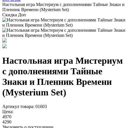
Настольная игра Мистериум с дополнениями Тайные Знаки и
Пленник Времени (Mysterium Set)
Скидка
Доп
Настольная игра Мистериум
с дополнениями Тайные
Знаки и Пленник Времени
(Mysterium Set)
Артикул товара: 01603
Цена:
4970
4290
Уведомить о поступлении