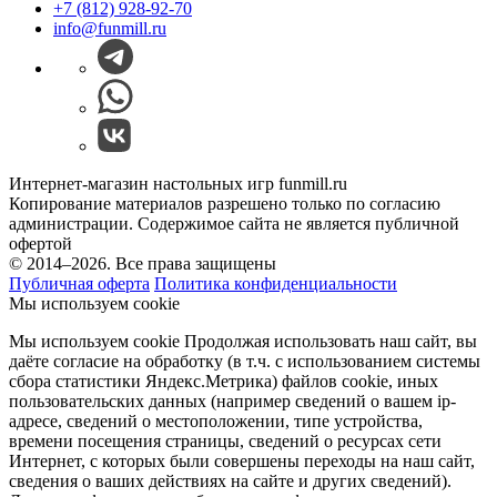
+7 (812) 928-92-70
info@funmill.ru
Интернет-магазин настольных игр funmill.ru
Копирование материалов разрешено только по согласию
администрации. Содержимое сайта не является публичной
офертой
© 2014–2026. Все права защищены
Публичная оферта
Политика конфиденциальности
Мы используем cookie
Мы используем cookie Продолжая использовать наш cайт, вы
даёте согласие на обработку (в т.ч. с использованием системы
сбора статистики Яндекс.Метрика) файлов cookie, иных
пользовательских данных (например сведений о вашем ip-
адресе, сведений о местоположении, типе устройства,
времени посещения страницы, сведений о ресурсах сети
Интернет, с которых были совершены переходы на наш сайт,
сведения о ваших действиях на сайте и других сведений).