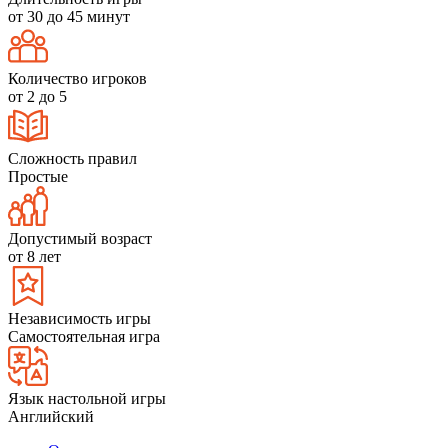
от 30 до 45 минут
Количество игроков
от 2 до 5
Сложность правил
Простые
Допустимый возраст
от 8 лет
Независимость игры
Самостоятельная игра
Язык настольной игры
Английский