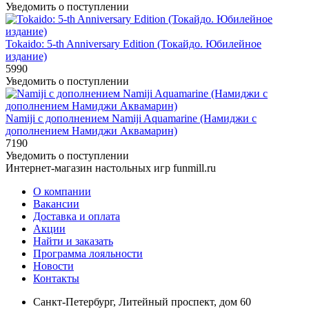
Уведомить о поступлении
Tokaido: 5-th Anniversary Edition (Токайдо. Юбилейное
издание)
5990
Уведомить о поступлении
Namiji с дополнением Namiji Aquamarine (Намиджи с
дополнением Намиджи Аквамарин)
7190
Уведомить о поступлении
Интернет-магазин настольных игр funmill.ru
О компании
Вакансии
Доставка и оплата
Акции
Найти и заказать
Программа лояльности
Новости
Контакты
Санкт-Петербург, Литейный проспект, дом 60