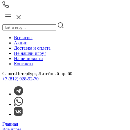
Все игры
Акции
Доставка и оплата
Не нашли игру?
Наши новости
Контакты
Санкт-Петербург, Литейный пр. 60
+7 (812) 928-92-70
Главная
Все игры