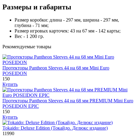
Размеры и габариты
Размер коробки: длина - 297 мм, ширина - 297 мм,
глубина - 71 мм;
Размер игровых карточек: 43 на 67 мм - 142 карты;
Вес - 1 200 гр.
Рекомендуемые товары
Протекторы Pantheon Sleeves 44 на 68 мм Mini Euro
POSEIDON
150
Купить
Протекторы Pantheon Sleeves 44 на 68 мм PREMIUM Mini Euro
POSEIDON EPIC
150
Купить
Tokaido: Deluxe Edition (Токайдо. Делюкс издание)
11990