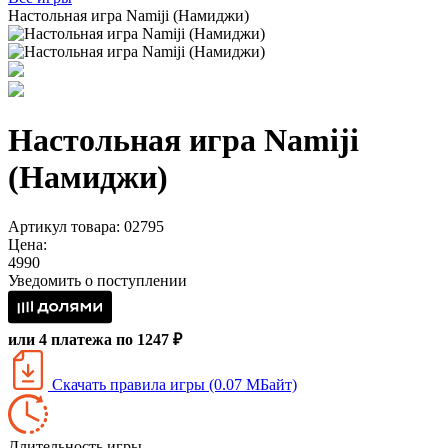
Настольная игра Namiji (Намиджи)
Настольная игра Namiji
(Намиджи)
Артикул товара: 02795
Цена:
4990
Уведомить о поступлении
или 4 платежа по 1247 ₽
Скачать правила игры (0.07 МБайт)
Длительность игры