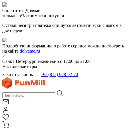
Оплатите с Долями
только 25% стоимости покупки
Оставшиеся три платежа спишутся автоматически с шагом в
две недели
Подробную информацию о работе сервиса можно посмотреть
на сайте
dolyame.ru
Санкт-Петербург, ежедневно с 12.00 до 21.00
Настольные игры
Заказать звонок
+7 (812) 928-92-70