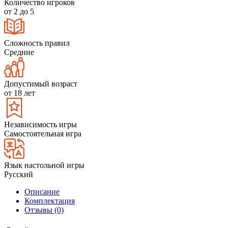
Количество игроков
от 2 до 5
Сложность правил
Средние
Допустимый возраст
от 18 лет
Независимость игры
Самостоятельная игра
Язык настольной игры
Русский
Описание
Комплектация
Отзывы (0)