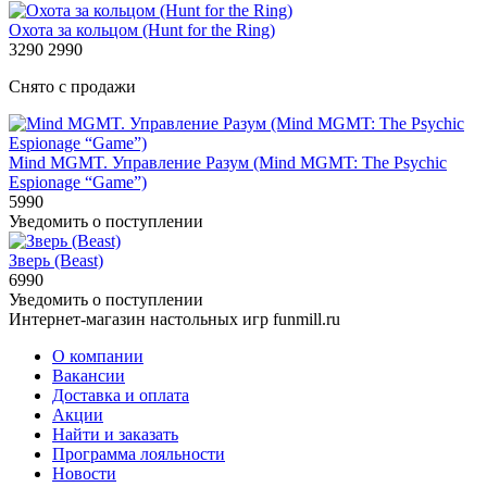
Охота за кольцом (Hunt for the Ring)
3290
2990
Снято с продажи
Mind MGMT. Управление Разум (Mind MGMT: The Psychic
Espionage “Game”)
5990
Уведомить о поступлении
Зверь (Beast)
6990
Уведомить о поступлении
Интернет-магазин настольных игр funmill.ru
О компании
Вакансии
Доставка и оплата
Акции
Найти и заказать
Программа лояльности
Новости