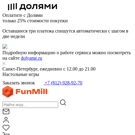
Оплатите с Долями
только 25% стоимости покупки
Оставшиеся три платежа спишутся автоматически с шагом в
две недели
Подробную информацию о работе сервиса можно посмотреть
на сайте
dolyame.ru
Санкт-Петербург, ежедневно с 12.00 до 21.00
Настольные игры
Заказать звонок
+7 (812) 928-92-70