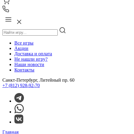
Все игры
Акции
Доставка и оплата
Не нашли игру?
Наши новости
Контакты
Санкт-Петербург, Литейный пр. 60
+7 (812) 928-92-70
Главная