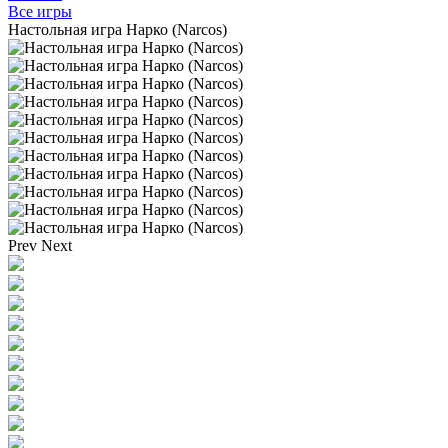
Все игры
Настольная игра Нарко (Narcos)
Prev
Next