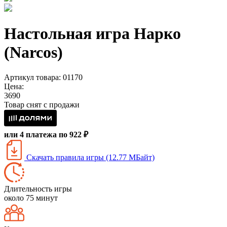
Настольная игра Нарко
(Narcos)
Артикул товара: 01170
Цена:
3690
Товар снят с продажи
или 4 платежа по 922 ₽
Скачать правила игры (12.77 МБайт)
Длительность игры
около 75 минут