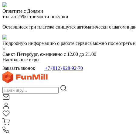
Оплатите с Долями
только 25% стоимости покупки
Оставшиеся три платежа спишутся автоматически с шагом в дв
Подробную информацию о работе сервиса можно посмотреть н
Санкт-Петербург, ежедневно с 12.00 до 21.00
Настольные игры
Заказать звонок
+7 (812) 928-92-70