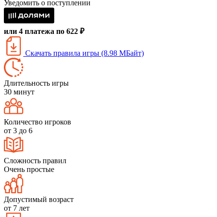
Уведомить о поступлении
или 4 платежа по 622 ₽
Скачать правила игры (8.98 МБайт)
Длительность игры
30 минут
Количество игроков
от 3 до 6
Сложность правил
Очень простые
Допустимый возраст
от 7 лет