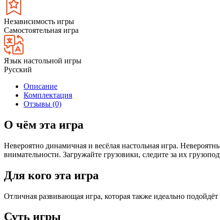
Независимость игры
Самостоятельная игра
Язык настольной игры
Русский
Описание
Комплектация
Отзывы (0)
О чём эта игра
Невероятно динамичная и весёлая настольная игра. Невероятн
внимательности. Загружайте грузовики, следите за их грузоп
Для кого эта игра
Отличная развивающая игра, которая также идеально подойдёт 
Суть игры