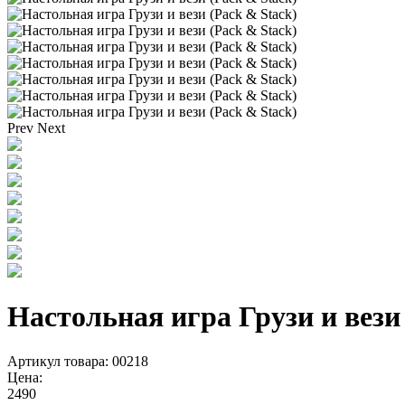
Prev
Next
Настольная игра Грузи и вези
Артикул товара: 00218
Цена:
2490