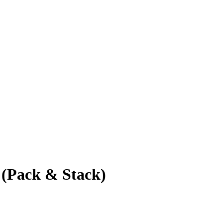
 (Pack & Stack)