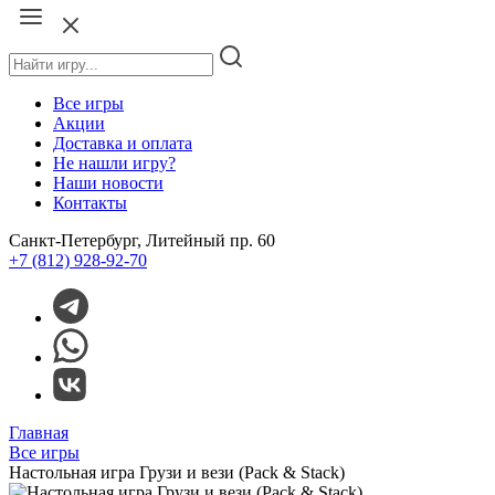
Все игры
Акции
Доставка и оплата
Не нашли игру?
Наши новости
Контакты
Санкт-Петербург, Литейный пр. 60
+7 (812) 928-92-70
Главная
Все игры
Настольная игра Грузи и вези (Pack & Stack)