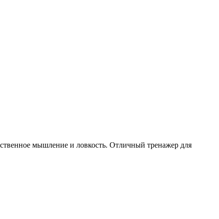
нственное мышление и ловкость. Отличный тренажер для