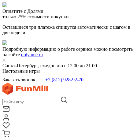
Оплатите с Долями
только 25% стоимости покупки
Оставшиеся три платежа спишутся автоматически с шагом в
две недели
Подробную информацию о работе сервиса можно посмотреть
на сайте
dolyame.ru
Санкт-Петербург, ежедневно с 12.00 до 21.00
Настольные игры
Заказать звонок
+7 (812) 928-92-70