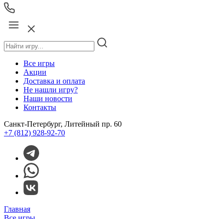
Все игры
Акции
Доставка и оплата
Не нашли игру?
Наши новости
Контакты
Санкт-Петербург, Литейный пр. 60
+7 (812) 928-92-70
Главная
Все игры