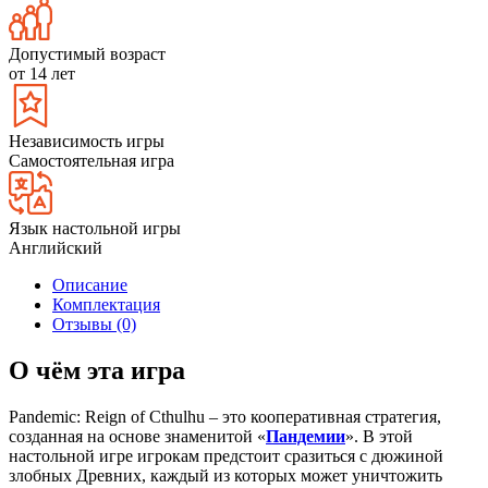
Допустимый возраст
от 14 лет
Независимость игры
Самостоятельная игра
Язык настольной игры
Английский
Описание
Комплектация
Отзывы (0)
О чём эта игра
Pandemic: Reign of Cthulhu – это кооперативная стратегия,
созданная на основе знаменитой «
Пандемии
». В этой
настольной игре игрокам предстоит сразиться с дюжиной
злобных Древних, каждый из которых может уничтожить