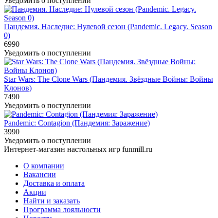
Уведомить о поступлении
Пандемия. Наследие: Нулевой сезон (Pandemic. Legacy. Season
0)
6990
Уведомить о поступлении
Star Wars: The Clone Wars (Пандемия. Звёздные Войны: Войны
Клонов)
7490
Уведомить о поступлении
Pandemic: Contagion (Пандемия: Заражение)
3990
Уведомить о поступлении
Интернет-магазин настольных игр funmill.ru
О компании
Вакансии
Доставка и оплата
Акции
Найти и заказать
Программа лояльности