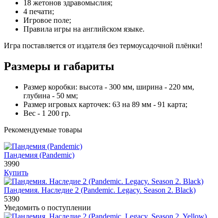
18 жетонов здравомыслия;
4 печати;
Игровое поле;
Правила игры на английском языке.
Игра поставляется от издателя без термоусадочной плёнки!
Размеры и габариты
Размер коробки: высота - 300 мм, ширина - 220 мм,
глубина - 50 мм;
Размер игровых карточек: 63 на 89 мм - 91 карта;
Вес - 1 200 гр.
Рекомендуемые товары
Пандемия (Pandemic)
3990
Купить
Пандемия. Наследие 2 (Pandemic. Legacy. Season 2. Black)
5390
Уведомить о поступлении