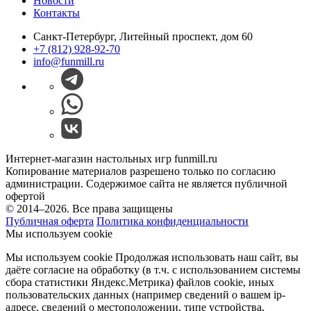
Новости
Контакты
Санкт-Петербург, Литейный проспект, дом 60
+7 (812) 928-92-70
info@funmill.ru
Интернет-магазин настольных игр funmill.ru
Копирование материалов разрешено только по согласию
администрации. Содержимое сайта не является публичной
офертой
© 2014–2026. Все права защищены
Публичная оферта
Политика конфиденциальности
Мы используем cookie
Мы используем cookie Продолжая использовать наш cайт, вы
даёте согласие на обработку (в т.ч. с использованием системы
сбора статистики Яндекс.Метрика) файлов cookie, иных
пользовательских данных (например сведений о вашем ip-
адресе, сведений о местоположении, типе устройства,