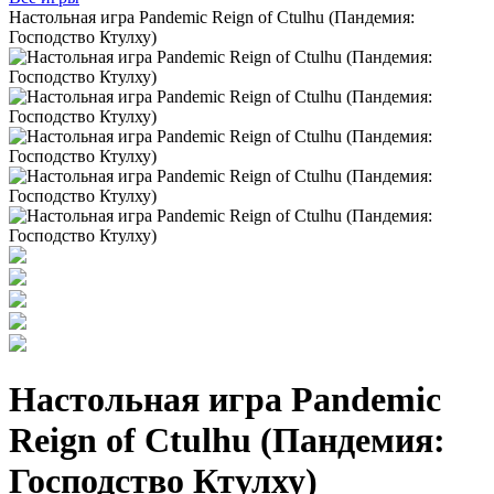
Настольная игра Pandemic Reign of Ctulhu (Пандемия:
Господство Ктулху)
Настольная игра Pandemic
Reign of Ctulhu (Пандемия:
Господство Ктулху)