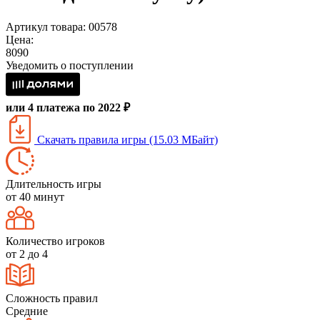
Артикул товара: 00578
Цена:
8090
Уведомить о поступлении
или 4 платежа по 2022 ₽
Скачать правила игры (15.03 МБайт)
Длительность игры
от 40 минут
Количество игроков
от 2 до 4
Сложность правил
Средние