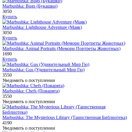
Marbushka: Bugs (Букашки)
3050
Купить
Marbushka: Lighthouse Adventure (Маяк)
3050
Купить
Marbushka: Animal Portraits (Мемори Портреты Животных)
1690
Купить
Marbushka: Gus (Удивительный Мир Гю)
3550
Уведомить о поступлении
Marbushka: Chefs (Поварята)
3550
Уведомить о поступлении
Marbushka: The Mysterious Library (Таинственная Библиотека)
4190
Уведомить о поступлении